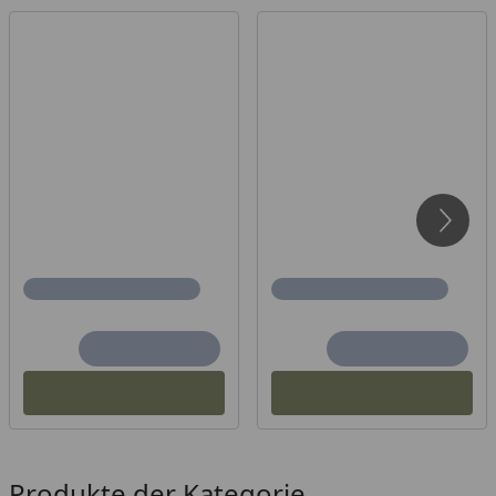
Produkte der Kategorie