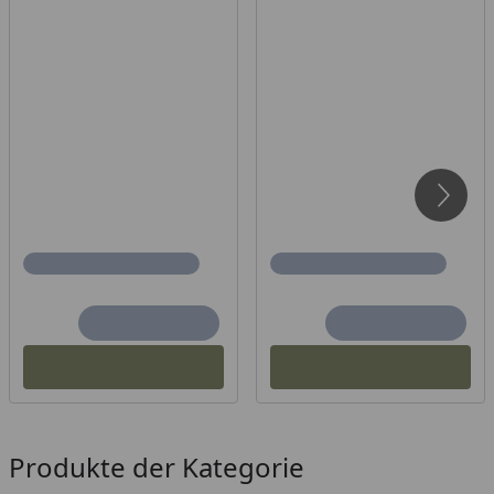
Produkte der Kategorie