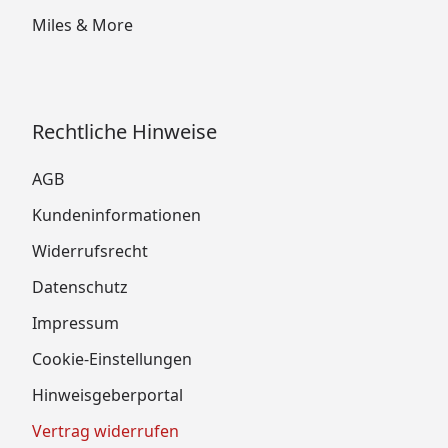
Miles & More
Rechtliche Hinweise
AGB
Kundeninformationen
Widerrufsrecht
Datenschutz
Impressum
Cookie-Einstellungen
Hinweisgeberportal
Vertrag widerrufen