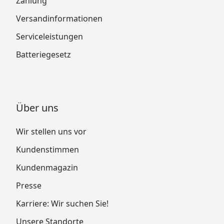
Zahlung
Versandinformationen
Serviceleistungen
Batteriegesetz
Über uns
Wir stellen uns vor
Kundenstimmen
Kundenmagazin
Presse
Karriere: Wir suchen Sie!
Unsere Standorte