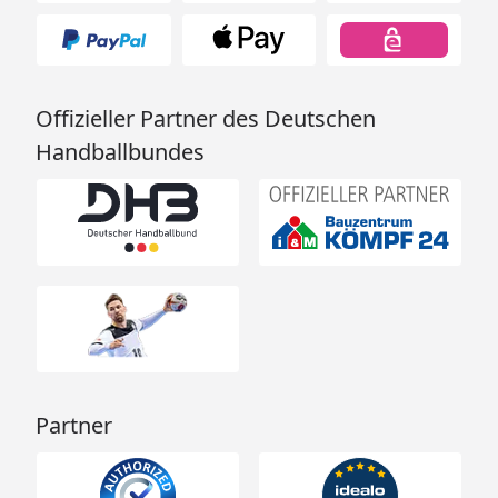
Offizieller Partner des Deutschen
Handballbundes
Partner