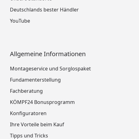
Deutschlands bester Händler
YouTube
Allgemeine Informationen
Montageservice und Sorglospaket
Fundamenterstellung
Fachberatung
KÖMPF24 Bonusprogramm
Konfiguratoren
Ihre Vorteile beim Kauf
Tipps und Tricks