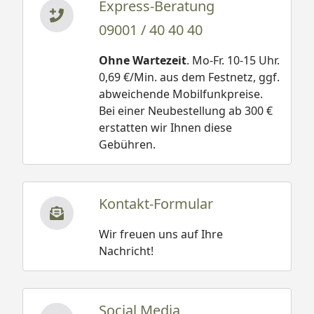
Express-Beratung
09001 / 40 40 40
Ohne Wartezeit
. Mo-Fr. 10-15 Uhr.
0,69 €/Min. aus dem Festnetz, ggf.
abweichende Mobilfunkpreise.
Bei einer Neubestellung ab 300 €
erstatten wir Ihnen diese
Gebühren.
Kontakt-Formular
Wir freuen uns auf Ihre
Nachricht!
Social Media