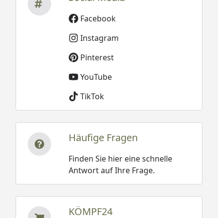
Facebook
Instagram
Pinterest
YouTube
TikTok
Häufige Fragen
Finden Sie hier eine schnelle
Antwort auf Ihre Frage.
KÖMPF24