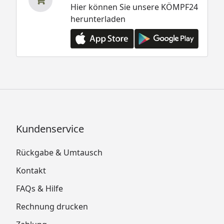
Hier können Sie unsere KÖMPF24
herunterladen
Kundenservice
Rückgabe & Umtausch
Kontakt
FAQs & Hilfe
Rechnung drucken