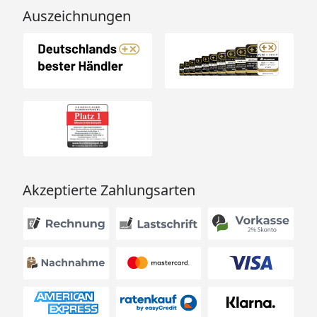
Auszeichnungen
Akzeptierte Zahlungsarten