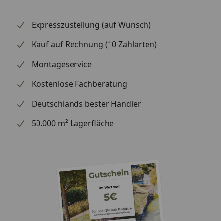
Expresszustellung (auf Wunsch)
Kauf auf Rechnung (10 Zahlarten)
Montageservice
Kostenlose Fachberatung
Deutschlands bester Händler
50.000 m² Lagerfläche