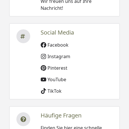
Wir freuen uns auf Ihre
Nachricht!
Social Media
Facebook
Instagram
Pinterest
YouTube
TikTok
Häufige Fragen
Finden Sie hier eine schnelle