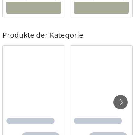
Produkte der Kategorie