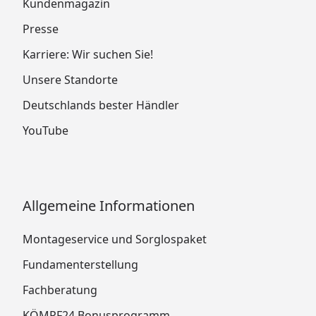
Kundenmagazin
Presse
Karriere: Wir suchen Sie!
Unsere Standorte
Deutschlands bester Händler
YouTube
Allgemeine Informationen
Montageservice und Sorglospaket
Fundamenterstellung
Fachberatung
KÖMPF24 Bonusprogramm