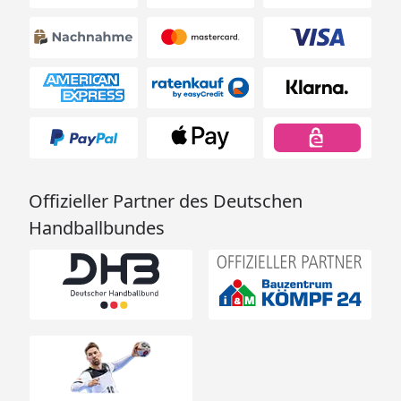
Offizieller Partner des Deutschen
Handballbundes