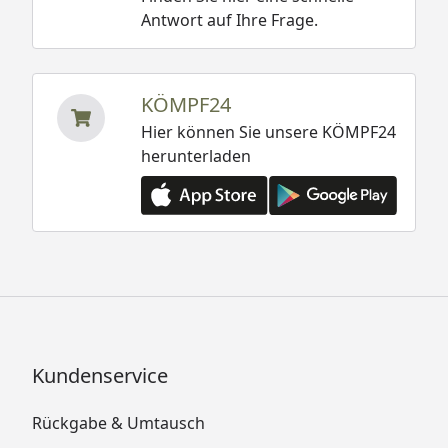
Antwort auf Ihre Frage.
KÖMPF24
Hier können Sie unsere KÖMPF24
herunterladen
Kundenservice
Rückgabe & Umtausch