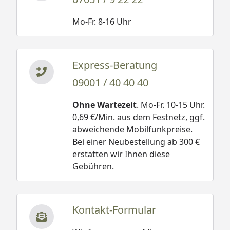
Mo-Fr. 8-16 Uhr
Express-Beratung
09001 / 40 40 40
Ohne Wartezeit
. Mo-Fr. 10-15 Uhr.
0,69 €/Min. aus dem Festnetz, ggf.
abweichende Mobilfunkpreise.
Bei einer Neubestellung ab 300 €
erstatten wir Ihnen diese
Gebühren.
Kontakt-Formular