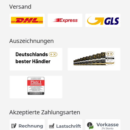
Versand
Auszeichnungen
Akzeptierte Zahlungsarten