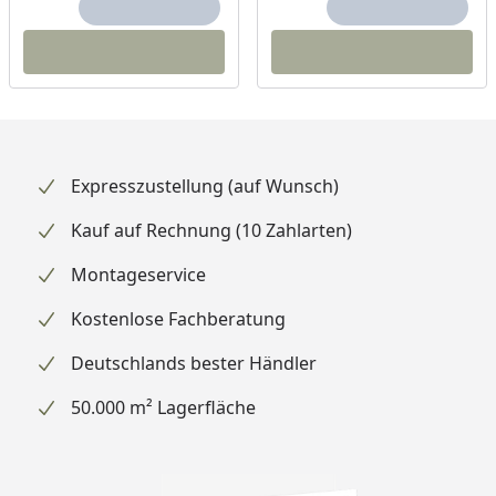
Expresszustellung (auf Wunsch)
Kauf auf Rechnung (10 Zahlarten)
Montageservice
Kostenlose Fachberatung
Deutschlands bester Händler
50.000 m² Lagerfläche