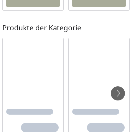
Produkte der Kategorie