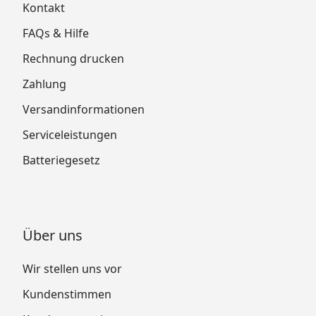
Kontakt
FAQs & Hilfe
Rechnung drucken
Zahlung
Versandinformationen
Serviceleistungen
Batteriegesetz
Über uns
Wir stellen uns vor
Kundenstimmen