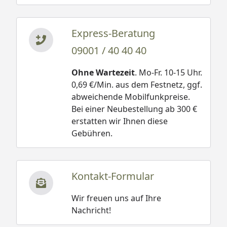
Express-Beratung
09001 / 40 40 40
Ohne Wartezeit
. Mo-Fr. 10-15 Uhr.
0,69 €/Min. aus dem Festnetz, ggf.
abweichende Mobilfunkpreise.
Bei einer Neubestellung ab 300 €
erstatten wir Ihnen diese
Gebühren.
Kontakt-Formular
Wir freuen uns auf Ihre
Nachricht!