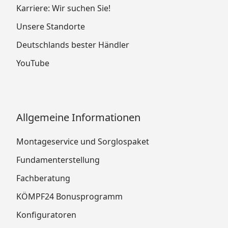
Karriere: Wir suchen Sie!
Unsere Standorte
Deutschlands bester Händler
YouTube
Allgemeine Informationen
Montageservice und Sorglospaket
Fundamenterstellung
Fachberatung
KÖMPF24 Bonusprogramm
Konfiguratoren