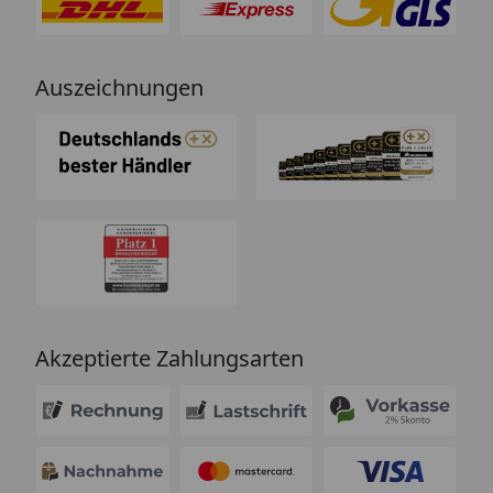
Auszeichnungen
Akzeptierte Zahlungsarten