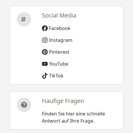
Social Media
Facebook
Instagram
Pinterest
YouTube
TikTok
Häufige Fragen
Finden Sie hier eine schnelle
Antwort auf Ihre Frage.