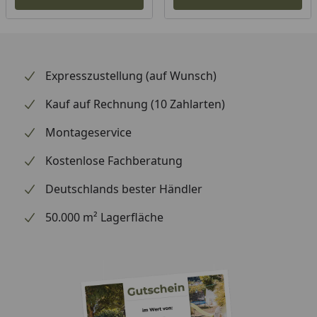
Expresszustellung (auf Wunsch)
Kauf auf Rechnung (10 Zahlarten)
Montageservice
Kostenlose Fachberatung
Deutschlands bester Händler
50.000 m² Lagerfläche