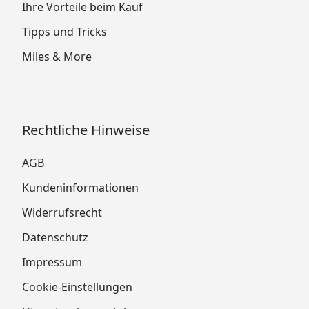
Ihre Vorteile beim Kauf
Tipps und Tricks
Miles & More
Rechtliche Hinweise
AGB
Kundeninformationen
Widerrufsrecht
Datenschutz
Impressum
Cookie-Einstellungen