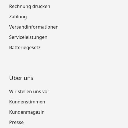
Rechnung drucken
Zahlung
Versandinformationen
Serviceleistungen
Batteriegesetz
Über uns
Wir stellen uns vor
Kundenstimmen
Kundenmagazin
Presse