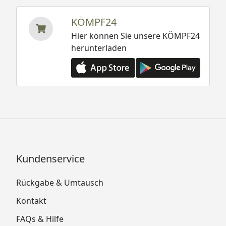
KÖMPF24
Hier können Sie unsere KÖMPF24
herunterladen
Kundenservice
Rückgabe & Umtausch
Kontakt
FAQs & Hilfe