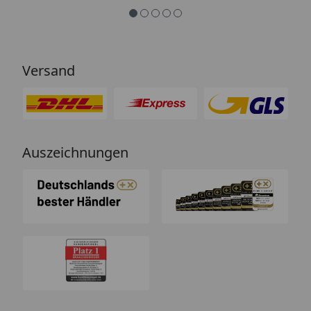
Versand
Auszeichnungen