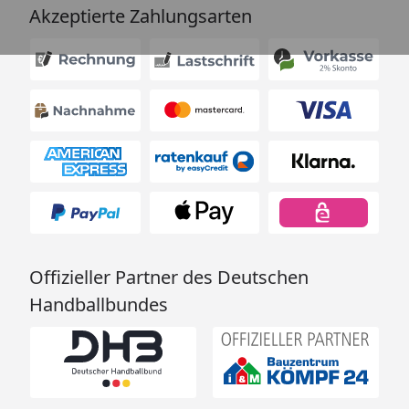
Akzeptierte Zahlungsarten
Offizieller Partner des Deutschen
Handballbundes