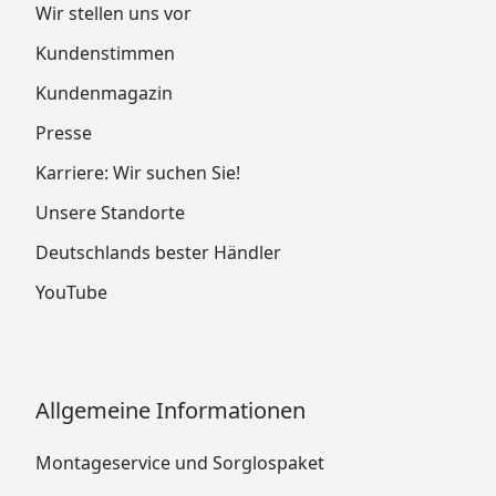
Wir stellen uns vor
Kundenstimmen
Kundenmagazin
Presse
Karriere: Wir suchen Sie!
Unsere Standorte
Deutschlands bester Händler
YouTube
Allgemeine Informationen
Montageservice und Sorglospaket