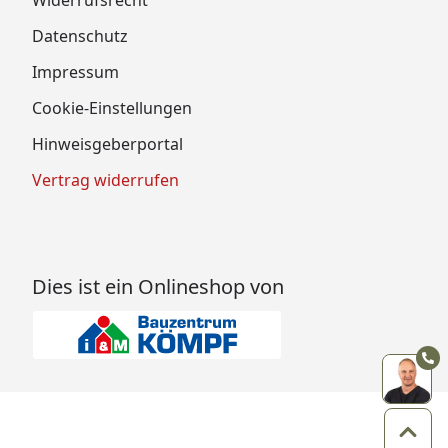
Widerrufsrecht
Datenschutz
Impressum
Cookie-Einstellungen
Hinweisgeberportal
Vertrag widerrufen
Dies ist ein Onlineshop von
Zum 