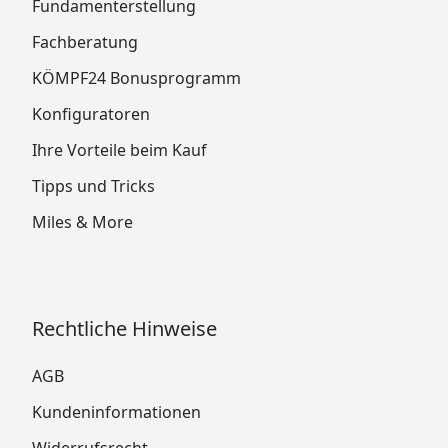
Fundamenterstellung
Fachberatung
KÖMPF24 Bonusprogramm
Konfiguratoren
Ihre Vorteile beim Kauf
Tipps und Tricks
Miles & More
Rechtliche Hinweise
AGB
Kundeninformationen