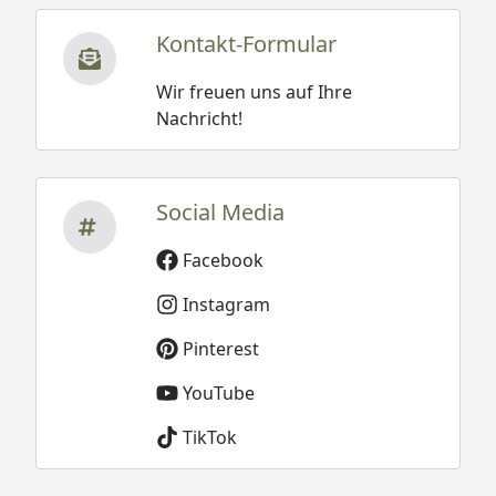
Kontakt-Formular
Wir freuen uns auf Ihre
Nachricht!
Social Media
Facebook
Instagram
Pinterest
YouTube
TikTok