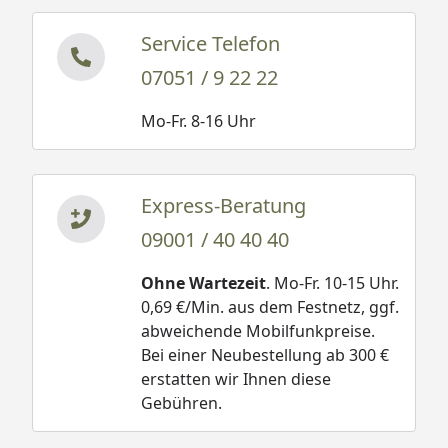
Service Telefon
07051 / 9 22 22
Mo-Fr. 8-16 Uhr
Express-Beratung
09001 / 40 40 40
Ohne Wartezeit
. Mo-Fr. 10-15 Uhr.
0,69 €/Min. aus dem Festnetz, ggf.
abweichende Mobilfunkpreise.
Bei einer Neubestellung ab 300 €
erstatten wir Ihnen diese
Gebühren.