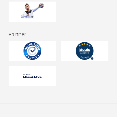
Partner