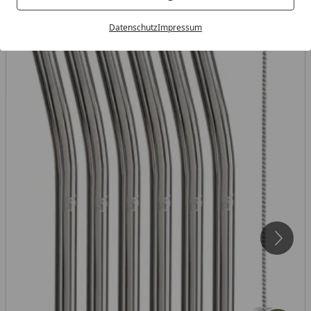
Datenschutz
Impressum