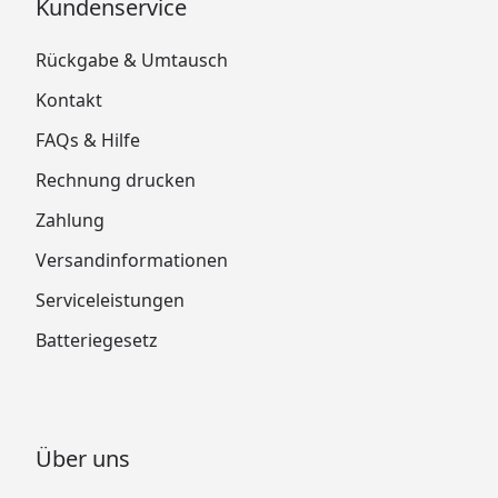
Kundenservice
Rückgabe & Umtausch
Kontakt
FAQs & Hilfe
Rechnung drucken
Zahlung
Versandinformationen
Serviceleistungen
Batteriegesetz
Über uns