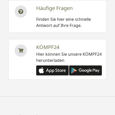
Häufige Fragen
Finden Sie hier eine schnelle
Antwort auf Ihre Frage.
KÖMPF24
Hier können Sie unsere KÖMPF24
herunterladen