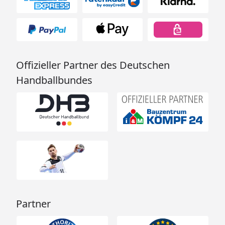
Offizieller Partner des Deutschen
Handballbundes
Partner