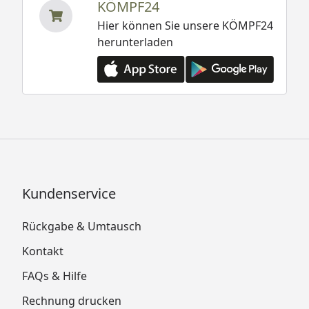
KÖMPF24
Hier können Sie unsere KÖMPF24
herunterladen
Kundenservice
Rückgabe & Umtausch
Kontakt
FAQs & Hilfe
Rechnung drucken