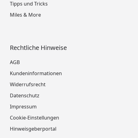
Tipps und Tricks
Miles & More
Rechtliche Hinweise
AGB
Kundeninformationen
Widerrufsrecht
Datenschutz
Impressum
Cookie-Einstellungen
Hinweisgeberportal