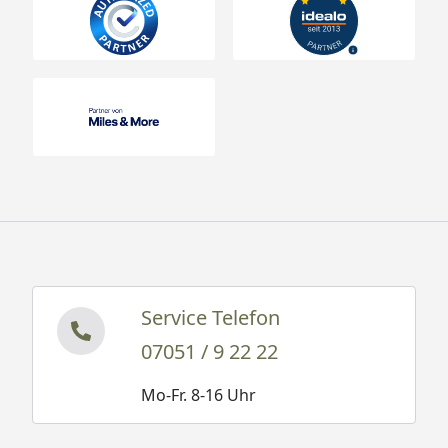
Service Telefon
07051 / 9 22 22
Mo-Fr. 8-16 Uhr