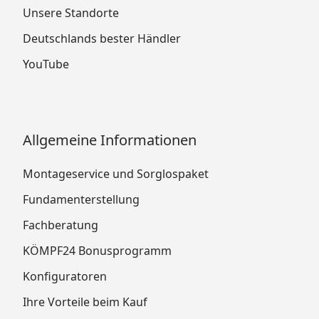
Unsere Standorte
Deutschlands bester Händler
YouTube
Allgemeine Informationen
Montageservice und Sorglospaket
Fundamenterstellung
Fachberatung
KÖMPF24 Bonusprogramm
Konfiguratoren
Ihre Vorteile beim Kauf