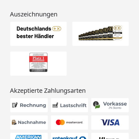
Auszeichnungen
Akzeptierte Zahlungsarten