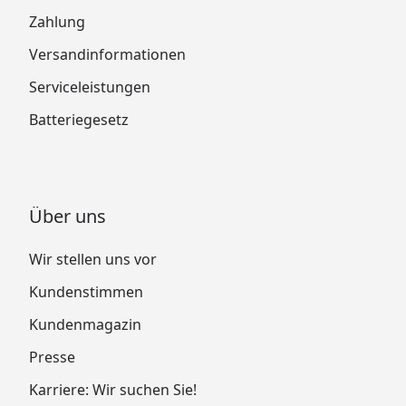
Zahlung
Versandinformationen
Serviceleistungen
Batteriegesetz
Über uns
Wir stellen uns vor
Kundenstimmen
Kundenmagazin
Presse
Karriere: Wir suchen Sie!