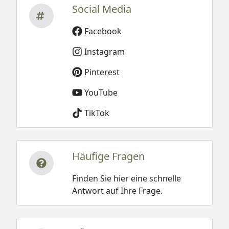
Social Media
Facebook
Instagram
Pinterest
YouTube
TikTok
Häufige Fragen
Finden Sie hier eine schnelle
Antwort auf Ihre Frage.