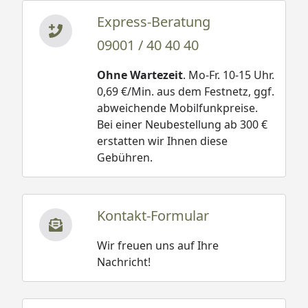
Express-Beratung
09001 / 40 40 40
Ohne Wartezeit
. Mo-Fr. 10-15 Uhr.
0,69 €/Min. aus dem Festnetz, ggf.
abweichende Mobilfunkpreise.
Bei einer Neubestellung ab 300 €
erstatten wir Ihnen diese
Gebühren.
Kontakt-Formular
Wir freuen uns auf Ihre
Nachricht!