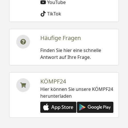
YouTube
TikTok
Häufige Fragen
Finden Sie hier eine schnelle
Antwort auf Ihre Frage.
KÖMPF24
Hier können Sie unsere KÖMPF24
herunterladen