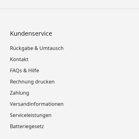
Kundenservice
Rückgabe & Umtausch
Kontakt
FAQs & Hilfe
Rechnung drucken
Zahlung
Versandinformationen
Serviceleistungen
Batteriegesetz