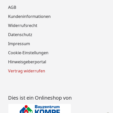
AGB
Kundeninformationen
Widerrufsrecht
Datenschutz
Impressum
Cookie-Einstellungen
Hinweisgeberportal
Vertrag widerrufen
Dies ist ein Onlineshop von