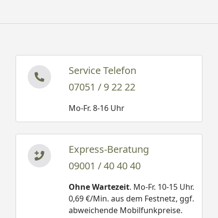
Service Telefon
07051 / 9 22 22
Mo-Fr. 8-16 Uhr
Express-Beratung
09001 / 40 40 40
Ohne Wartezeit
. Mo-Fr. 10-15 Uhr.
0,69 €/Min. aus dem Festnetz, ggf.
abweichende Mobilfunkpreise.