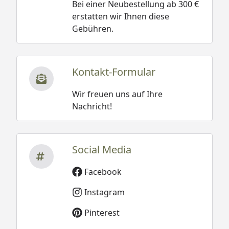
Bei einer Neubestellung ab 300 €
erstatten wir Ihnen diese
Gebühren.
Kontakt-Formular
Wir freuen uns auf Ihre
Nachricht!
Social Media
Facebook
Instagram
Pinterest