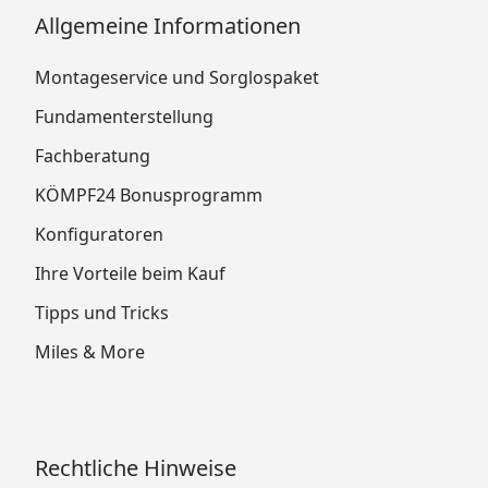
Allgemeine Informationen
Montageservice und Sorglospaket
Fundamenterstellung
Fachberatung
KÖMPF24 Bonusprogramm
Konfiguratoren
Ihre Vorteile beim Kauf
Tipps und Tricks
Miles & More
Rechtliche Hinweise