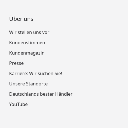
Über uns
Wir stellen uns vor
Kundenstimmen
Kundenmagazin
Presse
Karriere: Wir suchen Sie!
Unsere Standorte
Deutschlands bester Händler
YouTube