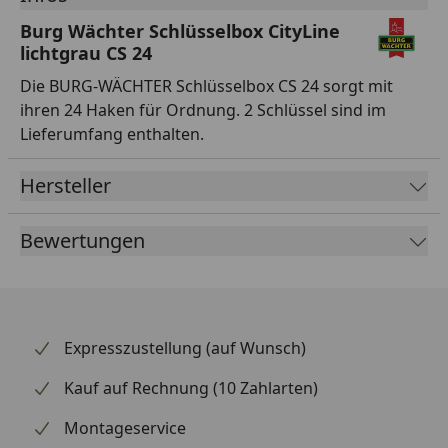
Burg Wächter Schlüsselbox CityLine
lichtgrau CS 24
Die BURG-WÄCHTER Schlüsselbox CS 24 sorgt mit
ihren 24 Haken für Ordnung. 2 Schlüssel sind im
Lieferumfang enthalten.
Hersteller
Bewertungen
Expresszustellung (auf Wunsch)
Kauf auf Rechnung (10 Zahlarten)
Montageservice