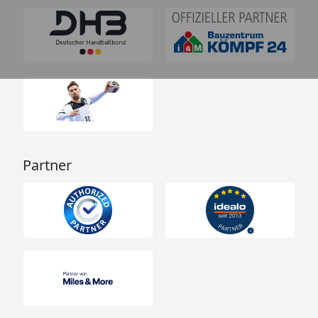
Partner