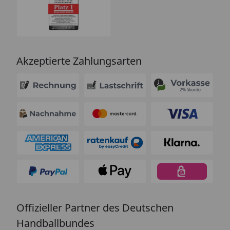
Akzeptierte Zahlungsarten
Offizieller Partner des Deutschen
Handballbundes