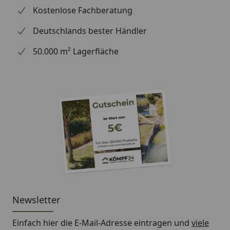
Kostenlose Fachberatung
Deutschlands bester Händler
50.000 m² Lagerfläche
Newsletter
Einfach hier die E-Mail-Adresse eintragen und
viele