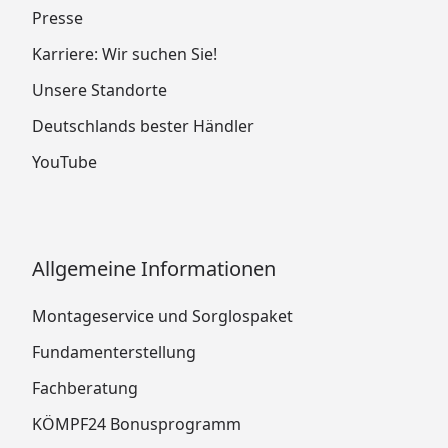
Presse
Karriere: Wir suchen Sie!
Unsere Standorte
Deutschlands bester Händler
YouTube
Allgemeine Informationen
Montageservice und Sorglospaket
Fundamenterstellung
Fachberatung
KÖMPF24 Bonusprogramm