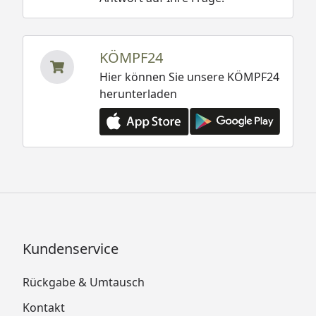
KÖMPF24
Hier können Sie unsere KÖMPF24
herunterladen
Kundenservice
Rückgabe & Umtausch
Kontakt