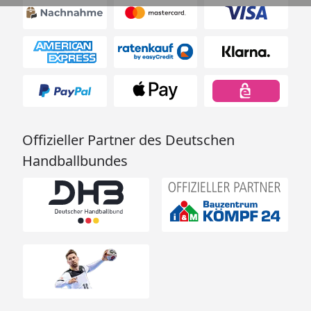
Offizieller Partner des Deutschen
Handballbundes