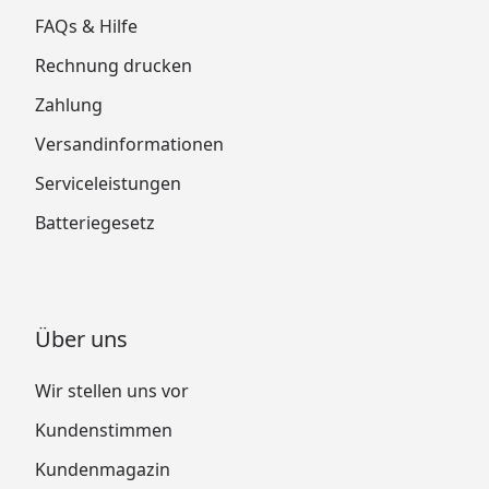
FAQs & Hilfe
Rechnung drucken
Zahlung
Versandinformationen
Serviceleistungen
Batteriegesetz
Über uns
Wir stellen uns vor
Kundenstimmen
Kundenmagazin