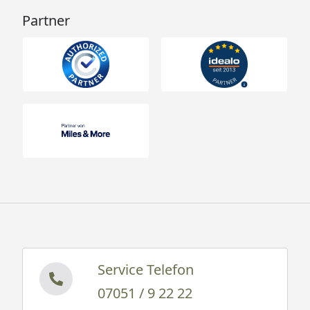
Partner
Service Telefon
07051 / 9 22 22