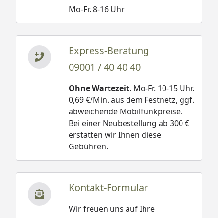
Mo-Fr. 8-16 Uhr
Express-Beratung
09001 / 40 40 40
Ohne Wartezeit
. Mo-Fr. 10-15 Uhr.
0,69 €/Min. aus dem Festnetz, ggf.
abweichende Mobilfunkpreise.
Bei einer Neubestellung ab 300 €
erstatten wir Ihnen diese
Gebühren.
Kontakt-Formular
Wir freuen uns auf Ihre