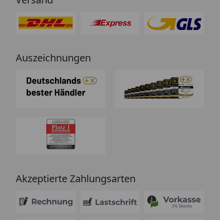
Auszeichnungen
Akzeptierte Zahlungsarten