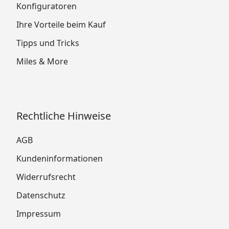
Konfiguratoren
Ihre Vorteile beim Kauf
Tipps und Tricks
Miles & More
Rechtliche Hinweise
AGB
Kundeninformationen
Widerrufsrecht
Datenschutz
Impressum