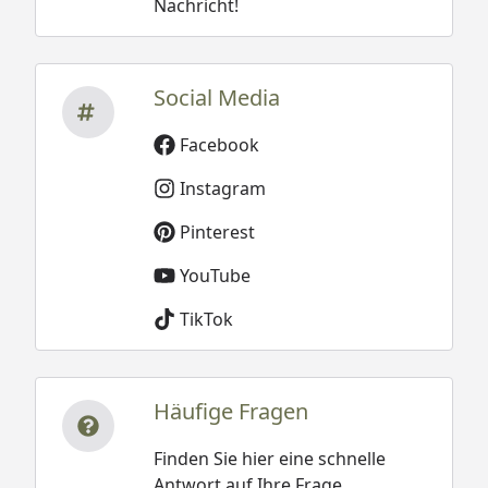
Nachricht!
Social Media
Facebook
Instagram
Pinterest
YouTube
TikTok
Häufige Fragen
Finden Sie hier eine schnelle
Antwort auf Ihre Frage.