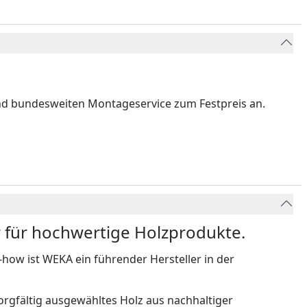
nd bundesweiten Montageservice zum Festpreis an.
r für hochwertige Holzprodukte.
w ist WEKA ein führender Hersteller in der
rgfältig ausgewähltes Holz aus nachhaltiger