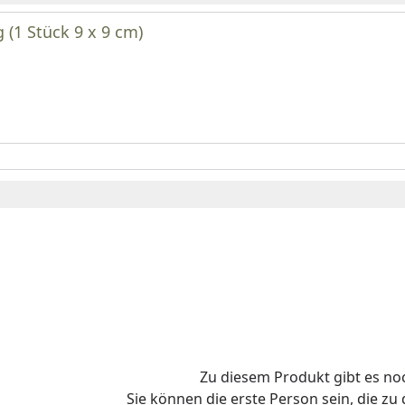
(1 Stück 9 x 9 cm)
Zu diesem Produkt gibt es n
Sie können die erste Person sein, die z