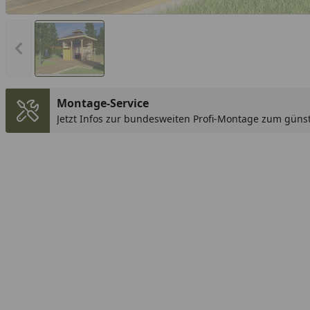
Vorheriges Bild anzeigen
Montage-Service
Jetzt Infos zur bundesweiten Profi-Montage zum günst