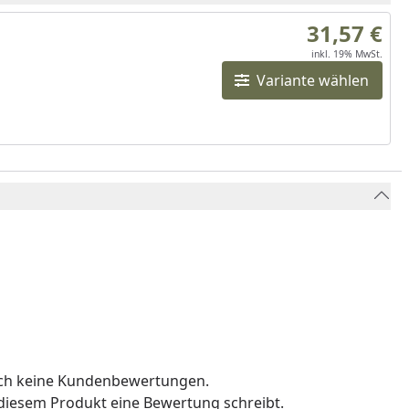
31,57 €
inkl. 19% MwSt.
Variante wählen
och keine Kundenbewertungen.
u diesem Produkt eine Bewertung schreibt.