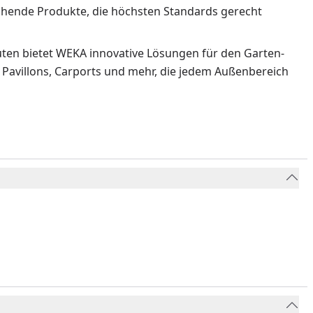
echende Produkte, die höchsten Standards gerecht
ten bietet WEKA innovative Lösungen für den Garten-
 Pavillons, Carports und mehr, die jedem Außenbereich