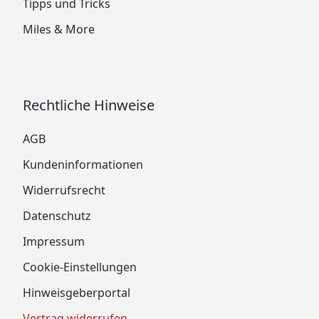
Tipps und Tricks
Miles & More
Rechtliche Hinweise
AGB
Kundeninformationen
Widerrufsrecht
Datenschutz
Impressum
Cookie-Einstellungen
Hinweisgeberportal
Vertrag widerrufen