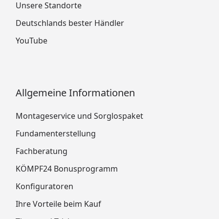
Unsere Standorte
Deutschlands bester Händler
YouTube
Allgemeine Informationen
Montageservice und Sorglospaket
Fundamenterstellung
Fachberatung
KÖMPF24 Bonusprogramm
Konfiguratoren
Ihre Vorteile beim Kauf