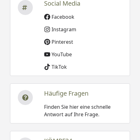
Social Media
Facebook
Instagram
Pinterest
YouTube
TikTok
Häufige Fragen
Finden Sie hier eine schnelle
Antwort auf Ihre Frage.