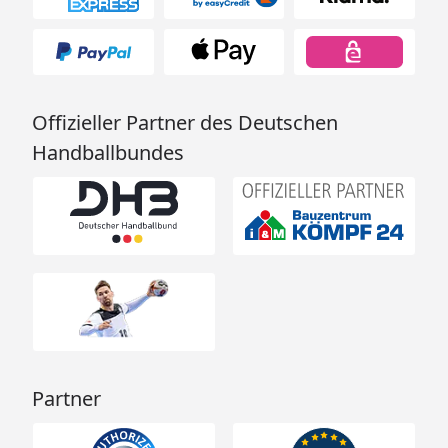
Offizieller Partner des Deutschen
Handballbundes
Partner