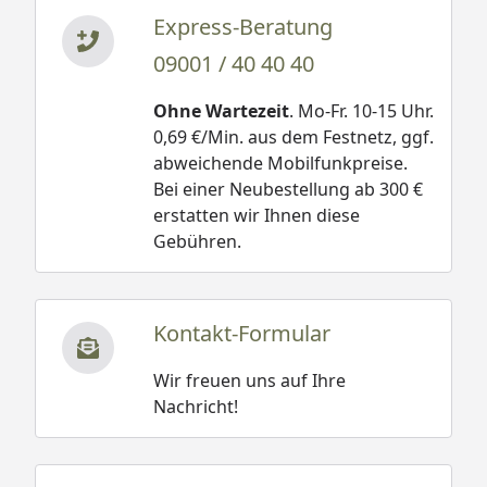
Express-Beratung
09001 / 40 40 40
Ohne Wartezeit
. Mo-Fr. 10-15 Uhr.
0,69 €/Min. aus dem Festnetz, ggf.
abweichende Mobilfunkpreise.
Bei einer Neubestellung ab 300 €
erstatten wir Ihnen diese
Gebühren.
Kontakt-Formular
Wir freuen uns auf Ihre
Nachricht!