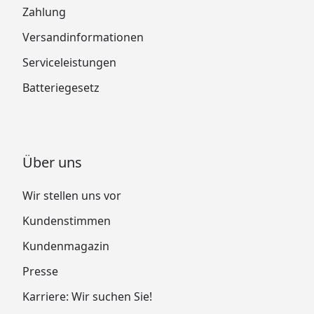
Zahlung
Versandinformationen
Serviceleistungen
Batteriegesetz
Über uns
Wir stellen uns vor
Kundenstimmen
Kundenmagazin
Presse
Karriere: Wir suchen Sie!