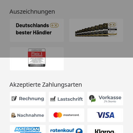
Auszeichnungen
Akzeptierte Zahlungsarten