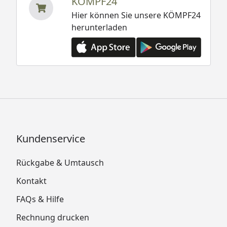
KÖMPF24
Hier können Sie unsere KÖMPF24
herunterladen
Kundenservice
Rückgabe & Umtausch
Kontakt
FAQs & Hilfe
Rechnung drucken