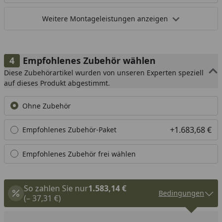
Weitere Montageleistungen anzeigen
Empfohlenes Zubehör wählen
Diese Zubehörartikel wurden von unseren Experten speziell
auf dieses Produkt abgestimmt.
Ohne Zubehör
+1.683,68 €
Empfohlenes Zubehör-Paket
Empfohlenes Zubehör frei wählen
So zahlen Sie nur
1.583,14 €
Bedingungen
(– 37,31 €)