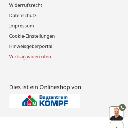
Widerrufsrecht
Datenschutz
Impressum
Cookie-Einstellungen
Hinweisgeberportal
Vertrag widerrufen
Dies ist ein Onlineshop von