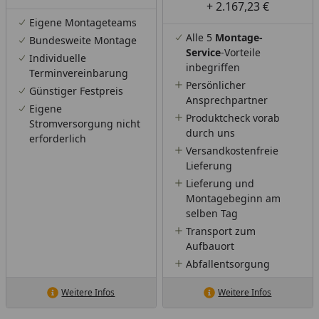
+ 2.167,23 €
Eigene Montageteams
Alle 5
Montage-
Bundesweite Montage
Service
-Vorteile
Individuelle
inbegriffen
Terminvereinbarung
Persönlicher
Günstiger Festpreis
Ansprechpartner
Eigene
Produktcheck vorab
Stromversorgung nicht
durch uns
erforderlich
Versandkostenfreie
Lieferung
Lieferung und
Montagebeginn am
selben Tag
Transport zum
Aufbauort
Abfallentsorgung
Weitere Infos
Weitere Infos