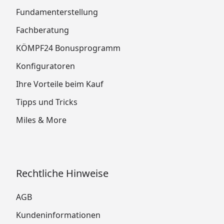
Fundamenterstellung
Fachberatung
KÖMPF24 Bonusprogramm
Konfiguratoren
Ihre Vorteile beim Kauf
Tipps und Tricks
Miles & More
Rechtliche Hinweise
AGB
Kundeninformationen