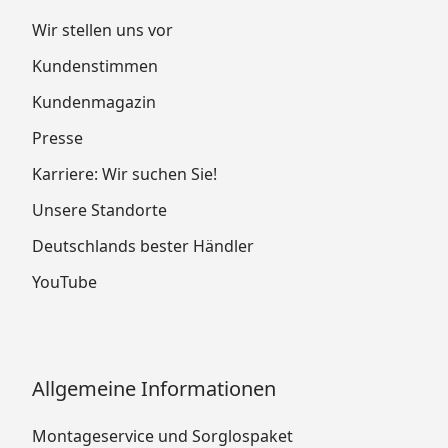
Wir stellen uns vor
Kundenstimmen
Kundenmagazin
Presse
Karriere: Wir suchen Sie!
Unsere Standorte
Deutschlands bester Händler
YouTube
Allgemeine Informationen
Montageservice und Sorglospaket