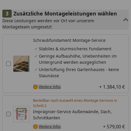
Zusätzliche Montageleistungen wählen
Diese Leistungen werden vor Ort von unserem
Montageteam umgesetzt
Schraubfundament Montage-Service
Stabiles & sturmsicheres Fundament
Geringe Aufbauhöhe, Unebenheiten im
Untergrund werden ausgeglichen
Unterlüftung Ihres Gartenhauses - keine
Staunässe
+ 1.384,10 €
Weitere Infos
Bestellbar nach Auswahl eines Montage-Services in
Schritt
Imprägnier-Service Außenwände, Dach,
Schnittkanten
+ 579,00 €
Weitere Infos