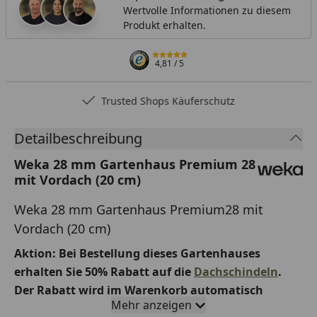
Wertvolle Informationen zu diesem
Produkt erhalten.
4,81
/ 5
Trusted Shops Käuferschutz
Detailbeschreibung
Weka 28 mm Gartenhaus Premium 28
mit Vordach (20 cm)
Weka 28 mm Gartenhaus Premium28 mit
Vordach (20 cm)
Aktion: Bei Bestellung dieses Gartenhauses
erhalten Sie 50% Rabatt auf die
Dachschindeln
.
Der Rabatt wird im Warenkorb automatisch
Mehr anzeigen
abgezogen.