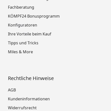
Fachberatung
KÖMPF24 Bonusprogramm
Konfiguratoren
Ihre Vorteile beim Kauf
Tipps und Tricks
Miles & More
Rechtliche Hinweise
AGB
Kundeninformationen
Widerrufsrecht