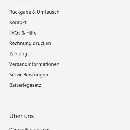
Rückgabe & Umtausch
Kontakt
FAQs & Hilfe
Rechnung drucken
Zahlung
Versandinformationen
Serviceleistungen
Batteriegesetz
Über uns
Wir stellen uns vor