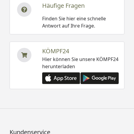
Häufige Fragen
Finden Sie hier eine schnelle
Antwort auf Ihre Frage.
KÖMPF24
Hier können Sie unsere KÖMPF24
herunterladen
Kundenservice