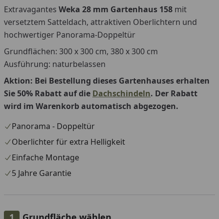
Extravagantes
Weka 28 mm Gartenhaus 158
mit
versetztem Satteldach, attraktiven Oberlichtern und
hochwertiger Panorama-Doppeltür
Grundflächen: 300 x 300 cm, 380 x 300 cm
Ausführung: naturbelassen
Aktion: Bei Bestellung dieses Gartenhauses erhalten
Sie 50% Rabatt auf die
Dachschindeln
. Der Rabatt
wird im Warenkorb automatisch abgezogen.
Panorama - Doppeltür
Oberlichter für extra Helligkeit
Einfache Montage
5 Jahre Garantie
Grundfläche wählen