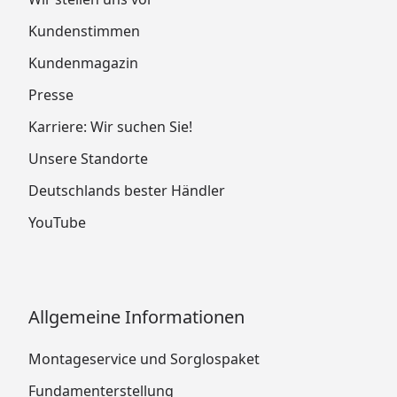
Kundenstimmen
Kundenmagazin
Presse
Karriere: Wir suchen Sie!
Unsere Standorte
Deutschlands bester Händler
YouTube
Allgemeine Informationen
Montageservice und Sorglospaket
Fundamenterstellung