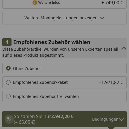
+ 749,00 €
Weitere Infos
Weitere Montageleistungen anzeigen
Empfohlenes Zubehör wählen
Diese Zubehörartikel wurden von unseren Experten speziell
auf dieses Produkt abgestimmt.
Ohne Zubehör
+1.971,82 €
Empfohlenes Zubehör-Paket
Empfohlenes Zubehör frei wählen
So zahlen Sie nur
2.942,20 €
Bedingungen
(– 65,05 €)