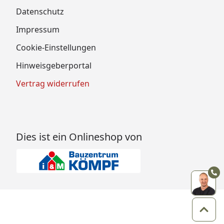
Datenschutz
Impressum
Cookie-Einstellungen
Hinweisgeberportal
Vertrag widerrufen
Dies ist ein Onlineshop von
Zum 