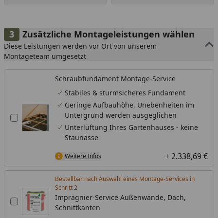
Zusätzliche Montageleistungen wählen
Diese Leistungen werden vor Ort von unserem
Montageteam umgesetzt
Schraubfundament Montage-Service
Stabiles & sturmsicheres Fundament
Geringe Aufbauhöhe, Unebenheiten im
Untergrund werden ausgeglichen
Unterlüftung Ihres Gartenhauses - keine
Staunässe
+ 2.338,69 €
Weitere Infos
Bestellbar nach Auswahl eines Montage-Services in
Schritt
Imprägnier-Service Außenwände, Dach,
Schnittkanten