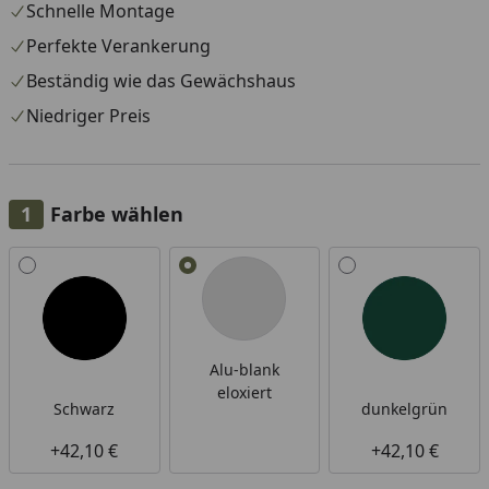
Schnelle Montage
Perfekte Verankerung
Beständig wie das Gewächshaus
Niedriger Preis
Farbe wählen
Alle anzeigen (3)
Alu-blank
eloxiert
Schwarz
dunkelgrün
+42,10 €
+42,10 €