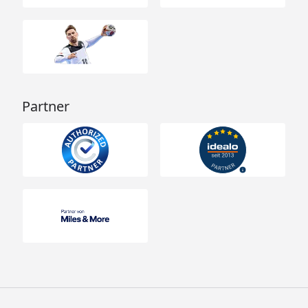
Partner