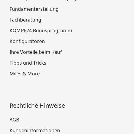
Fundamenterstellung
Fachberatung
KÖMPF24 Bonusprogramm
Konfiguratoren
Ihre Vorteile beim Kauf
Tipps und Tricks
Miles & More
Rechtliche Hinweise
AGB
Kundeninformationen