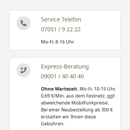
Service Telefon
07051 / 9 22 22
Mo-Fr. 8-16 Uhr
Express-Beratung
09001 / 40 40 40
Ohne Wartezeit
. Mo-Fr. 10-15 Uhr.
0,69 €/Min. aus dem Festnetz, ggf.
abweichende Mobilfunkpreise.
Bei einer Neubestellung ab 300 €
erstatten wir Ihnen diese
Gebühren.