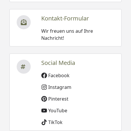
Kontakt-Formular
Wir freuen uns auf Ihre
Nachricht!
Social Media
Facebook
Instagram
Pinterest
YouTube
TikTok