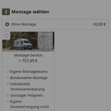
Montage wählen
+0,00 €
Ohne Montage
Montage-Service
+ 757,49 €
Eigene Montageteams
Bundesweite Montage
Individuelle
Terminvereinbarung
Günstiger Festpreis
Eigene
Stromversorgung nicht