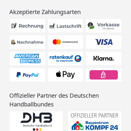
Akzeptierte Zahlungsarten
Offizieller Partner des Deutschen
Handballbundes