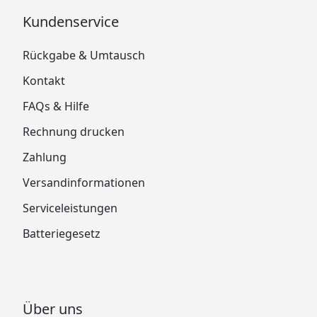
Kundenservice
Rückgabe & Umtausch
Kontakt
FAQs & Hilfe
Rechnung drucken
Zahlung
Versandinformationen
Serviceleistungen
Batteriegesetz
Über uns