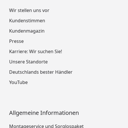
Wir stellen uns vor
Kundenstimmen
Kundenmagazin
Presse
Karriere: Wir suchen Sie!
Unsere Standorte
Deutschlands bester Händler
YouTube
Allgemeine Informationen
Montageservice und Sorglospaket