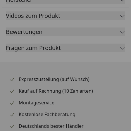
Vitavia Stahlfundament für Gewächshaus
Montageanleitung
Videos zum Produkt
Bewertungen
Fragen zum Produkt
Expresszustellung (auf Wunsch)
Kauf auf Rechnung (10 Zahlarten)
Montageservice
Kostenlose Fachberatung
Deutschlands bester Händler