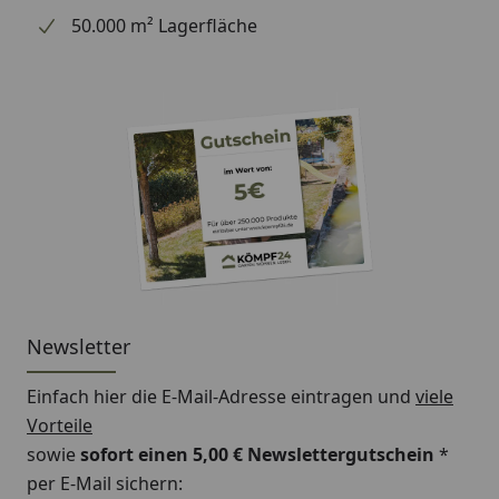
50.000 m² Lagerfläche
Newsletter
Einfach hier die E-Mail-Adresse eintragen und
viele
Vorteile
sowie
sofort einen 5,00 € Newslettergutschein
*
per E-Mail sichern: