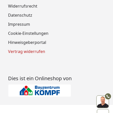
Widerrufsrecht
Datenschutz
Impressum
Cookie-Einstellungen
Hinweisgeberportal
Vertrag widerrufen
Dies ist ein Onlineshop von