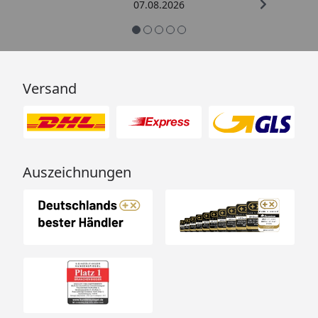
07.08.2026
Versand
Auszeichnungen