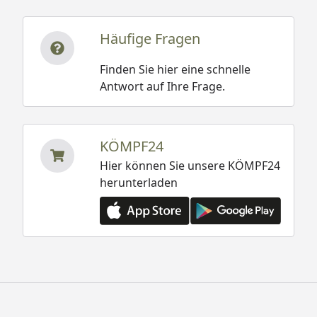
Häufige Fragen
Finden Sie hier eine schnelle
Antwort auf Ihre Frage.
KÖMPF24
Hier können Sie unsere KÖMPF24
herunterladen