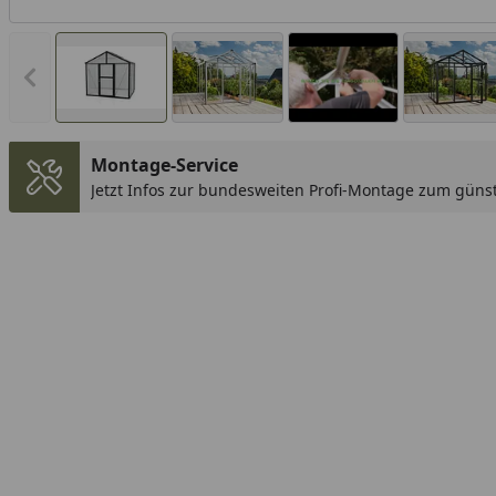
Vorheriges Bild anzeigen
Montage-Service
Jetzt Infos zur bundesweiten Profi-Montage zum günst