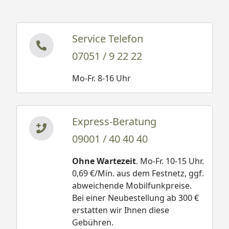
Service Telefon
07051 / 9 22 22
Mo-Fr. 8-16 Uhr
Express-Beratung
09001 / 40 40 40
Ohne Wartezeit
. Mo-Fr. 10-15 Uhr.
0,69 €/Min. aus dem Festnetz, ggf.
abweichende Mobilfunkpreise.
Bei einer Neubestellung ab 300 €
erstatten wir Ihnen diese
Gebühren.