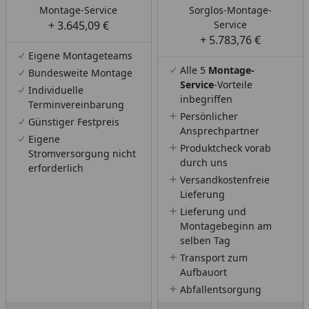
Montage-Service
Sorglos-Montage-
+ 3.645,09 €
Service
+ 5.783,76 €
Eigene Montageteams
Alle 5
Montage-
Bundesweite Montage
Service
-Vorteile
Individuelle
inbegriffen
Terminvereinbarung
Persönlicher
Günstiger Festpreis
Ansprechpartner
Eigene
Produktcheck vorab
Stromversorgung nicht
durch uns
erforderlich
Versandkostenfreie
Lieferung
Lieferung und
Montagebeginn am
selben Tag
Transport zum
Aufbauort
Abfallentsorgung