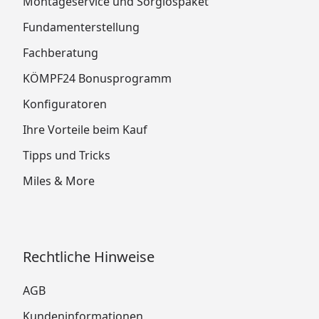
Montageservice und Sorglospaket
Fundamenterstellung
Fachberatung
KÖMPF24 Bonusprogramm
Konfiguratoren
Ihre Vorteile beim Kauf
Tipps und Tricks
Miles & More
Rechtliche Hinweise
AGB
Kundeninformationen