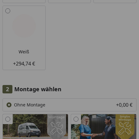
Weiß
+294,74 €
Montage wählen
+0,00 €
Ohne Montage