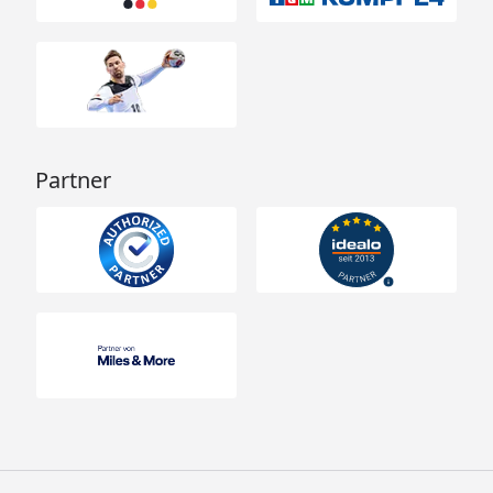
Partner