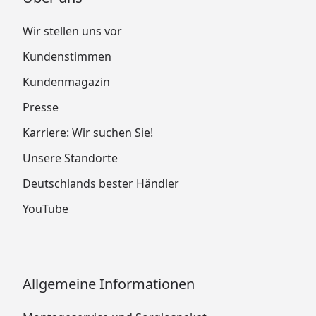
Wir stellen uns vor
Kundenstimmen
Kundenmagazin
Presse
Karriere: Wir suchen Sie!
Unsere Standorte
Deutschlands bester Händler
YouTube
Allgemeine Informationen