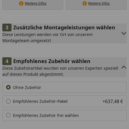
Weitere Infos
Weitere Infos
Zusätzliche Montageleistungen wählen
Diese Leistungen werden vor Ort von unserem
Montageteam umgesetzt
Empfohlenes Zubehör wählen
Diese Zubehörartikel wurden von unseren Experten speziell
auf dieses Produkt abgestimmt.
Ohne Zubehör
+637,48 €
Empfohlenes Zubehör-Paket
Empfohlenes Zubehör frei wählen