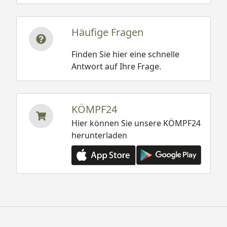
Häufige Fragen
Finden Sie hier eine schnelle
Antwort auf Ihre Frage.
KÖMPF24
Hier können Sie unsere KÖMPF24
herunterladen