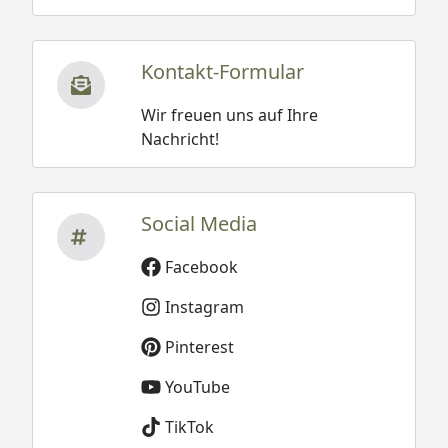
Kontakt-Formular
Wir freuen uns auf Ihre
Nachricht!
Social Media
Facebook
Instagram
Pinterest
YouTube
TikTok