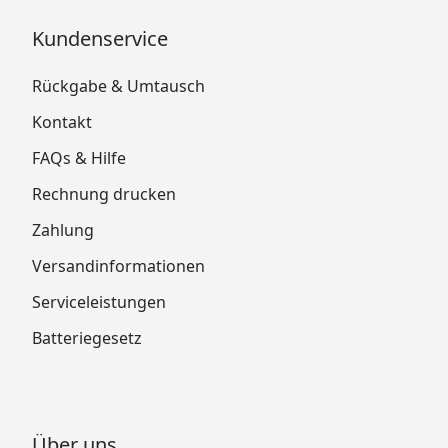
Kundenservice
Rückgabe & Umtausch
Kontakt
FAQs & Hilfe
Rechnung drucken
Zahlung
Versandinformationen
Serviceleistungen
Batteriegesetz
Über uns