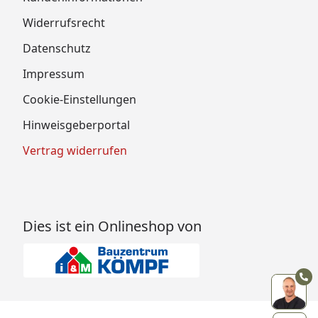
Widerrufsrecht
Datenschutz
Impressum
Cookie-Einstellungen
Hinweisgeberportal
Vertrag widerrufen
Dies ist ein Onlineshop von