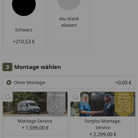
Alu-blank
eloxiert
Schwarz
+210,53 €
Montage wählen
+0,00 €
Ohne Montage
Montage-Service
Sorglos-Montage-
+ 1.599,00 €
Service
+ 2.299,00 €