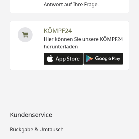
Antwort auf Ihre Frage.
KÖMPF24
Hier können Sie unsere KÖMPF24
herunterladen
Kundenservice
Rückgabe & Umtausch