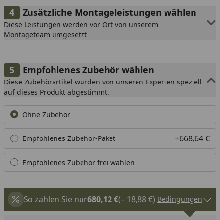
Zusätzliche Montageleistungen wählen
Diese Leistungen werden vor Ort von unserem
Montageteam umgesetzt
Empfohlenes Zubehör wählen
Diese Zubehörartikel wurden von unseren Experten speziell
auf dieses Produkt abgestimmt.
Ohne Zubehör
+668,64 €
Empfohlenes Zubehör-Paket
Empfohlenes Zubehör frei wählen
So zahlen Sie nur
680,12 €
(– 18,88 €)
Bedingungen