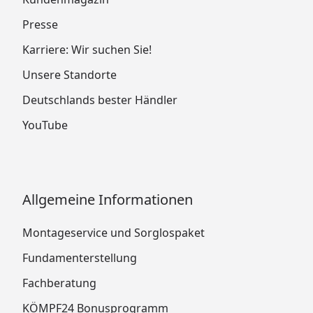
Presse
Karriere: Wir suchen Sie!
Unsere Standorte
Deutschlands bester Händler
YouTube
Allgemeine Informationen
Montageservice und Sorglospaket
Fundamenterstellung
Fachberatung
KÖMPF24 Bonusprogramm