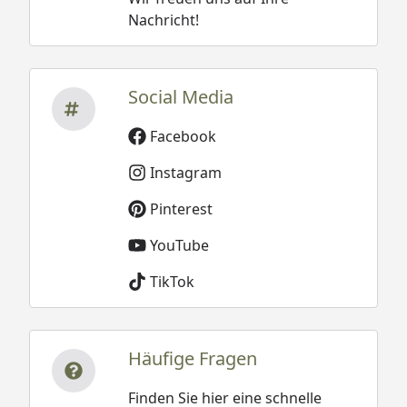
Nachricht!
Social Media
Facebook
Instagram
Pinterest
YouTube
TikTok
Häufige Fragen
Finden Sie hier eine schnelle