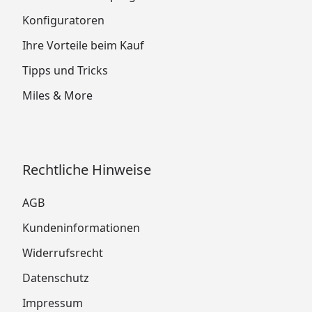
Konfiguratoren
Ihre Vorteile beim Kauf
Tipps und Tricks
Miles & More
Rechtliche Hinweise
AGB
Kundeninformationen
Widerrufsrecht
Datenschutz
Impressum