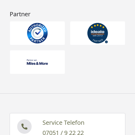
Partner
Service Telefon
07051 / 9 22 22