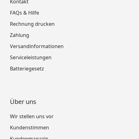
Kontakt
FAQs & Hilfe
Rechnung drucken
Zahlung
Versandinformationen
Serviceleistungen
Batteriegesetz
Über uns
Wir stellen uns vor
Kundenstimmen
Kundenmagazin