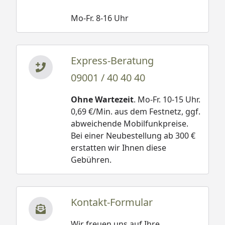
Mo-Fr. 8-16 Uhr
Express-Beratung
09001 / 40 40 40
Ohne Wartezeit
. Mo-Fr. 10-15 Uhr.
0,69 €/Min. aus dem Festnetz, ggf.
abweichende Mobilfunkpreise.
Bei einer Neubestellung ab 300 €
erstatten wir Ihnen diese
Gebühren.
Kontakt-Formular
Wir freuen uns auf Ihre