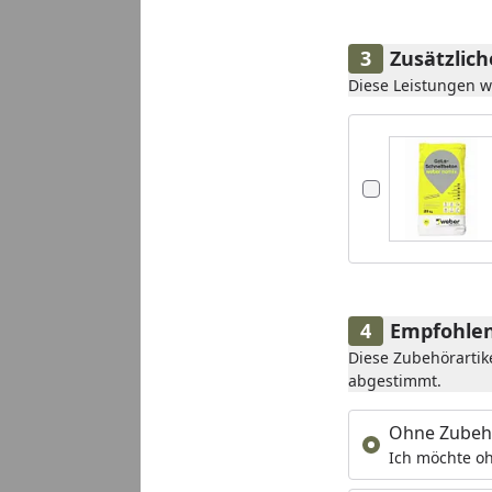
Zusätzlic
Diese Leistungen 
Empfohlen
Diese Zubehörartik
abgestimmt.
Ohne Zubeh
Ich möchte oh