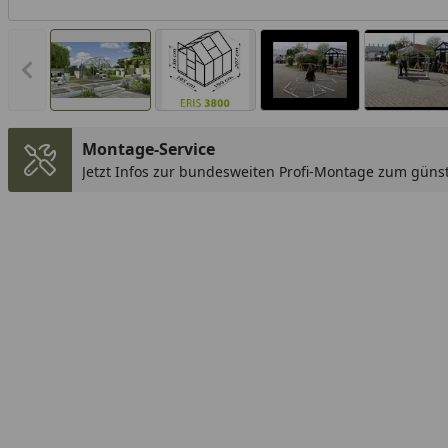
Vorheriges Bild anzeigen
Montage-Service
Jetzt Infos zur bundesweiten Profi-Montage zum günst