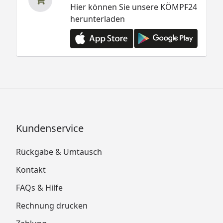
Hier können Sie unsere KÖMPF24
herunterladen
Kundenservice
Rückgabe & Umtausch
Kontakt
FAQs & Hilfe
Rechnung drucken