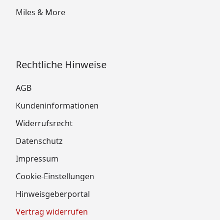
Miles & More
Rechtliche Hinweise
AGB
Kundeninformationen
Widerrufsrecht
Datenschutz
Impressum
Cookie-Einstellungen
Hinweisgeberportal
Vertrag widerrufen