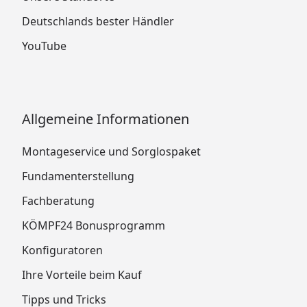
Deutschlands bester Händler
YouTube
Allgemeine Informationen
Montageservice und Sorglospaket
Fundamenterstellung
Fachberatung
KÖMPF24 Bonusprogramm
Konfiguratoren
Ihre Vorteile beim Kauf
Tipps und Tricks