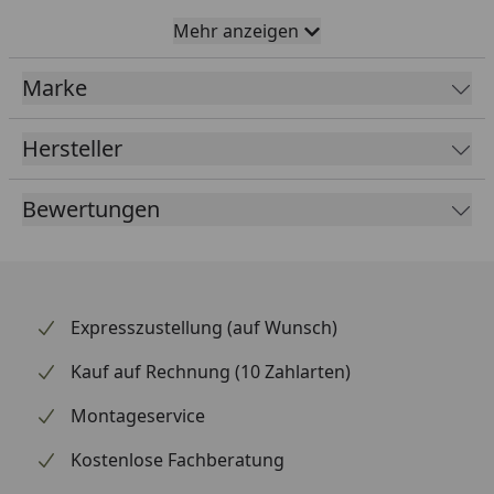
Mehr anzeigen
Vitavia Seitenfenster für Vitavia Gewächshäuser
Montageanleitung
Marke
Hersteller
Bewertungen
Expresszustellung (auf Wunsch)
Kauf auf Rechnung (10 Zahlarten)
Montageservice
Kostenlose Fachberatung