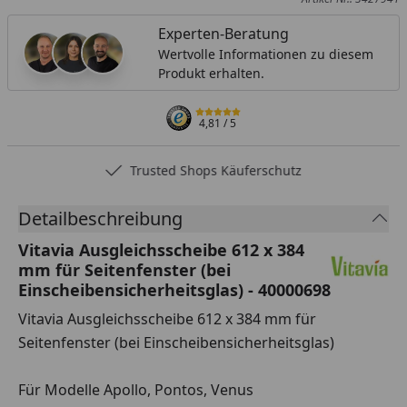
Experten-Beratung
Wertvolle Informationen zu diesem
Produkt erhalten.
4,81
/ 5
Trusted Shops Käuferschutz
Detailbeschreibung
Vitavia Ausgleichsscheibe 612 x 384
mm für Seitenfenster (bei
Einscheibensicherheitsglas) - 40000698
Vitavia Ausgleichsscheibe 612 x 384 mm für
Seitenfenster (bei Einscheibensicherheitsglas)
Für Modelle Apollo, Pontos, Venus