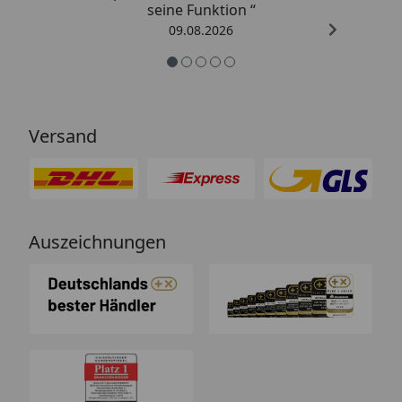
seine Funktion “
09.08.2026
Versand
Auszeichnungen