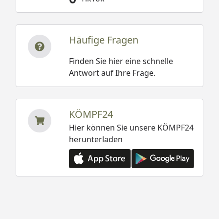
Häufige Fragen
Finden Sie hier eine schnelle
Antwort auf Ihre Frage.
KÖMPF24
Hier können Sie unsere KÖMPF24
herunterladen