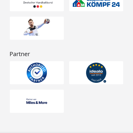
Partner