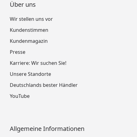
Über uns
Wir stellen uns vor
Kundenstimmen
Kundenmagazin
Presse
Karriere: Wir suchen Sie!
Unsere Standorte
Deutschlands bester Händler
YouTube
Allgemeine Informationen