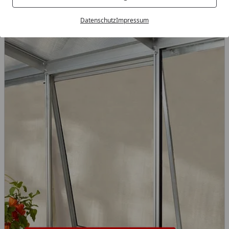
Datenschutz
Impressum