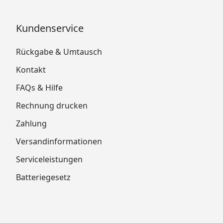
Kundenservice
Rückgabe & Umtausch
Kontakt
FAQs & Hilfe
Rechnung drucken
Zahlung
Versandinformationen
Serviceleistungen
Batteriegesetz