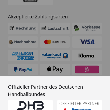
Akzeptierte Zahlungsarten
Offizieller Partner des Deutschen
Handballbundes