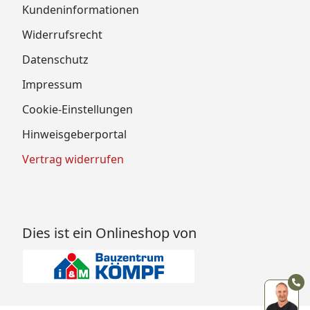
Kundeninformationen
Widerrufsrecht
Datenschutz
Impressum
Cookie-Einstellungen
Hinweisgeberportal
Vertrag widerrufen
Dies ist ein Onlineshop von