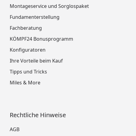
Montageservice und Sorglospaket
Fundamenterstellung
Fachberatung
KÖMPF24 Bonusprogramm
Konfiguratoren
Ihre Vorteile beim Kauf
Tipps und Tricks
Miles & More
Rechtliche Hinweise
AGB