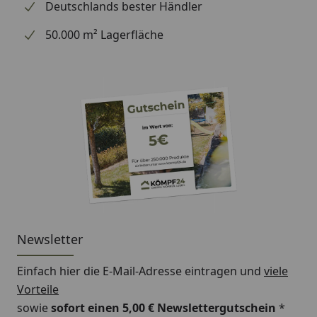
Deutschlands bester Händler
50.000 m² Lagerfläche
Newsletter
Einfach hier die E-Mail-Adresse eintragen und
viele
Vorteile
sowie
sofort einen 5,00 € Newslettergutschein
*