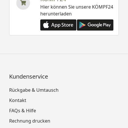
Hier können Sie unsere KÖMPF24
herunterladen
Kundenservice
Rückgabe & Umtausch
Kontakt
FAQs & Hilfe
Rechnung drucken