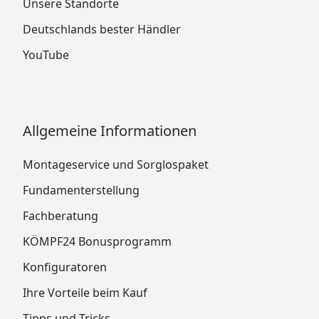
Unsere Standorte
Deutschlands bester Händler
YouTube
Allgemeine Informationen
Montageservice und Sorglospaket
Fundamenterstellung
Fachberatung
KÖMPF24 Bonusprogramm
Konfiguratoren
Ihre Vorteile beim Kauf
Tipps und Tricks