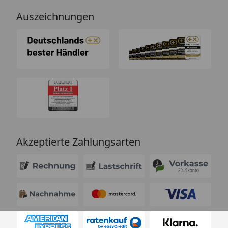
Auszeichnungen
Akzeptierte Zahlungsarten