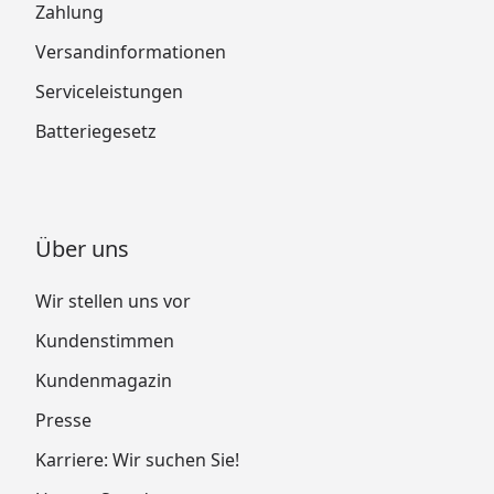
Zahlung
Versandinformationen
Serviceleistungen
Batteriegesetz
Über uns
Wir stellen uns vor
Kundenstimmen
Kundenmagazin
Presse
Karriere: Wir suchen Sie!