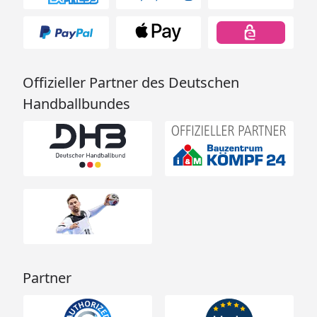
Offizieller Partner des Deutschen
Handballbundes
Partner