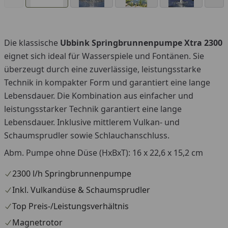
Die klassische
Ubbink Springbrunnenpumpe Xtra 2300
eignet sich ideal für Wasserspiele und Fontänen. Sie
überzeugt durch eine zuverlässige, leistungsstarke
Technik in kompakter Form und garantiert eine lange
Lebensdauer. Die Kombination aus einfacher und
leistungsstarker Technik garantiert eine lange
Lebensdauer. Inklusive mittlerem Vulkan- und
Schaumsprudler sowie Schlauchanschluss.
Abm. Pumpe ohne Düse (HxBxT): 16 x 22,6 x 15,2 cm
2300 l/h Springbrunnenpumpe
Inkl. Vulkandüse & Schaumsprudler
Top Preis-/Leistungsverhältnis
Magnetrotor