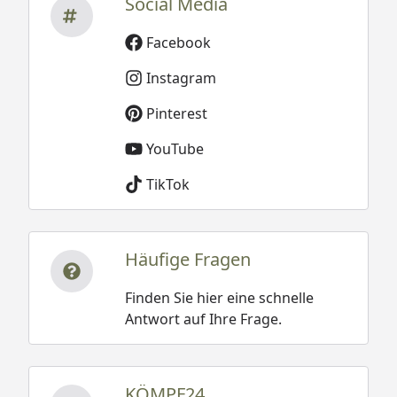
Social Media
Facebook
Instagram
Pinterest
YouTube
TikTok
Häufige Fragen
Finden Sie hier eine schnelle
Antwort auf Ihre Frage.
KÖMPF24