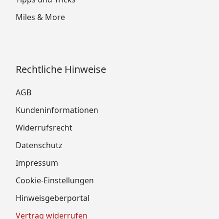
Miles & More
Rechtliche Hinweise
AGB
Kundeninformationen
Widerrufsrecht
Datenschutz
Impressum
Cookie-Einstellungen
Hinweisgeberportal
Vertrag widerrufen