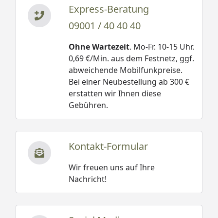
Express-Beratung
09001 / 40 40 40
Ohne Wartezeit
. Mo-Fr. 10-15 Uhr.
0,69 €/Min. aus dem Festnetz, ggf.
abweichende Mobilfunkpreise.
Bei einer Neubestellung ab 300 €
erstatten wir Ihnen diese
Gebühren.
Kontakt-Formular
Wir freuen uns auf Ihre
Nachricht!