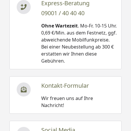
Express-Beratung
09001 / 40 40 40
Ohne Wartezeit
. Mo-Fr. 10-15 Uhr.
0,69 €/Min. aus dem Festnetz, ggf.
abweichende Mobilfunkpreise.
Bei einer Neubestellung ab 300 €
erstatten wir Ihnen diese
Gebühren.
Kontakt-Formular
Wir freuen uns auf Ihre
Nachricht!
Social Media