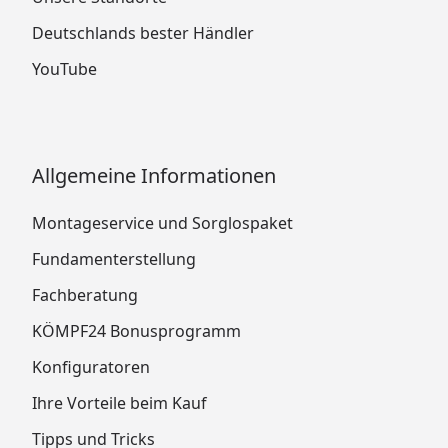
Deutschlands bester Händler
YouTube
Allgemeine Informationen
Montageservice und Sorglospaket
Fundamenterstellung
Fachberatung
KÖMPF24 Bonusprogramm
Konfiguratoren
Ihre Vorteile beim Kauf
Tipps und Tricks