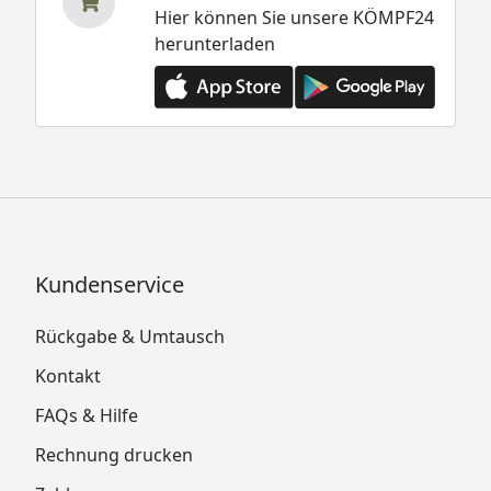
Hier können Sie unsere KÖMPF24
herunterladen
Kundenservice
Rückgabe & Umtausch
Kontakt
FAQs & Hilfe
Rechnung drucken