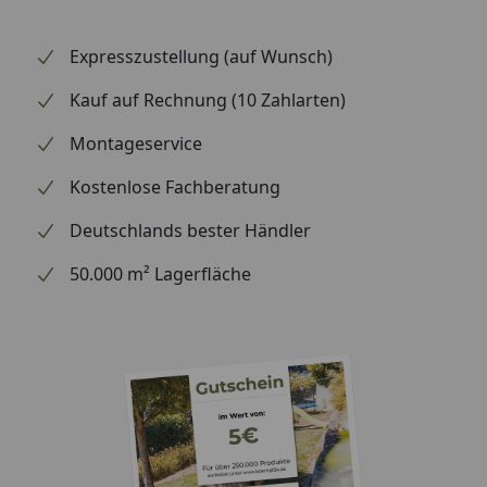
Expresszustellung (auf Wunsch)
Kauf auf Rechnung (10 Zahlarten)
Montageservice
Kostenlose Fachberatung
Deutschlands bester Händler
50.000 m² Lagerfläche