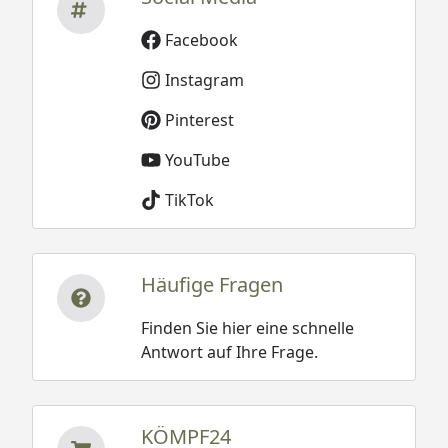
Facebook
Instagram
Pinterest
YouTube
TikTok
Häufige Fragen
Finden Sie hier eine schnelle
Antwort auf Ihre Frage.
KÖMPF24