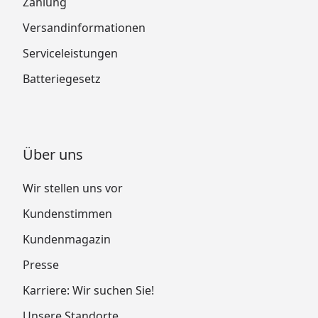
Zahlung
Versandinformationen
Serviceleistungen
Batteriegesetz
Über uns
Wir stellen uns vor
Kundenstimmen
Kundenmagazin
Presse
Karriere: Wir suchen Sie!
Unsere Standorte