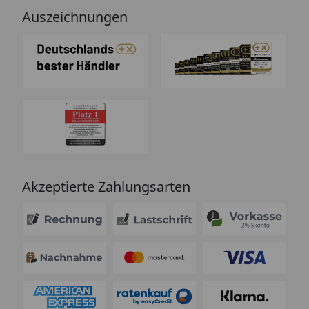
Auszeichnungen
Akzeptierte Zahlungsarten