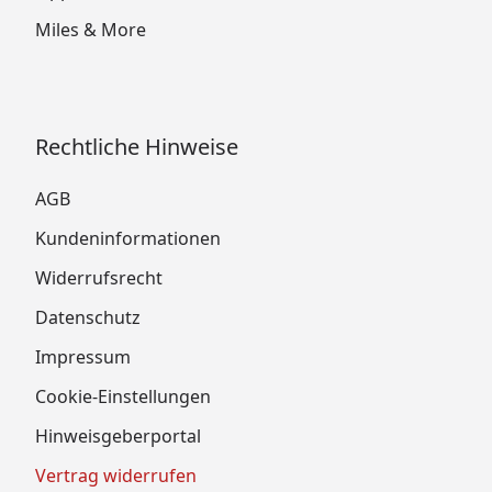
Miles & More
Rechtliche Hinweise
AGB
Kundeninformationen
Widerrufsrecht
Datenschutz
Impressum
Cookie-Einstellungen
Hinweisgeberportal
Vertrag widerrufen