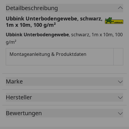
Detailbeschreibung
Ubbink Unterbodengewebe, schwarz,
1m x 10m, 100 g/m²
Ubbink Unterbodengewebe
, schwarz, 1m x 10m, 100
g/m²
Montageanleitung & Produktdaten
Marke
Hersteller
Bewertungen