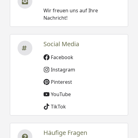
Wir freuen uns auf Ihre
Nachricht!
Social Media
Facebook
Instagram
Pinterest
YouTube
TikTok
Häufige Fragen