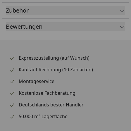
Zubehör
Bewertungen
Expresszustellung (auf Wunsch)
Kauf auf Rechnung (10 Zahlarten)
Montageservice
Kostenlose Fachberatung
Deutschlands bester Händler
50.000 m² Lagerfläche