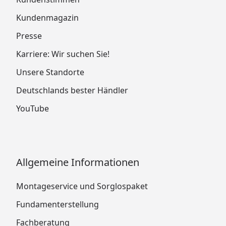
Kundenmagazin
Presse
Karriere: Wir suchen Sie!
Unsere Standorte
Deutschlands bester Händler
YouTube
Allgemeine Informationen
Montageservice und Sorglospaket
Fundamenterstellung
Fachberatung