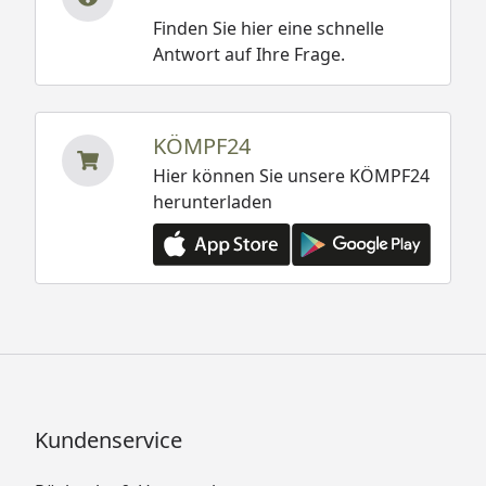
Finden Sie hier eine schnelle
Antwort auf Ihre Frage.
KÖMPF24
Hier können Sie unsere KÖMPF24
herunterladen
Kundenservice