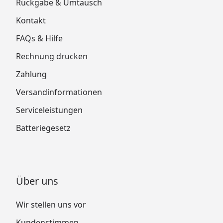
Rückgabe & Umtausch
Kontakt
FAQs & Hilfe
Rechnung drucken
Zahlung
Versandinformationen
Serviceleistungen
Batteriegesetz
Über uns
Wir stellen uns vor
Kundenstimmen