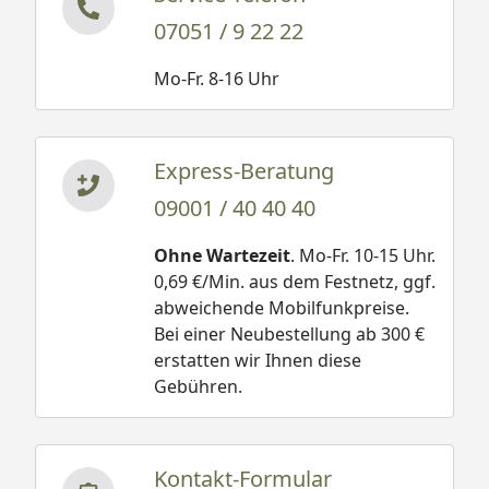
07051 / 9 22 22
Mo-Fr. 8-16 Uhr
Express-Beratung
09001 / 40 40 40
Ohne Wartezeit
. Mo-Fr. 10-15 Uhr.
0,69 €/Min. aus dem Festnetz, ggf.
abweichende Mobilfunkpreise.
Bei einer Neubestellung ab 300 €
erstatten wir Ihnen diese
Gebühren.
Kontakt-Formular