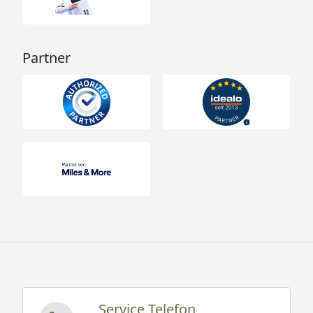
Partner
Service Telefon