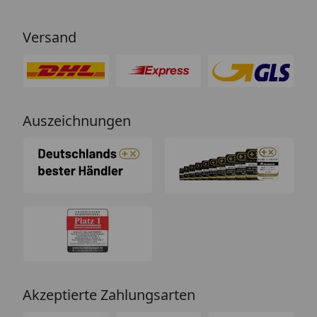
Versand
Auszeichnungen
Akzeptierte Zahlungsarten