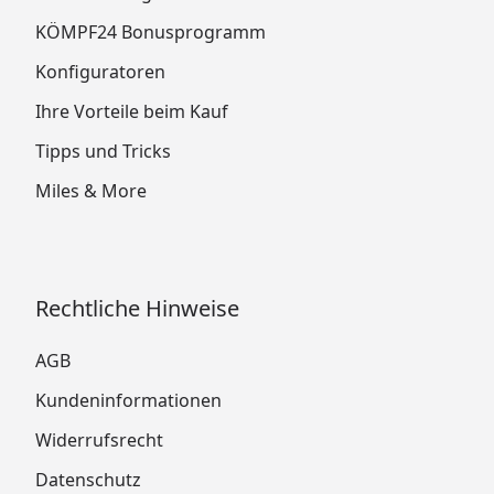
KÖMPF24 Bonusprogramm
Konfiguratoren
Ihre Vorteile beim Kauf
Tipps und Tricks
Miles & More
Rechtliche Hinweise
AGB
Kundeninformationen
Widerrufsrecht
Datenschutz