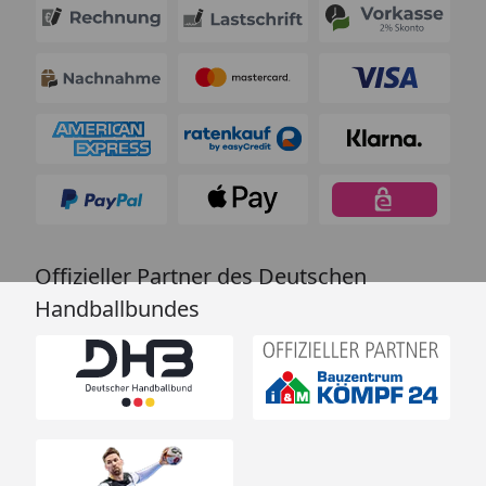
Offizieller Partner des Deutschen
Handballbundes