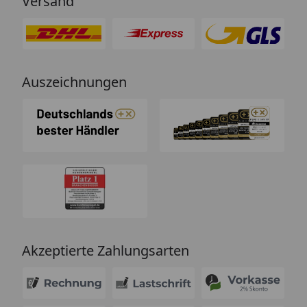
Versand
Auszeichnungen
Akzeptierte Zahlungsarten