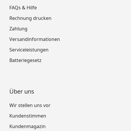
FAQs & Hilfe
Rechnung drucken
Zahlung
Versandinformationen
Serviceleistungen
Batteriegesetz
Über uns
Wir stellen uns vor
Kundenstimmen
Kundenmagazin