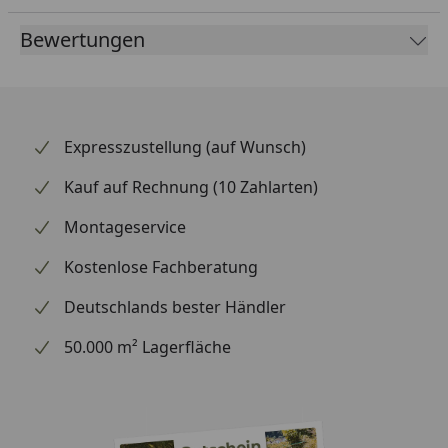
Bewertungen
Expresszustellung (auf Wunsch)
Kauf auf Rechnung (10 Zahlarten)
Montageservice
Kostenlose Fachberatung
Deutschlands bester Händler
50.000 m² Lagerfläche