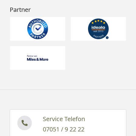
Partner
Service Telefon
07051 / 9 22 22