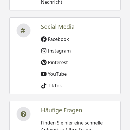
Nachricht!
Social Media
Facebook
Instagram
Pinterest
YouTube
TikTok
Häufige Fragen
Finden Sie hier eine schnelle
Antwort auf Ihre Frage.