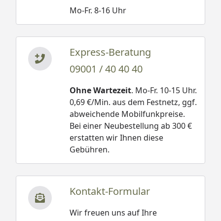
Mo-Fr. 8-16 Uhr
Express-Beratung
09001 / 40 40 40
Ohne Wartezeit
. Mo-Fr. 10-15 Uhr.
0,69 €/Min. aus dem Festnetz, ggf.
abweichende Mobilfunkpreise.
Bei einer Neubestellung ab 300 €
erstatten wir Ihnen diese
Gebühren.
Kontakt-Formular
Wir freuen uns auf Ihre