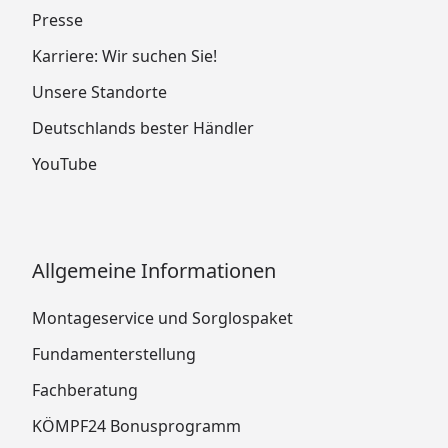
Presse
Karriere: Wir suchen Sie!
Unsere Standorte
Deutschlands bester Händler
YouTube
Allgemeine Informationen
Montageservice und Sorglospaket
Fundamenterstellung
Fachberatung
KÖMPF24 Bonusprogramm