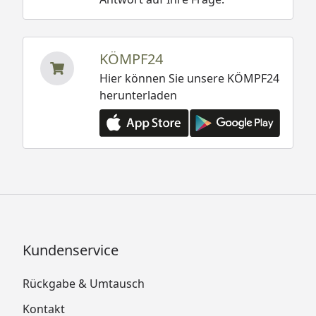
KÖMPF24
Hier können Sie unsere KÖMPF24
herunterladen
Kundenservice
Rückgabe & Umtausch
Kontakt