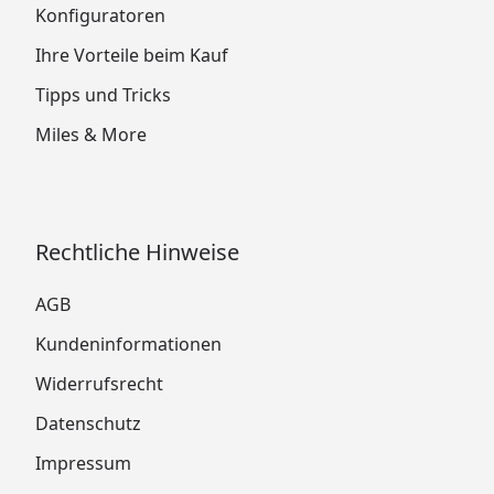
Konfiguratoren
Ihre Vorteile beim Kauf
Tipps und Tricks
Miles & More
Rechtliche Hinweise
AGB
Kundeninformationen
Widerrufsrecht
Datenschutz
Impressum