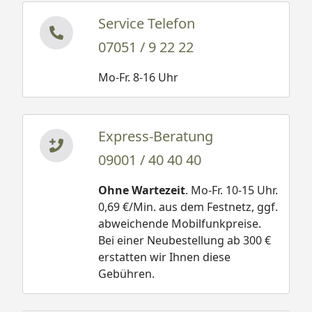
Service Telefon
07051 / 9 22 22
Mo-Fr. 8-16 Uhr
Express-Beratung
09001 / 40 40 40
Ohne Wartezeit
. Mo-Fr. 10-15 Uhr.
0,69 €/Min. aus dem Festnetz, ggf.
abweichende Mobilfunkpreise.
Bei einer Neubestellung ab 300 €
erstatten wir Ihnen diese
Gebühren.