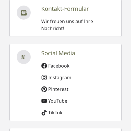
Kontakt-Formular
Wir freuen uns auf Ihre
Nachricht!
Social Media
Facebook
Instagram
Pinterest
YouTube
TikTok