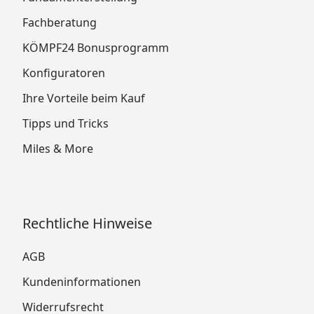
Fachberatung
KÖMPF24 Bonusprogramm
Konfiguratoren
Ihre Vorteile beim Kauf
Tipps und Tricks
Miles & More
Rechtliche Hinweise
AGB
Kundeninformationen
Widerrufsrecht