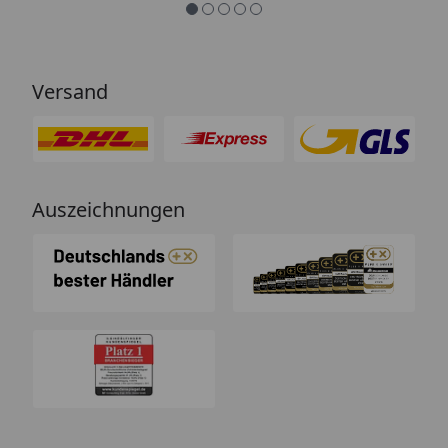
Versand
Auszeichnungen