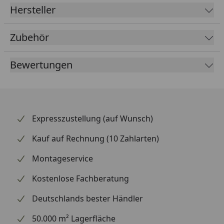
Hersteller
Zubehör
Bewertungen
Expresszustellung (auf Wunsch)
Kauf auf Rechnung (10 Zahlarten)
Montageservice
Kostenlose Fachberatung
Deutschlands bester Händler
50.000 m² Lagerfläche