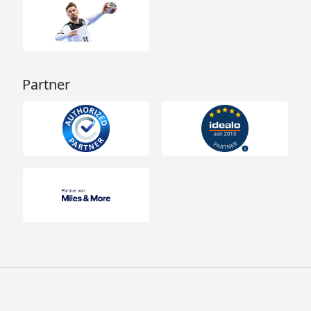
Partner