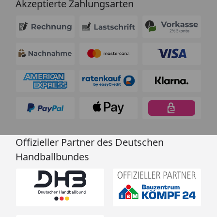
Akzeptierte Zahlungsarten
Offizieller Partner des Deutschen
Handballbundes