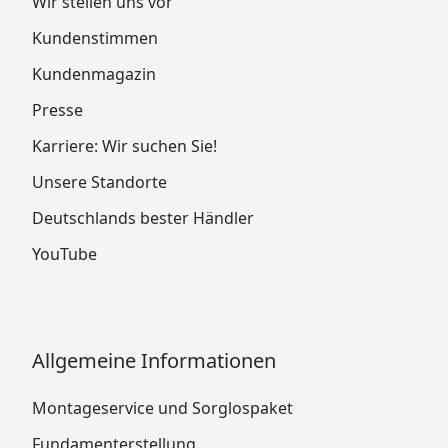
Wir stellen uns vor
Kundenstimmen
Kundenmagazin
Presse
Karriere: Wir suchen Sie!
Unsere Standorte
Deutschlands bester Händler
YouTube
Allgemeine Informationen
Montageservice und Sorglospaket
Fundamenterstellung