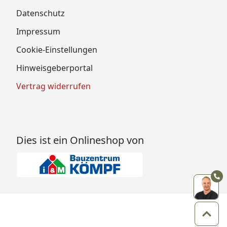
Datenschutz
Impressum
Cookie-Einstellungen
Hinweisgeberportal
Vertrag widerrufen
Dies ist ein Onlineshop von
Zum 