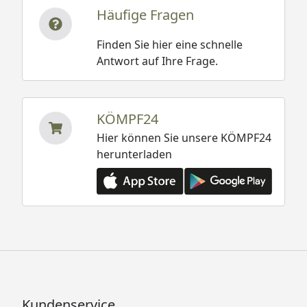
Häufige Fragen
Finden Sie hier eine schnelle
Antwort auf Ihre Frage.
KÖMPF24
Hier können Sie unsere KÖMPF24
herunterladen
Kundenservice