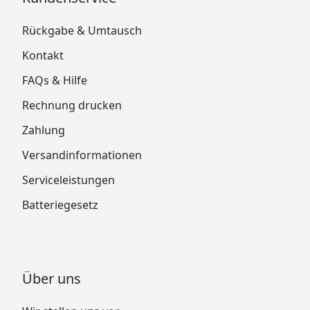
Rückgabe & Umtausch
Kontakt
FAQs & Hilfe
Rechnung drucken
Zahlung
Versandinformationen
Serviceleistungen
Batteriegesetz
Über uns