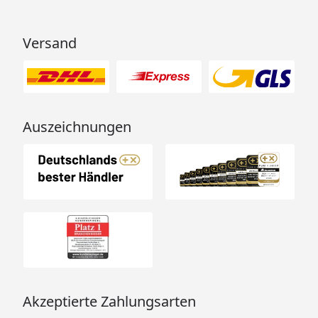
Versand
Auszeichnungen
Akzeptierte Zahlungsarten