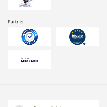
Partner