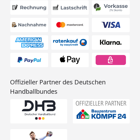
Offizieller Partner des Deutschen
Handballbundes