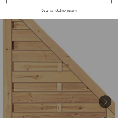
Datenschutz
Impressum