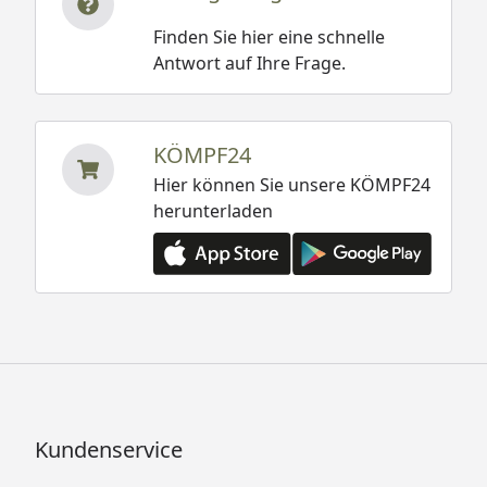
Finden Sie hier eine schnelle
Antwort auf Ihre Frage.
KÖMPF24
Hier können Sie unsere KÖMPF24
herunterladen
Kundenservice