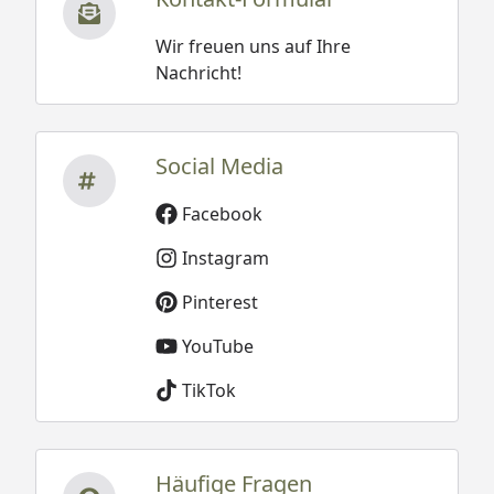
Wir freuen uns auf Ihre
Nachricht!
Social Media
Facebook
Instagram
Pinterest
YouTube
TikTok
Häufige Fragen