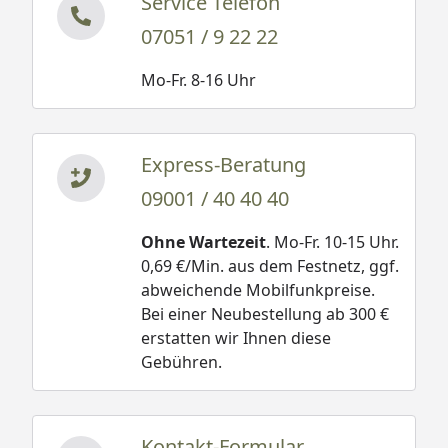
Service Telefon
07051 / 9 22 22
Mo-Fr. 8-16 Uhr
Express-Beratung
09001 / 40 40 40
Ohne Wartezeit
. Mo-Fr. 10-15 Uhr.
0,69 €/Min. aus dem Festnetz, ggf.
abweichende Mobilfunkpreise.
Bei einer Neubestellung ab 300 €
erstatten wir Ihnen diese
Gebühren.
Kontakt-Formular