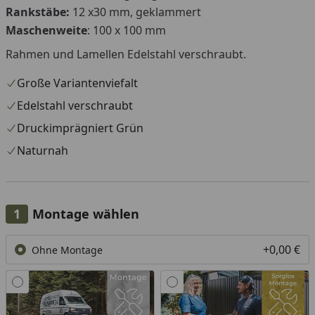
Rankstäbe:
12 x30 mm, geklammert
Maschenweite
: 100 x 100 mm
Rahmen und Lamellen Edelstahl verschraubt.
Große Variantenviefalt
Edelstahl verschraubt
Druckimprägniert Grün
Naturnah
Montage wählen
+0,00 €
Ohne Montage