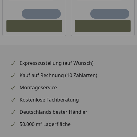
Diese Artikel finden Sie im Zubehör Reiter.
Expresszustellung (auf Wunsch)
Kauf auf Rechnung (10 Zahlarten)
Montageservice
Kostenlose Fachberatung
Deutschlands bester Händler
50.000 m² Lagerfläche