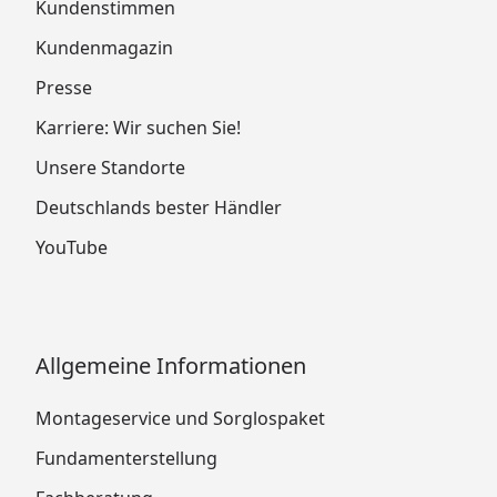
Kundenstimmen
Kundenmagazin
Presse
Karriere: Wir suchen Sie!
Unsere Standorte
Deutschlands bester Händler
YouTube
Allgemeine Informationen
Montageservice und Sorglospaket
Fundamenterstellung