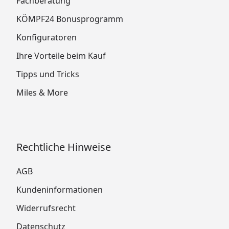
Fachberatung
KÖMPF24 Bonusprogramm
Konfiguratoren
Ihre Vorteile beim Kauf
Tipps und Tricks
Miles & More
Rechtliche Hinweise
AGB
Kundeninformationen
Widerrufsrecht
Datenschutz