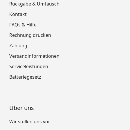
Rückgabe & Umtausch
Kontakt
FAQs & Hilfe
Rechnung drucken
Zahlung
Versandinformationen
Serviceleistungen
Batteriegesetz
Über uns
Wir stellen uns vor