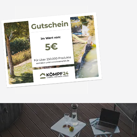
Trusted Shops