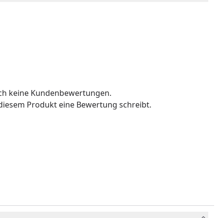
och keine Kundenbewertungen.
u diesem Produkt eine Bewertung schreibt.