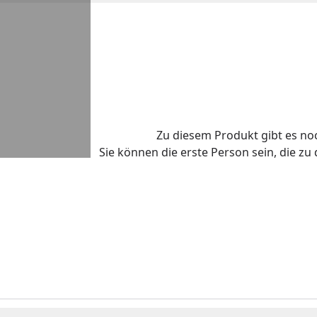
Zu diesem Produkt gibt es n
Sie können die erste Person sein, die z