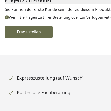
Fragen zum Produkt
Sie können der erste Kunde sein, der zu diesem Produkt e
Wenn Sie Fragen zu Ihrer Bestellung oder zur Verfügbarkeit 
Frage stellen
Expresszustellung (auf Wunsch)
Kostenlose Fachberatung