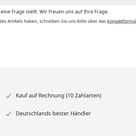
ine Frage stellt. Wir freuen uns auf Ihre Frage.
des Artikels haben, schreiben Sie uns bitte über das
Kontaktformul
Kauf auf Rechnung (10 Zahlarten)
Deutschlands bester Händler