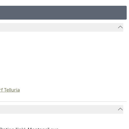
f Telluria