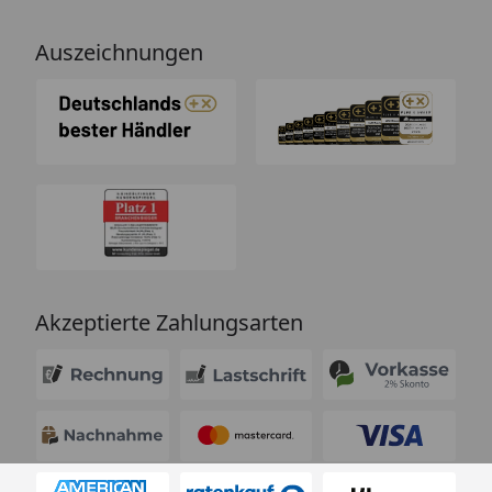
Auszeichnungen
Akzeptierte Zahlungsarten