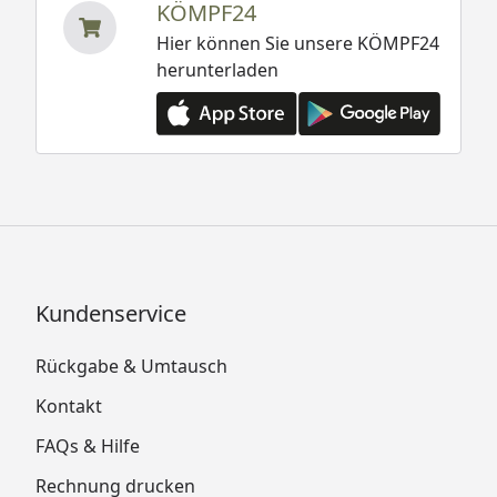
KÖMPF24
Hier können Sie unsere KÖMPF24
herunterladen
Kundenservice
Rückgabe & Umtausch
Kontakt
FAQs & Hilfe
Rechnung drucken