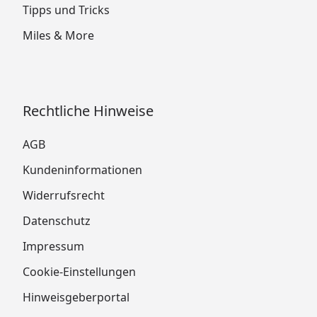
Tipps und Tricks
Miles & More
Rechtliche Hinweise
AGB
Kundeninformationen
Widerrufsrecht
Datenschutz
Impressum
Cookie-Einstellungen
Hinweisgeberportal