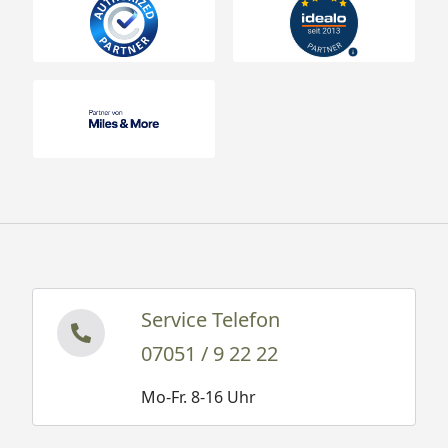
Service Telefon
07051 / 9 22 22
Mo-Fr. 8-16 Uhr