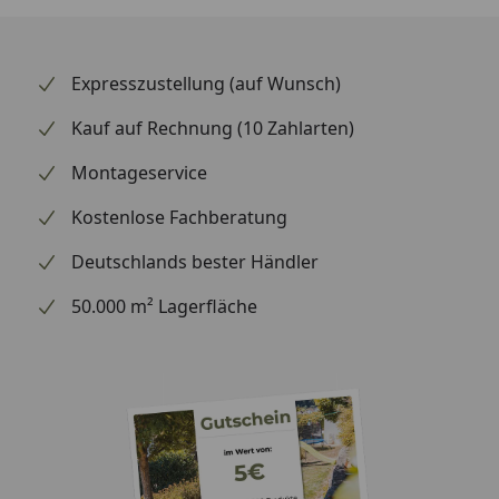
Expresszustellung (auf Wunsch)
Kauf auf Rechnung (10 Zahlarten)
Montageservice
Kostenlose Fachberatung
Deutschlands bester Händler
50.000 m² Lagerfläche