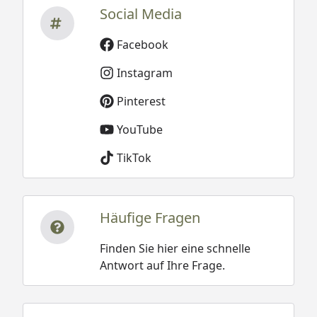
Social Media
Facebook
Instagram
Pinterest
YouTube
TikTok
Häufige Fragen
Finden Sie hier eine schnelle
Antwort auf Ihre Frage.