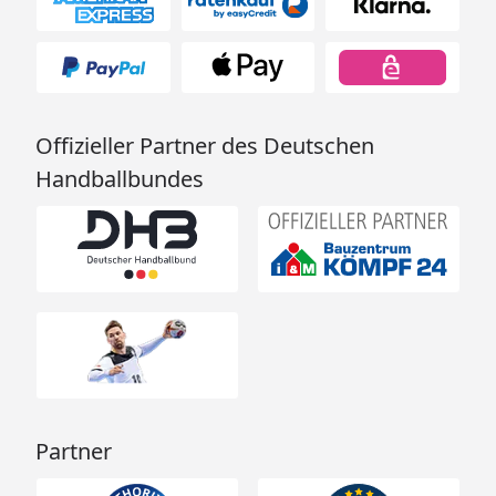
Offizieller Partner des Deutschen
Handballbundes
Partner