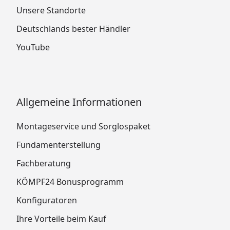
Unsere Standorte
Deutschlands bester Händler
YouTube
Allgemeine Informationen
Montageservice und Sorglospaket
Fundamenterstellung
Fachberatung
KÖMPF24 Bonusprogramm
Konfiguratoren
Ihre Vorteile beim Kauf