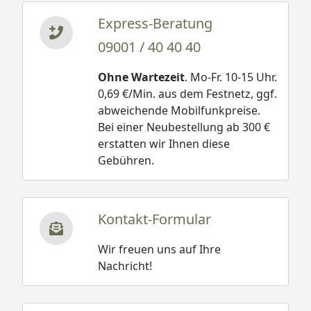
Express-Beratung
09001 / 40 40 40
Ohne Wartezeit
. Mo-Fr. 10-15 Uhr.
0,69 €/Min. aus dem Festnetz, ggf.
abweichende Mobilfunkpreise.
Bei einer Neubestellung ab 300 €
erstatten wir Ihnen diese
Gebühren.
Kontakt-Formular
Wir freuen uns auf Ihre
Nachricht!