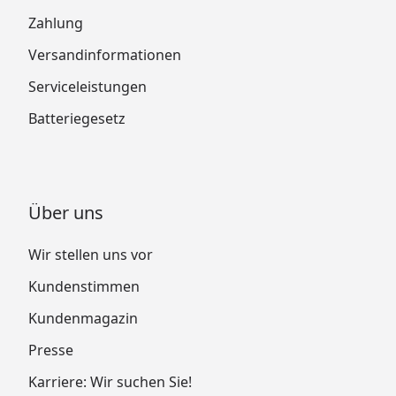
Zahlung
Versandinformationen
Serviceleistungen
Batteriegesetz
Über uns
Wir stellen uns vor
Kundenstimmen
Kundenmagazin
Presse
Karriere: Wir suchen Sie!