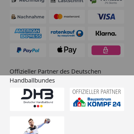
Offizieller Partner des Deutschen
Handballbundes