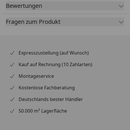
Bewertungen
Fragen zum Produkt
Expresszustellung (auf Wunsch)
Kauf auf Rechnung (10 Zahlarten)
Montageservice
Kostenlose Fachberatung
Deutschlands bester Händler
50.000 m² Lagerfläche