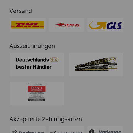
Versand
Auszeichnungen
Akzeptierte Zahlungsarten