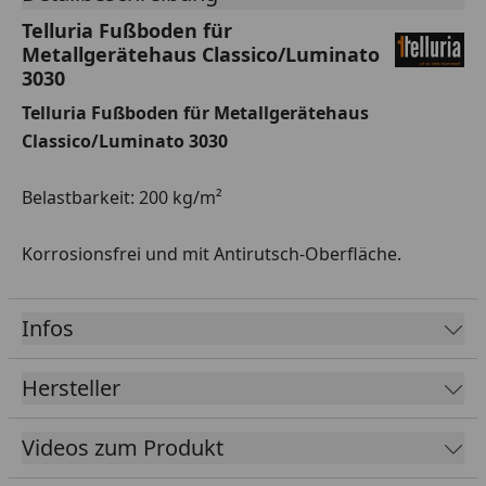
Telluria Fußboden für
Metallgerätehaus Classico/Luminato
3030
Telluria Fußboden für Metallgerätehaus
Classico/Luminato 3030
Belastbarkeit: 200 kg/m²
Korrosionsfrei und mit Antirutsch-Oberfläche.
Infos
Hersteller
Videos zum Produkt