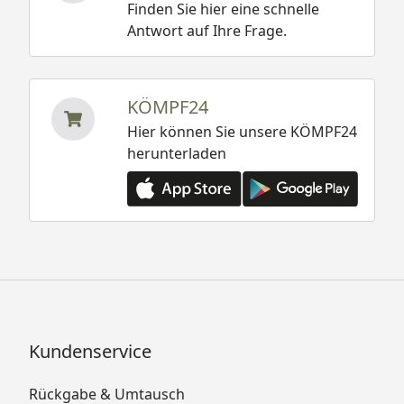
Finden Sie hier eine schnelle
Antwort auf Ihre Frage.
KÖMPF24
Hier können Sie unsere KÖMPF24
herunterladen
Kundenservice
Rückgabe & Umtausch