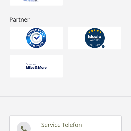
Partner
Service Telefon