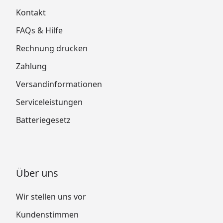
Kontakt
FAQs & Hilfe
Rechnung drucken
Zahlung
Versandinformationen
Serviceleistungen
Batteriegesetz
Über uns
Wir stellen uns vor
Kundenstimmen