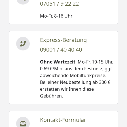
07051 / 9 22 22
Mo-Fr. 8-16 Uhr
Express-Beratung
09001 / 40 40 40
Ohne Wartezeit
. Mo-Fr. 10-15 Uhr.
0,69 €/Min. aus dem Festnetz, ggf.
abweichende Mobilfunkpreise.
Bei einer Neubestellung ab 300 €
erstatten wir Ihnen diese
Gebühren.
Kontakt-Formular