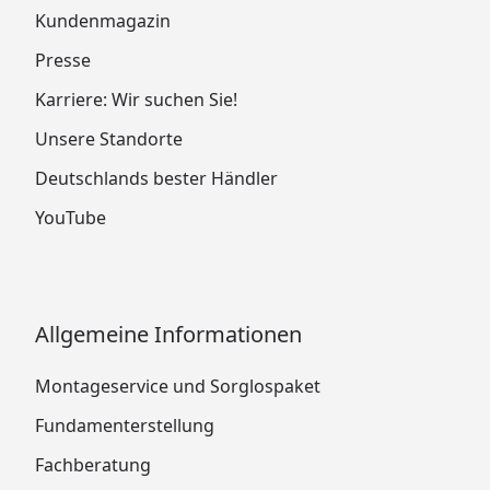
Kundenmagazin
Presse
Karriere: Wir suchen Sie!
Unsere Standorte
Deutschlands bester Händler
YouTube
Allgemeine Informationen
Montageservice und Sorglospaket
Fundamenterstellung
Fachberatung