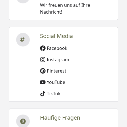
Wir freuen uns auf Ihre
Nachricht!
Social Media
Facebook
Instagram
Pinterest
YouTube
TikTok
Häufige Fragen