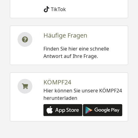
TikTok
Häufige Fragen
Finden Sie hier eine schnelle
Antwort auf Ihre Frage.
KÖMPF24
Hier können Sie unsere KÖMPF24
herunterladen