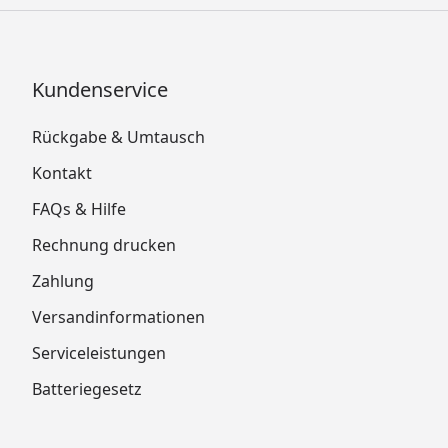
Kundenservice
Rückgabe & Umtausch
Kontakt
FAQs & Hilfe
Rechnung drucken
Zahlung
Versandinformationen
Serviceleistungen
Batteriegesetz