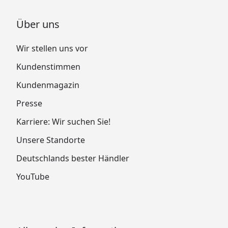
Über uns
Wir stellen uns vor
Kundenstimmen
Kundenmagazin
Presse
Karriere: Wir suchen Sie!
Unsere Standorte
Deutschlands bester Händler
YouTube