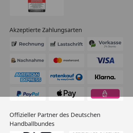
Akzeptierte Zahlungsarten
Offizieller Partner des Deutschen
Handballbundes