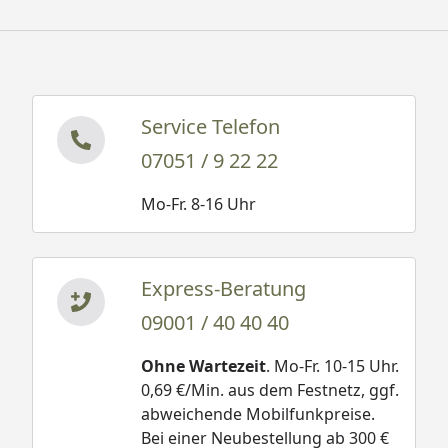
Service Telefon
07051 / 9 22 22
Mo-Fr. 8-16 Uhr
Express-Beratung
09001 / 40 40 40
Ohne Wartezeit
. Mo-Fr. 10-15 Uhr.
0,69 €/Min. aus dem Festnetz, ggf.
abweichende Mobilfunkpreise.
Bei einer Neubestellung ab 300 €