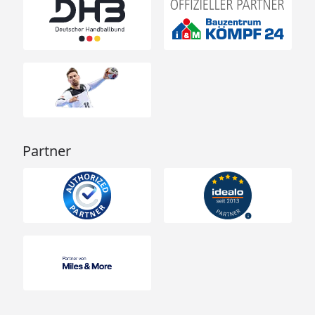
Partner