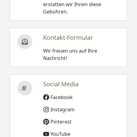
erstatten wir Ihnen diese
Gebühren.
Kontakt-Formular
Wir freuen uns auf Ihre
Nachricht!
Social Media
Facebook
Instagram
Pinterest
YouTube