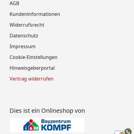
AGB
Kundeninformationen
Widerrufsrecht
Datenschutz
Impressum
Cookie-Einstellungen
Hinweisgeberportal
Vertrag widerrufen
Dies ist ein Onlineshop von