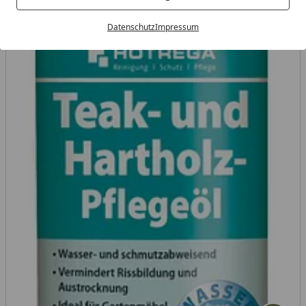
Datenschutz
Impressum