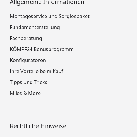
Allgemeine Informationen
Montageservice und Sorglospaket
Fundamenterstellung
Fachberatung
KÖMPF24 Bonusprogramm
Konfiguratoren
Ihre Vorteile beim Kauf
Tipps und Tricks
Miles & More
Rechtliche Hinweise