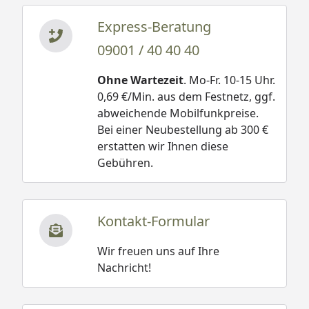
Express-Beratung
09001 / 40 40 40
Ohne Wartezeit
. Mo-Fr. 10-15 Uhr.
0,69 €/Min. aus dem Festnetz, ggf.
abweichende Mobilfunkpreise.
Bei einer Neubestellung ab 300 €
erstatten wir Ihnen diese
Gebühren.
Kontakt-Formular
Wir freuen uns auf Ihre
Nachricht!