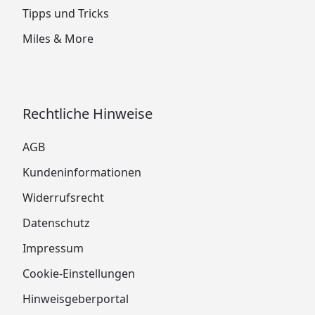
Tipps und Tricks
Miles & More
Rechtliche Hinweise
AGB
Kundeninformationen
Widerrufsrecht
Datenschutz
Impressum
Cookie-Einstellungen
Hinweisgeberportal