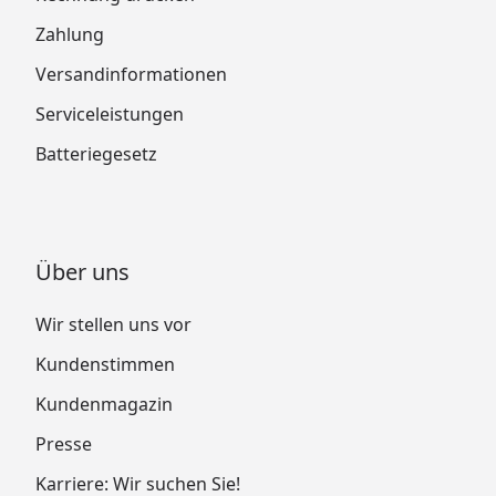
Zahlung
Versandinformationen
Serviceleistungen
Batteriegesetz
Über uns
Wir stellen uns vor
Kundenstimmen
Kundenmagazin
Presse
Karriere: Wir suchen Sie!