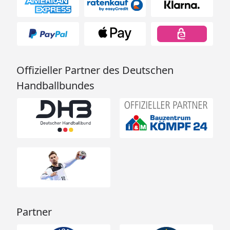
Offizieller Partner des Deutschen
Handballbundes
Partner