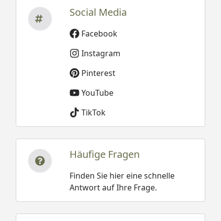
Social Media
Facebook
Instagram
Pinterest
YouTube
TikTok
Häufige Fragen
Finden Sie hier eine schnelle
Antwort auf Ihre Frage.