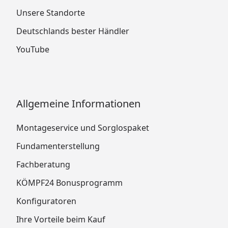
Unsere Standorte
Deutschlands bester Händler
YouTube
Allgemeine Informationen
Montageservice und Sorglospaket
Fundamenterstellung
Fachberatung
KÖMPF24 Bonusprogramm
Konfiguratoren
Ihre Vorteile beim Kauf