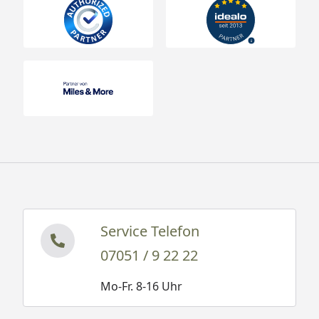
Service Telefon
07051 / 9 22 22
Mo-Fr. 8-16 Uhr