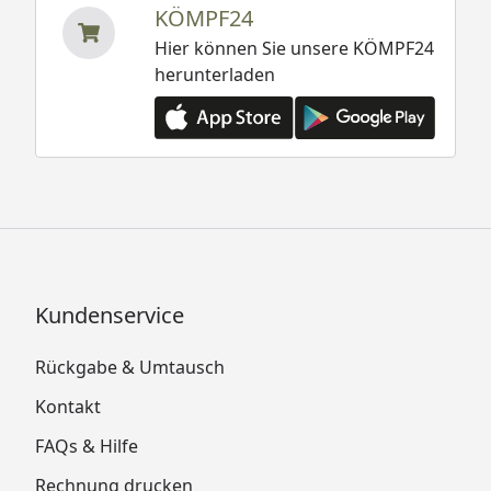
KÖMPF24
Hier können Sie unsere KÖMPF24
herunterladen
Kundenservice
Rückgabe & Umtausch
Kontakt
FAQs & Hilfe
Rechnung drucken