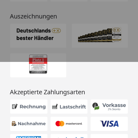
Auszeichnungen
Akzeptierte Zahlungsarten