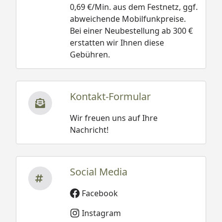
0,69 €/Min. aus dem Festnetz, ggf.
abweichende Mobilfunkpreise.
Bei einer Neubestellung ab 300 €
erstatten wir Ihnen diese
Gebühren.
Kontakt-Formular
Wir freuen uns auf Ihre
Nachricht!
Social Media
Facebook
Instagram