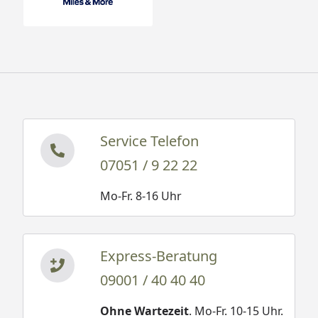
Service Telefon
07051 / 9 22 22
Mo-Fr. 8-16 Uhr
Express-Beratung
09001 / 40 40 40
Ohne Wartezeit
. Mo-Fr. 10-15 Uhr.