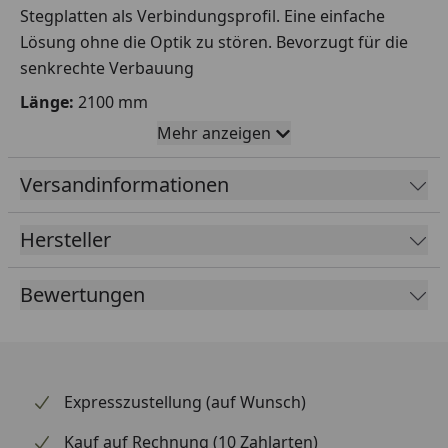
Stegplatten als Verbindungsprofil. Eine einfache
Lösung ohne die Optik zu stören. Bevorzugt für die
senkrechte Verbauung
Länge:
2100 mm
Farbe:
Glasklar
Mehr anzeigen
Stärke:
10 mm
Versandinformationen
Hersteller
Bewertungen
Expresszustellung (auf Wunsch)
Kauf auf Rechnung (10 Zahlarten)