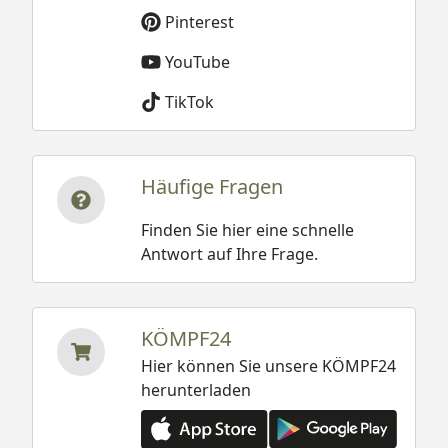
Pinterest
YouTube
TikTok
Häufige Fragen
Finden Sie hier eine schnelle
Antwort auf Ihre Frage.
KÖMPF24
Hier können Sie unsere KÖMPF24
herunterladen