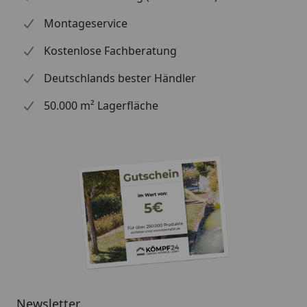
Montageservice
Kostenlose Fachberatung
Deutschlands bester Händler
50.000 m² Lagerfläche
Newsletter