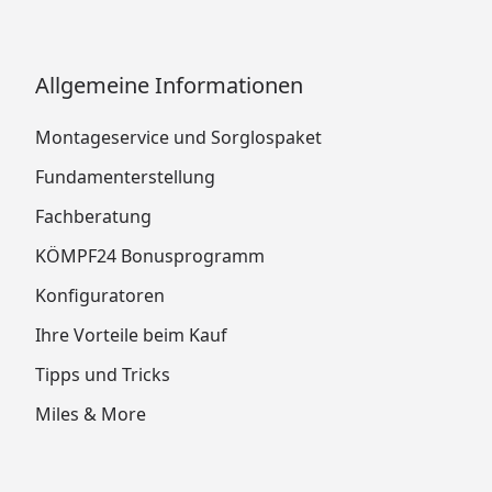
Allgemeine Informationen
Montageservice und Sorglospaket
Fundamenterstellung
Fachberatung
KÖMPF24 Bonusprogramm
Konfiguratoren
Ihre Vorteile beim Kauf
Tipps und Tricks
Miles & More