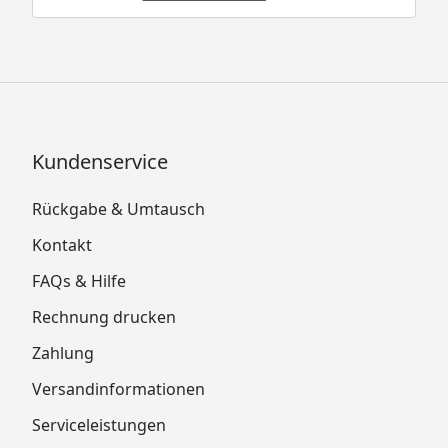
Kundenservice
Rückgabe & Umtausch
Kontakt
FAQs & Hilfe
Rechnung drucken
Zahlung
Versandinformationen
Serviceleistungen