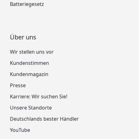
Batteriegesetz
Über uns
Wir stellen uns vor
Kundenstimmen
Kundenmagazin
Presse
Karriere: Wir suchen Sie!
Unsere Standorte
Deutschlands bester Händler
YouTube