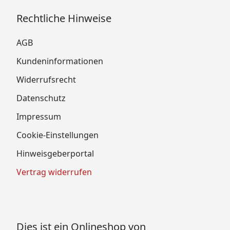
Rechtliche Hinweise
AGB
Kundeninformationen
Widerrufsrecht
Datenschutz
Impressum
Cookie-Einstellungen
Hinweisgeberportal
Vertrag widerrufen
Dies ist ein Onlineshop von