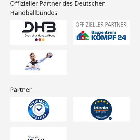
Offizieller Partner des Deutschen
Handballbundes
Partner