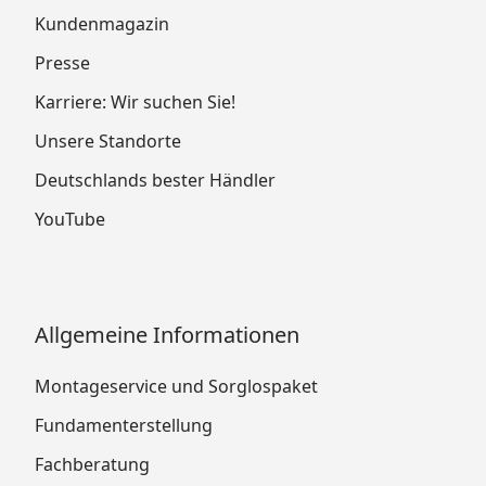
Kundenmagazin
Presse
Karriere: Wir suchen Sie!
Unsere Standorte
Deutschlands bester Händler
YouTube
Allgemeine Informationen
Montageservice und Sorglospaket
Fundamenterstellung
Fachberatung