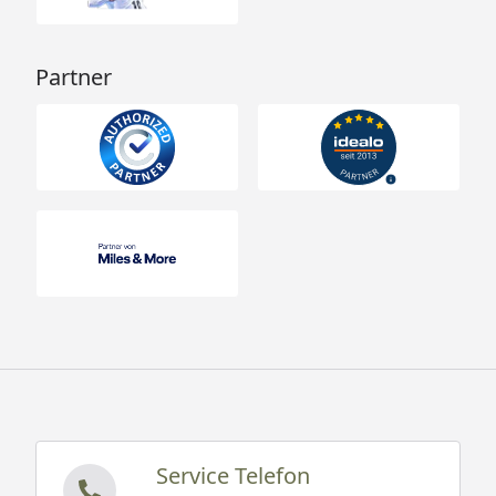
Partner
Service Telefon