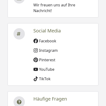
Wir freuen uns auf Ihre
Nachricht!
Social Media
Facebook
Instagram
Pinterest
YouTube
TikTok
Häufige Fragen