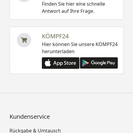
Finden Sie hier eine schnelle
Antwort auf Ihre Frage.
KÖMPF24
Hier können Sie unsere KÖMPF24
herunterladen
Kundenservice
Rückgabe & Umtausch