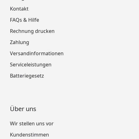
Kontakt
FAQs & Hilfe
Rechnung drucken
Zahlung
Versandinformationen
Serviceleistungen
Batteriegesetz
Über uns
Wir stellen uns vor
Kundenstimmen