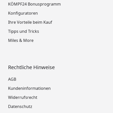
KÖMPF24 Bonusprogramm
Konfiguratoren
Ihre Vorteile beim Kauf
Tipps und Tricks
Miles & More
Rechtliche Hinweise
AGB
Kundeninformationen
Widerrufsrecht
Datenschutz