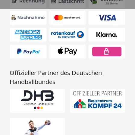
Offizieller Partner des Deutschen
Handballbundes