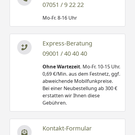
07051 / 9 22 22
Mo-Fr. 8-16 Uhr
Express-Beratung
09001 / 40 40 40
Ohne Wartezeit
. Mo-Fr. 10-15 Uhr.
0,69 €/Min. aus dem Festnetz, ggf.
abweichende Mobilfunkpreise.
Bei einer Neubestellung ab 300 €
erstatten wir Ihnen diese
Gebühren.
Kontakt-Formular