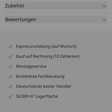
Zubehör
Bewertungen
Expresszustellung (auf Wunsch)
Kauf auf Rechnung (10 Zahlarten)
Montageservice
Kostenlose Fachberatung
Deutschlands bester Händler
50.000 m² Lagerfläche