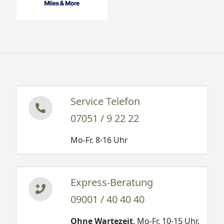
Service Telefon
07051 / 9 22 22
Mo-Fr. 8-16 Uhr
Express-Beratung
09001 / 40 40 40
Ohne Wartezeit
. Mo-Fr. 10-15 Uhr.