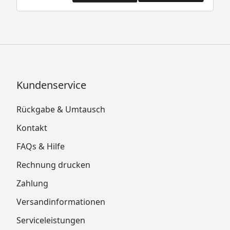
Kundenservice
Rückgabe & Umtausch
Kontakt
FAQs & Hilfe
Rechnung drucken
Zahlung
Versandinformationen
Serviceleistungen