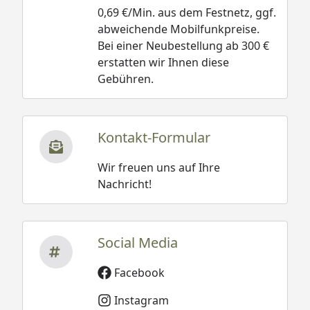
0,69 €/Min. aus dem Festnetz, ggf.
abweichende Mobilfunkpreise.
Bei einer Neubestellung ab 300 €
erstatten wir Ihnen diese
Gebühren.
Kontakt-Formular
Wir freuen uns auf Ihre
Nachricht!
Social Media
Facebook
Instagram