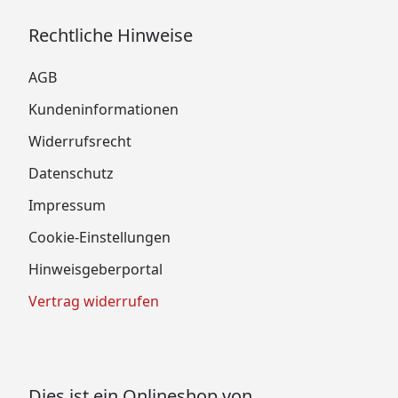
Rechtliche Hinweise
AGB
Kundeninformationen
Widerrufsrecht
Datenschutz
Impressum
Cookie-Einstellungen
Hinweisgeberportal
Vertrag widerrufen
Dies ist ein Onlineshop von