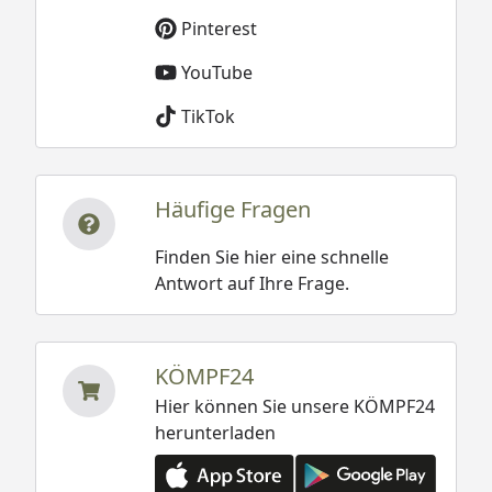
Pinterest
YouTube
TikTok
Häufige Fragen
Finden Sie hier eine schnelle
Antwort auf Ihre Frage.
KÖMPF24
Hier können Sie unsere KÖMPF24
herunterladen