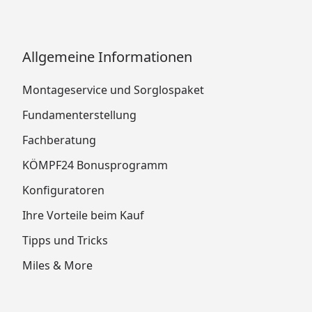
Allgemeine Informationen
Montageservice und Sorglospaket
Fundamenterstellung
Fachberatung
KÖMPF24 Bonusprogramm
Konfiguratoren
Ihre Vorteile beim Kauf
Tipps und Tricks
Miles & More