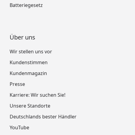
Batteriegesetz
Über uns
Wir stellen uns vor
Kundenstimmen
Kundenmagazin
Presse
Karriere: Wir suchen Sie!
Unsere Standorte
Deutschlands bester Händler
YouTube