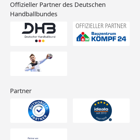
Offizieller Partner des Deutschen
Handballbundes
Partner