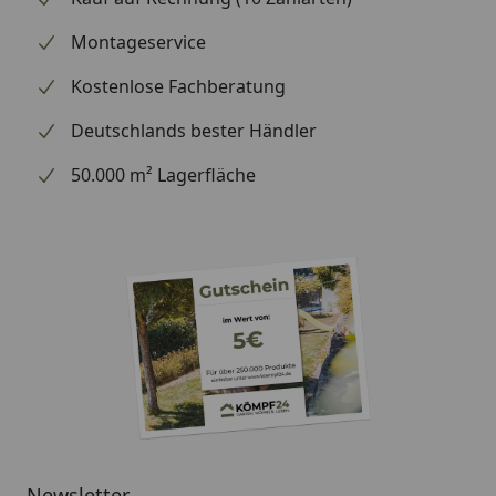
Montageservice
Kostenlose Fachberatung
Deutschlands bester Händler
50.000 m² Lagerfläche
Newsletter