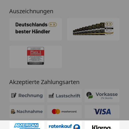
Auszeichnungen
Akzeptierte Zahlungsarten