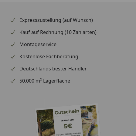
Expresszustellung (auf Wunsch)
Kauf auf Rechnung (10 Zahlarten)
Montageservice
Kostenlose Fachberatung
Deutschlands bester Händler
50.000 m² Lagerfläche