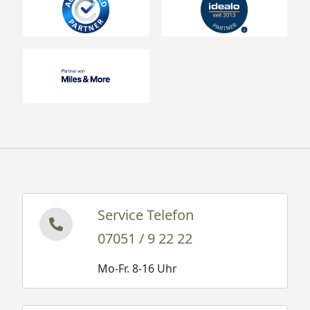
Service Telefon
07051 / 9 22 22
Mo-Fr. 8-16 Uhr