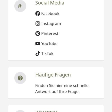
Social Media
Facebook
Instagram
Pinterest
YouTube
TikTok
Häufige Fragen
Finden Sie hier eine schnelle
Antwort auf Ihre Frage.