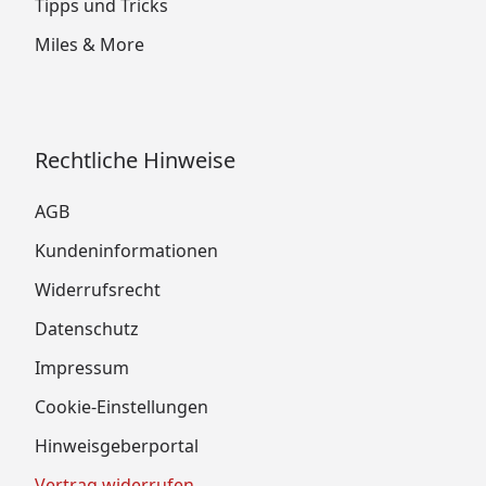
Tipps und Tricks
Miles & More
Rechtliche Hinweise
AGB
Kundeninformationen
Widerrufsrecht
Datenschutz
Impressum
Cookie-Einstellungen
Hinweisgeberportal
Vertrag widerrufen