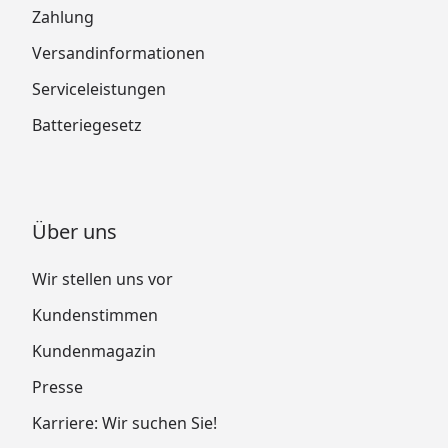
Zahlung
Versandinformationen
Serviceleistungen
Batteriegesetz
Über uns
Wir stellen uns vor
Kundenstimmen
Kundenmagazin
Presse
Karriere: Wir suchen Sie!