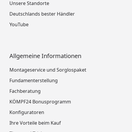
Unsere Standorte
Deutschlands bester Händler
YouTube
Allgemeine Informationen
Montageservice und Sorglospaket
Fundamenterstellung
Fachberatung
KÖMPF24 Bonusprogramm
Konfiguratoren
Ihre Vorteile beim Kauf