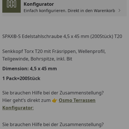
Konfigurator
Einfach konfigurieren. Direkt in den Warenkorb
SPAX®-S Edelstahlschraube 4,5 x 45 mm (200Stück) T20
Senkkopf Torx T20 mit Fräsrippen, Wellenprofil,
Teilgewinde, Bohrspitze, inkl. Bit
Dimension: 4,5 x 45 mm
1 Pack=200Stück
Sie brauchen Hilfe bei der Zusammenstellung?
Hier geht’s direkt zum 👉
Osmo Terrassen
Konfigurator
:
Sie brauchen Hilfe bei der Zusammenstellung?