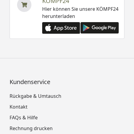
KÖMPF24
Hier können Sie unsere KÖMPF24
herunterladen
Kundenservice
Rückgabe & Umtausch
Kontakt
FAQs & Hilfe
Rechnung drucken