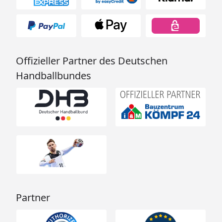
Offizieller Partner des Deutschen
Handballbundes
Partner