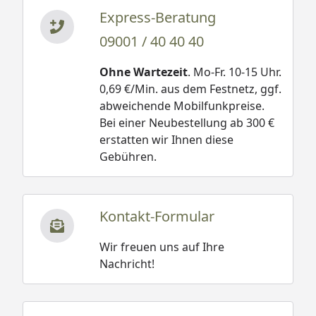
Express-Beratung
09001 / 40 40 40
Ohne Wartezeit
. Mo-Fr. 10-15 Uhr.
0,69 €/Min. aus dem Festnetz, ggf.
abweichende Mobilfunkpreise.
Bei einer Neubestellung ab 300 €
erstatten wir Ihnen diese
Gebühren.
Kontakt-Formular
Wir freuen uns auf Ihre
Nachricht!