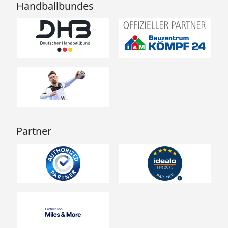
Handballbundes
Partner