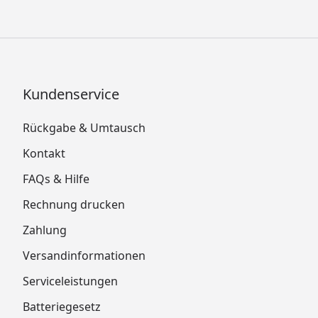
Kundenservice
Rückgabe & Umtausch
Kontakt
FAQs & Hilfe
Rechnung drucken
Zahlung
Versandinformationen
Serviceleistungen
Batteriegesetz