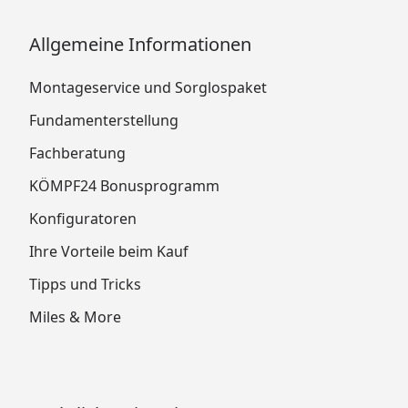
Allgemeine Informationen
Montageservice und Sorglospaket
Fundamenterstellung
Fachberatung
KÖMPF24 Bonusprogramm
Konfiguratoren
Ihre Vorteile beim Kauf
Tipps und Tricks
Miles & More