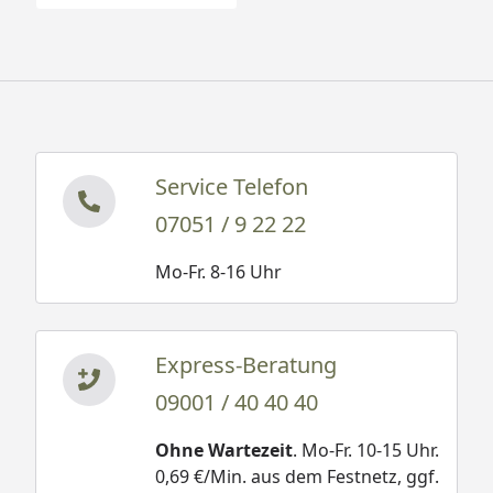
Service Telefon
07051 / 9 22 22
Mo-Fr. 8-16 Uhr
Express-Beratung
09001 / 40 40 40
Ohne Wartezeit
. Mo-Fr. 10-15 Uhr.
0,69 €/Min. aus dem Festnetz, ggf.