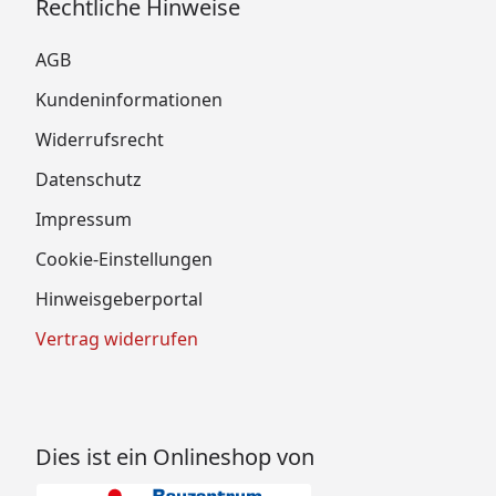
Rechtliche Hinweise
AGB
Kundeninformationen
Widerrufsrecht
Datenschutz
Impressum
Cookie-Einstellungen
Hinweisgeberportal
Vertrag widerrufen
Dies ist ein Onlineshop von