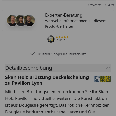
Artikel-Nr.: 118479
Experten-Beratung
Wertvolle Informationen zu diesem
Produkt erhalten.
4,81
/ 5
Trusted Shops Käuferschutz
Detailbeschreibung
Skan Holz Brüstung Deckelschalung
zu Pavillon Lyon
Mit diesen Brüstungselementen können Sie Ihr Skan
Holz Pavillon individuell erweitern.
Die Konstruktion
ist aus Douglasie gefertigt. Das rötliche Kernholz der
Douglasie ist durch enthaltene Harze und Öle