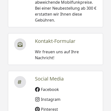
abweichende Mobilfunkpreise.
Bei einer Neubestellung ab 300 €
erstatten wir Ihnen diese
Gebühren.
Kontakt-Formular
Wir freuen uns auf Ihre
Nachricht!
Social Media
Facebook
Instagram
Pinterest