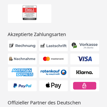
Akzeptierte Zahlungsarten
Offizieller Partner des Deutschen