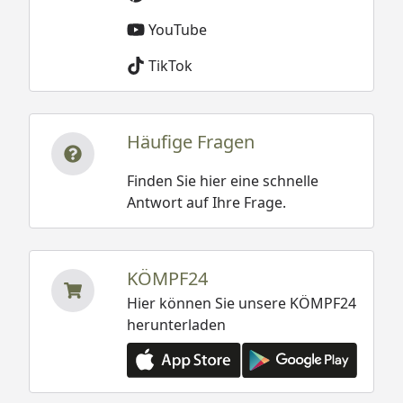
YouTube
TikTok
Häufige Fragen
Finden Sie hier eine schnelle
Antwort auf Ihre Frage.
KÖMPF24
Hier können Sie unsere KÖMPF24
herunterladen