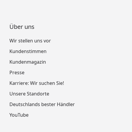
Über uns
Wir stellen uns vor
Kundenstimmen
Kundenmagazin
Presse
Karriere: Wir suchen Sie!
Unsere Standorte
Deutschlands bester Händler
YouTube