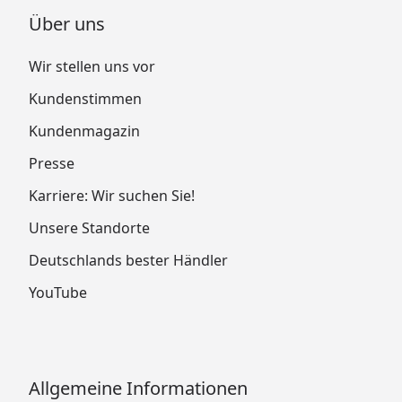
Über uns
Wir stellen uns vor
Kundenstimmen
Kundenmagazin
Presse
Karriere: Wir suchen Sie!
Unsere Standorte
Deutschlands bester Händler
YouTube
Allgemeine Informationen