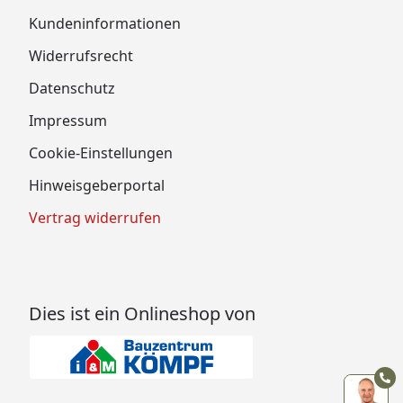
Kundeninformationen
Widerrufsrecht
Datenschutz
Impressum
Cookie-Einstellungen
Hinweisgeberportal
Vertrag widerrufen
Dies ist ein Onlineshop von