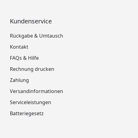
Kundenservice
Rückgabe & Umtausch
Kontakt
FAQs & Hilfe
Rechnung drucken
Zahlung
Versandinformationen
Serviceleistungen
Batteriegesetz