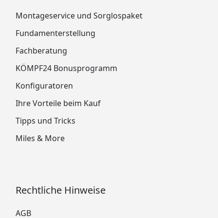
Montageservice und Sorglospaket
Fundamenterstellung
Fachberatung
KÖMPF24 Bonusprogramm
Konfiguratoren
Ihre Vorteile beim Kauf
Tipps und Tricks
Miles & More
Rechtliche Hinweise
AGB