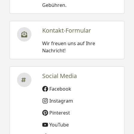
Gebühren.
Bitte beachten Sie: Die Abbildungen zeigen ggf.
Zubehör, welches nicht im Lieferumfang enthalten
ist.
Kontakt-Formular
Wir freuen uns auf Ihre
Nachricht!
Social Media
Facebook
Instagram
Pinterest
YouTube