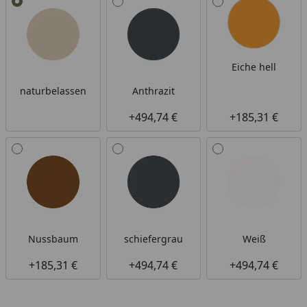
Eiche hell
naturbelassen
Anthrazit
+494,74 €
+185,31 €
Nussbaum
schiefergrau
Weiß
+185,31 €
+494,74 €
+494,74 €