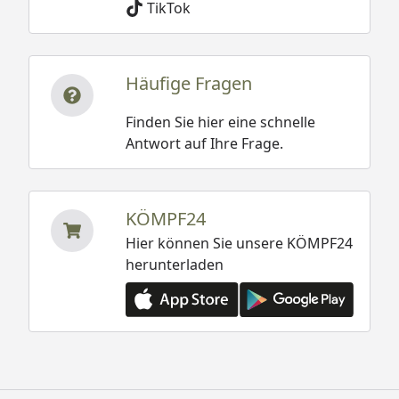
TikTok
Häufige Fragen
Finden Sie hier eine schnelle
Antwort auf Ihre Frage.
KÖMPF24
Hier können Sie unsere KÖMPF24
herunterladen