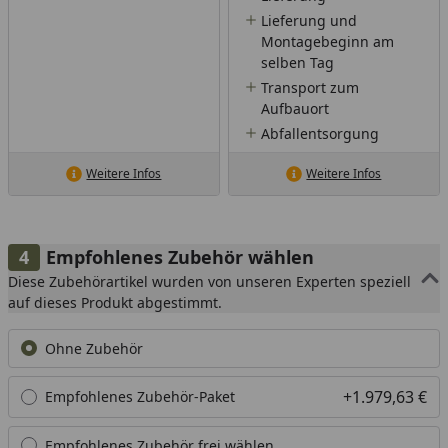
Lieferung und
Montagebeginn am
selben Tag
Transport zum
Aufbauort
Abfallentsorgung
Weitere Infos
Weitere Infos
Empfohlenes Zubehör wählen
Diese Zubehörartikel wurden von unseren Experten speziell
auf dieses Produkt abgestimmt.
Ohne Zubehör
+1.979,63 €
Empfohlenes Zubehör-Paket
Empfohlenes Zubehör frei wählen