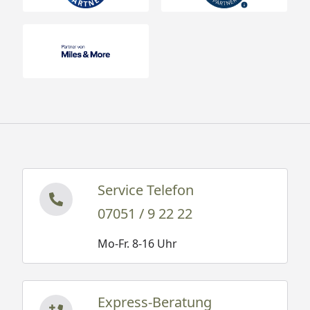
Service Telefon
07051 / 9 22 22
Mo-Fr. 8-16 Uhr
Express-Beratung