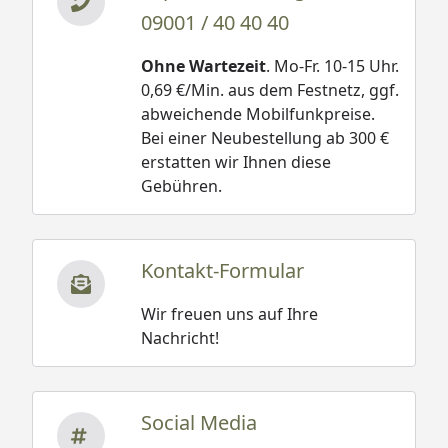
09001 / 40 40 40
Ohne Wartezeit
. Mo-Fr. 10-15 Uhr.
0,69 €/Min. aus dem Festnetz, ggf.
abweichende Mobilfunkpreise.
Bei einer Neubestellung ab 300 €
erstatten wir Ihnen diese
Gebühren.
Kontakt-Formular
Wir freuen uns auf Ihre
Nachricht!
Social Media