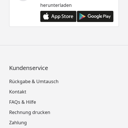
herunterladen
Kundenservice
Rückgabe & Umtausch
Kontakt
FAQs & Hilfe
Rechnung drucken
Zahlung