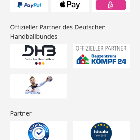
Offizieller Partner des Deutschen
Handballbundes
Partner