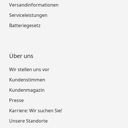
Versandinformationen
Serviceleistungen
Batteriegesetz
Über uns
Wir stellen uns vor
Kundenstimmen
Kundenmagazin
Presse
Karriere: Wir suchen Sie!
Unsere Standorte