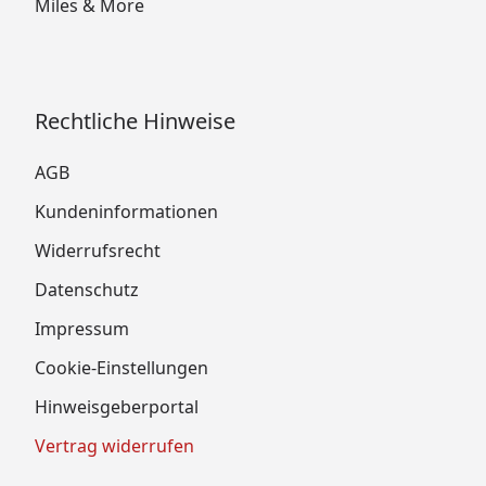
Miles & More
Rechtliche Hinweise
AGB
Kundeninformationen
Widerrufsrecht
Datenschutz
Impressum
Cookie-Einstellungen
Hinweisgeberportal
Vertrag widerrufen