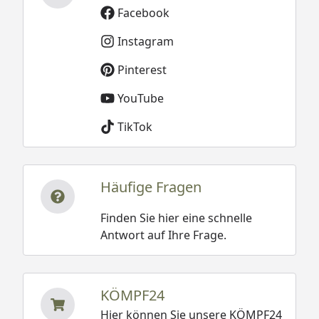
Facebook
Instagram
Pinterest
YouTube
TikTok
Häufige Fragen
Finden Sie hier eine schnelle
Antwort auf Ihre Frage.
KÖMPF24
Hier können Sie unsere KÖMPF24