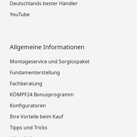
Deutschlands bester Händler
YouTube
Allgemeine Informationen
Montageservice und Sorglospaket
Fundamenterstellung
Fachberatung
KÖMPF24 Bonusprogramm
Konfiguratoren
Ihre Vorteile beim Kauf
Tipps und Tricks