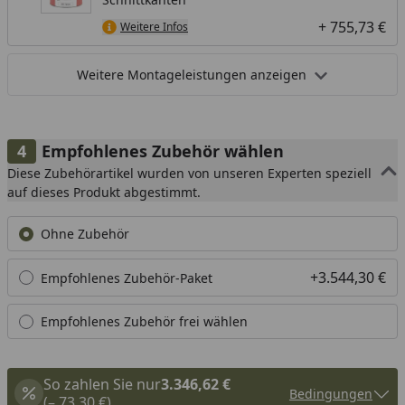
+ 755,73 €
Weitere Infos
Weitere Montageleistungen anzeigen
Empfohlenes Zubehör wählen
Diese Zubehörartikel wurden von unseren Experten speziell
auf dieses Produkt abgestimmt.
Ohne Zubehör
+3.544,30 €
Empfohlenes Zubehör-Paket
Empfohlenes Zubehör frei wählen
So zahlen Sie nur
3.346,62 €
Bedingungen
(– 73,30 €)