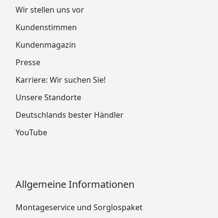
Wir stellen uns vor
Kundenstimmen
Kundenmagazin
Presse
Karriere: Wir suchen Sie!
Unsere Standorte
Deutschlands bester Händler
YouTube
Allgemeine Informationen
Montageservice und Sorglospaket