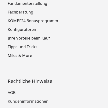
Fundamenterstellung
Fachberatung
KÖMPF24 Bonusprogramm
Konfiguratoren
Ihre Vorteile beim Kauf
Tipps und Tricks
Miles & More
Rechtliche Hinweise
AGB
Kundeninformationen