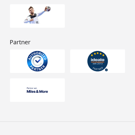
Partner