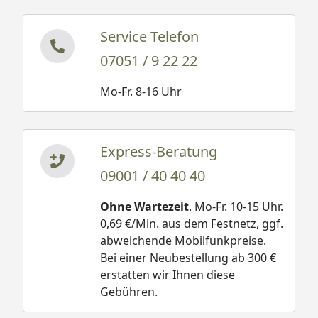
Service Telefon
07051 / 9 22 22
Mo-Fr. 8-16 Uhr
Express-Beratung
09001 / 40 40 40
Ohne Wartezeit
. Mo-Fr. 10-15 Uhr.
0,69 €/Min. aus dem Festnetz, ggf.
abweichende Mobilfunkpreise.
Bei einer Neubestellung ab 300 €
erstatten wir Ihnen diese
Gebühren.