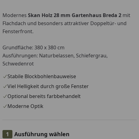
Modernes
Skan Holz 28 mm
Gartenhaus Breda 2
mit
Flachdach und besonders attraktiver Doppeltür- und
Fensterfront.
Grundfläche: 380 x 380 cm
Ausführungen: Naturbelassen, Schiefergrau,
Schwedenrot
Stabile Blockbohlenbauweise
Viel Helligkeit durch große Fenster
Optional bereits farbbehandelt
Moderne Optik
Ausführung wählen