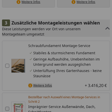
Weitere Infos
Weitere Infos
Zusätzliche Montageleistungen wählen
Diese Leistungen werden vor Ort von unserem
Montageteam umgesetzt
Schraubfundament Montage-Service
Stabiles & sturmsicheres Fundament
Geringe Aufbauhöhe, Unebenheiten im
Untergrund werden ausgeglichen
Unterlüftung Ihres Gartenhauses - keine
Staunässe
+ 3.416,20 €
Weitere Infos
Bestellbar nach Auswahl eines Montage-Services in
Schritt
Imprägnier-Service Außenwände, Dach,
Schnittkanten