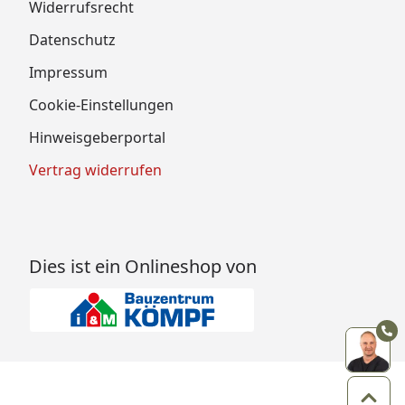
Widerrufsrecht
Datenschutz
Impressum
Cookie-Einstellungen
Hinweisgeberportal
Vertrag widerrufen
Dies ist ein Onlineshop von