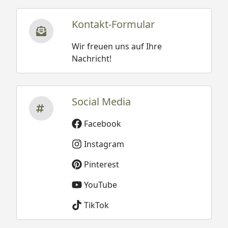
Kontakt-Formular
Wir freuen uns auf Ihre
Nachricht!
Social Media
Facebook
Instagram
Pinterest
YouTube
TikTok