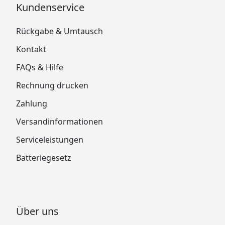
Kundenservice
Rückgabe & Umtausch
Kontakt
FAQs & Hilfe
Rechnung drucken
Zahlung
Versandinformationen
Serviceleistungen
Batteriegesetz
Über uns