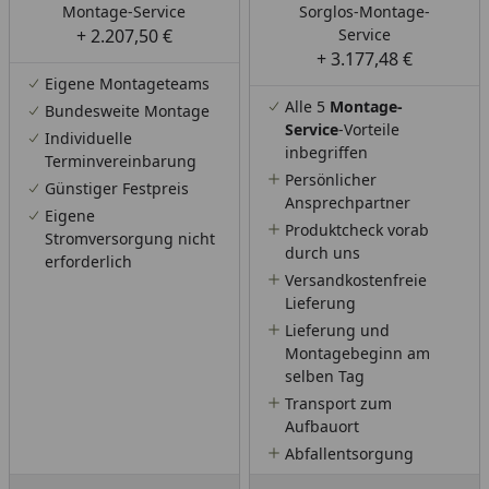
Montage-Service
Sorglos-Montage-
+ 2.207,50 €
Service
+ 3.177,48 €
Eigene Montageteams
Alle 5
Montage-
Bundesweite Montage
Service
-Vorteile
Individuelle
inbegriffen
Terminvereinbarung
Persönlicher
Günstiger Festpreis
Ansprechpartner
Eigene
Produktcheck vorab
Stromversorgung nicht
durch uns
erforderlich
Versandkostenfreie
Lieferung
Lieferung und
Montagebeginn am
selben Tag
Transport zum
Aufbauort
Abfallentsorgung