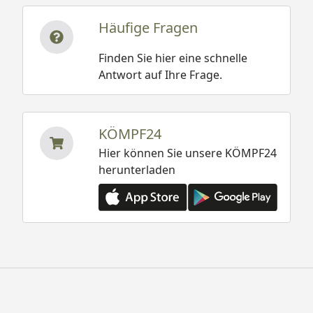
Häufige Fragen
Finden Sie hier eine schnelle
Antwort auf Ihre Frage.
KÖMPF24
Hier können Sie unsere KÖMPF24
herunterladen