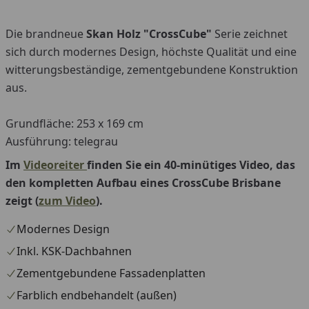
Die brandneue
Skan Holz "CrossCube"
Serie zeichnet
sich durch modernes Design, höchste Qualität und eine
witterungsbeständige, zementgebundene Konstruktion
aus.
Grundfläche: 253 x 169 cm
Ausführung: telegrau
Im
Videoreiter
finden Sie ein 40-minütiges Video, das
den kompletten Aufbau eines CrossCube Brisbane
zeigt (
zum Video
).
Modernes Design
Inkl. KSK-Dachbahnen
Zementgebundene Fassadenplatten
Farblich endbehandelt (außen)