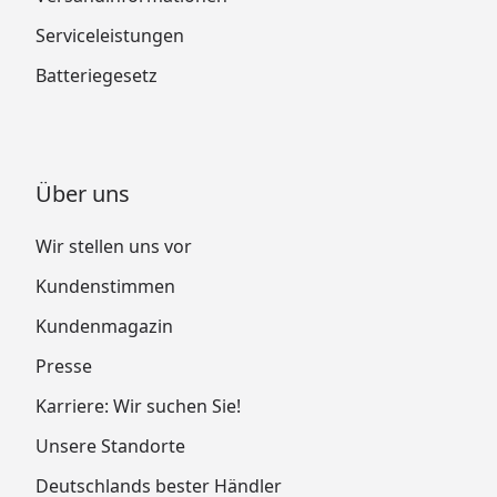
Serviceleistungen
Batteriegesetz
Über uns
Wir stellen uns vor
Kundenstimmen
Kundenmagazin
Presse
Karriere: Wir suchen Sie!
Unsere Standorte
Deutschlands bester Händler