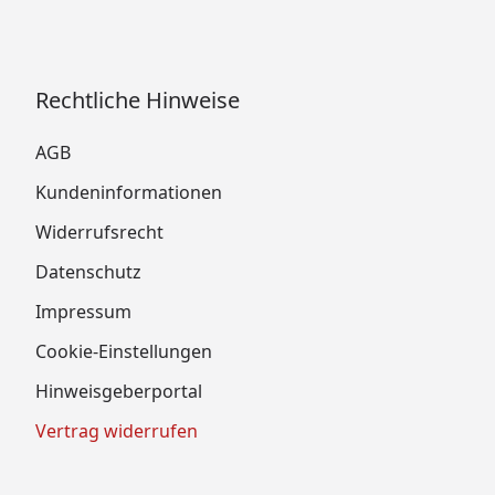
Rechtliche Hinweise
AGB
Kundeninformationen
Widerrufsrecht
Datenschutz
Impressum
Cookie-Einstellungen
Hinweisgeberportal
Vertrag widerrufen