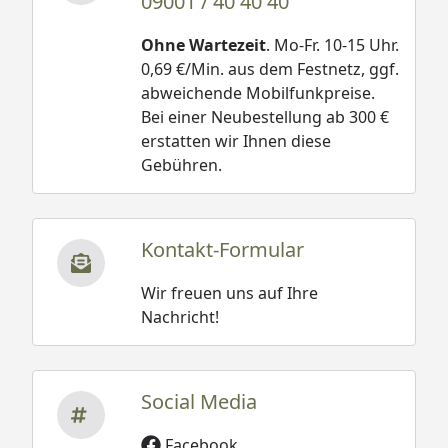
09001 / 40 40 40
Ohne Wartezeit
. Mo-Fr. 10-15 Uhr.
0,69 €/Min. aus dem Festnetz, ggf.
abweichende Mobilfunkpreise.
Bei einer Neubestellung ab 300 €
erstatten wir Ihnen diese
Gebühren.
Kontakt-Formular
Wir freuen uns auf Ihre
Nachricht!
Social Media
Facebook