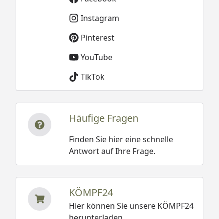
Instagram
Pinterest
YouTube
TikTok
Häufige Fragen
Finden Sie hier eine schnelle
Antwort auf Ihre Frage.
KÖMPF24
Hier können Sie unsere KÖMPF24
herunterladen