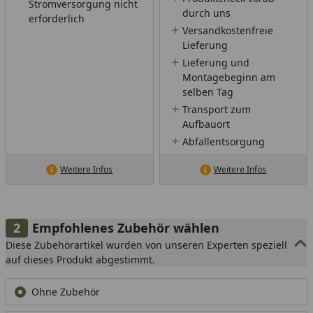
Stromversorgung nicht
durch uns
erforderlich
Versandkostenfreie
Lieferung
Lieferung und
Montagebeginn am
selben Tag
Transport zum
Aufbauort
Abfallentsorgung
Weitere Infos
Weitere Infos
Empfohlenes Zubehör wählen
Diese Zubehörartikel wurden von unseren Experten speziell
auf dieses Produkt abgestimmt.
Ohne Zubehör