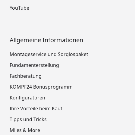
YouTube
Allgemeine Informationen
Montageservice und Sorglospaket
Fundamenterstellung
Fachberatung
KÖMPF24 Bonusprogramm
Konfiguratoren
Ihre Vorteile beim Kauf
Tipps und Tricks
Miles & More