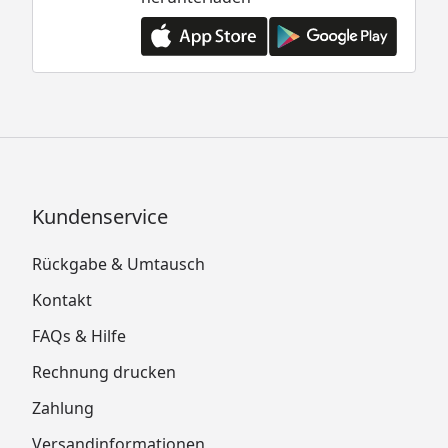
Kundenservice
Rückgabe & Umtausch
Kontakt
FAQs & Hilfe
Rechnung drucken
Zahlung
Versandinformationen