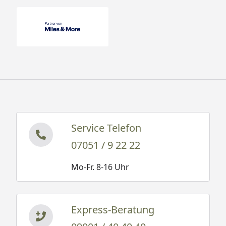
"Lieferumfang".
Service Telefon
07051 / 9 22 22
Mo-Fr. 8-16 Uhr
Express-Beratung