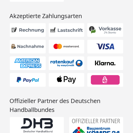
Akzeptierte Zahlungsarten
Offizieller Partner des Deutschen
Handballbundes