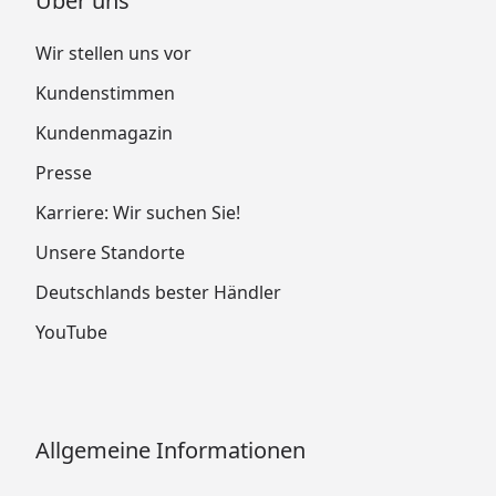
Über uns
Wir stellen uns vor
Kundenstimmen
Kundenmagazin
Presse
Karriere: Wir suchen Sie!
Unsere Standorte
Deutschlands bester Händler
YouTube
Allgemeine Informationen