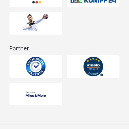
Partner