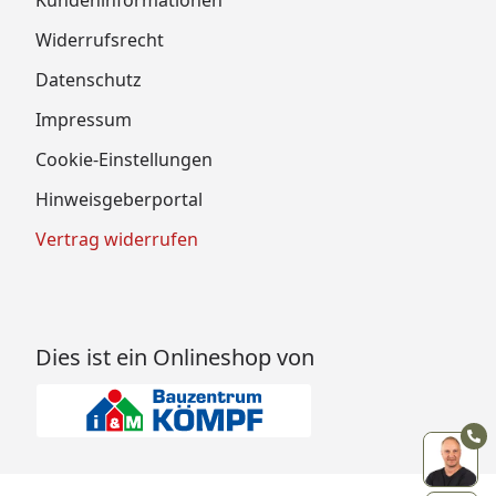
Widerrufsrecht
Datenschutz
Impressum
Cookie-Einstellungen
Hinweisgeberportal
Vertrag widerrufen
Dies ist ein Onlineshop von