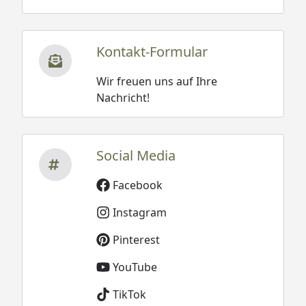
Kontakt-Formular
Wir freuen uns auf Ihre
Nachricht!
Social Media
Facebook
Instagram
Pinterest
YouTube
TikTok