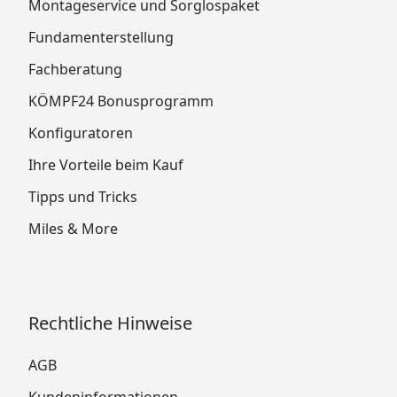
Montageservice und Sorglospaket
Fundamenterstellung
Fachberatung
KÖMPF24 Bonusprogramm
Konfiguratoren
Ihre Vorteile beim Kauf
Tipps und Tricks
Miles & More
Rechtliche Hinweise
AGB
Kundeninformationen