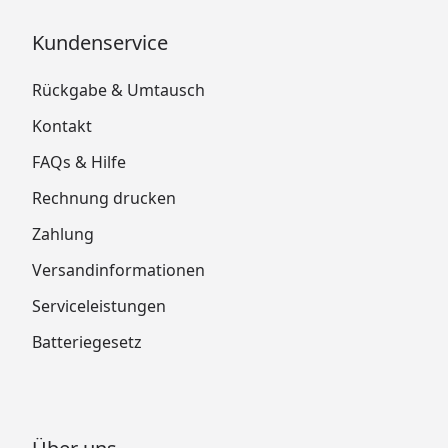
Kundenservice
Rückgabe & Umtausch
Kontakt
FAQs & Hilfe
Rechnung drucken
Zahlung
Versandinformationen
Serviceleistungen
Batteriegesetz