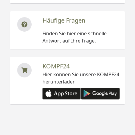
Häufige Fragen
Finden Sie hier eine schnelle
Antwort auf Ihre Frage.
KÖMPF24
Hier können Sie unsere KÖMPF24
herunterladen