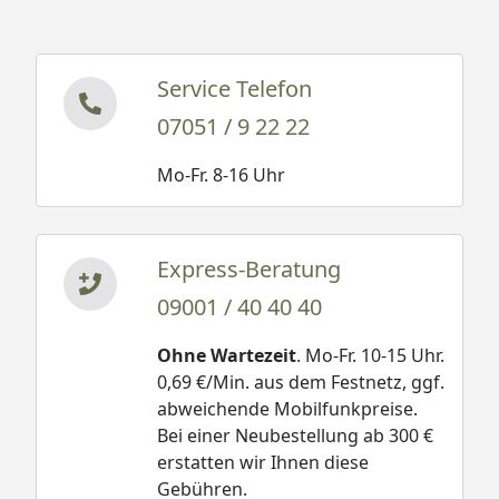
Service Telefon
07051 / 9 22 22
Mo-Fr. 8-16 Uhr
Express-Beratung
09001 / 40 40 40
Ohne Wartezeit
. Mo-Fr. 10-15 Uhr.
0,69 €/Min. aus dem Festnetz, ggf.
abweichende Mobilfunkpreise.
Bei einer Neubestellung ab 300 €
erstatten wir Ihnen diese
Gebühren.