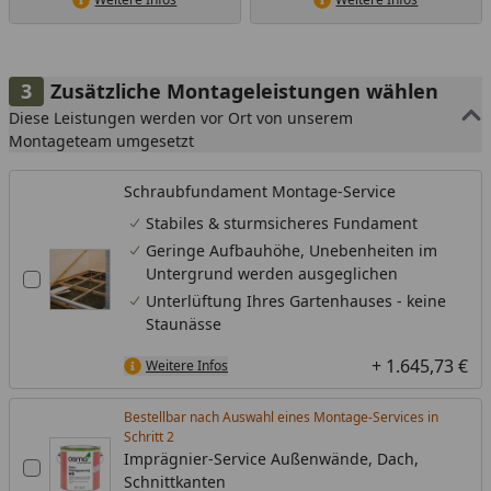
Zusätzliche Montageleistungen wählen
Diese Leistungen werden vor Ort von unserem
Montageteam umgesetzt
Schraubfundament Montage-Service
Stabiles & sturmsicheres Fundament
Geringe Aufbauhöhe, Unebenheiten im
Untergrund werden ausgeglichen
Unterlüftung Ihres Gartenhauses - keine
Staunässe
+ 1.645,73 €
Weitere Infos
Bestellbar nach Auswahl eines Montage-Services in
Schritt
Imprägnier-Service Außenwände, Dach,
Schnittkanten