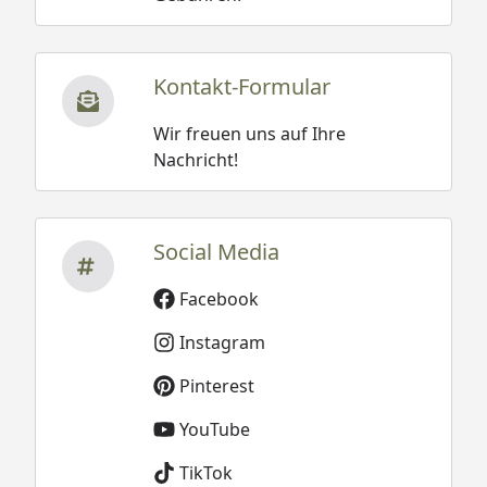
Kontakt-Formular
Wir freuen uns auf Ihre
Nachricht!
Social Media
Facebook
Instagram
Pinterest
YouTube
TikTok