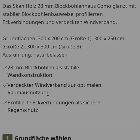
Das Skan Holz 28 mm Blockbohlenhaus Como glänzt mit
stabiler Blockbohlenbauweise, profilierten
Eckverbindungen und verdeckten Windverband.
Grundflächen: 300 x 200 cm (Größe 1), 300 x 250 cm
(Größe 2), 300 x 300 cm (Größe 3)
Ausführung: naturbelassen
28 mm Blockbohlen als stabile
Wandkonstruktion
Verdeckter Windverband zur optimalen
Raumausnutzung
Profilierte Eckverbindungen als sicherer
Regenschutz
Grundfläche wählen