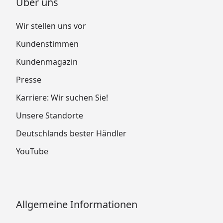
Über uns
Wir stellen uns vor
Kundenstimmen
Kundenmagazin
Presse
Karriere: Wir suchen Sie!
Unsere Standorte
Deutschlands bester Händler
YouTube
Allgemeine Informationen