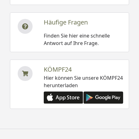
Häufige Fragen
Finden Sie hier eine schnelle
Antwort auf Ihre Frage.
KÖMPF24
Hier können Sie unsere KÖMPF24
herunterladen