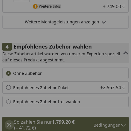
+ 749,00 €
Weitere Infos
Weitere Montageleistungen anzeigen
Empfohlenes Zubehör wählen
Diese Zubehörartikel wurden von unseren Experten speziell
auf dieses Produkt abgestimmt.
Ohne Zubehör
+2.563,54 €
Empfohlenes Zubehör-Paket
Empfohlenes Zubehör frei wählen
So zahlen Sie nur
1.799,20 €
Bedingungen
(– 41,72 €)