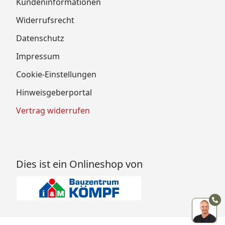
Kundeninformationen
Widerrufsrecht
Datenschutz
Impressum
Cookie-Einstellungen
Hinweisgeberportal
Vertrag widerrufen
Dies ist ein Onlineshop von