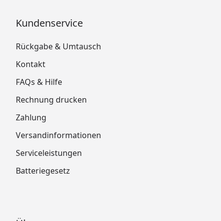
Kundenservice
Rückgabe & Umtausch
Kontakt
FAQs & Hilfe
Rechnung drucken
Zahlung
Versandinformationen
Serviceleistungen
Batteriegesetz