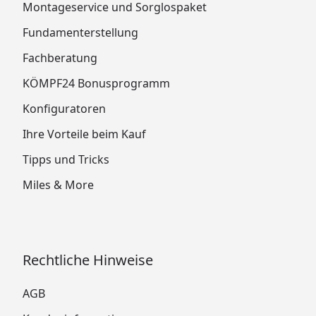
Montageservice und Sorglospaket
Fundamenterstellung
Fachberatung
KÖMPF24 Bonusprogramm
Konfiguratoren
Ihre Vorteile beim Kauf
Tipps und Tricks
Miles & More
Rechtliche Hinweise
AGB