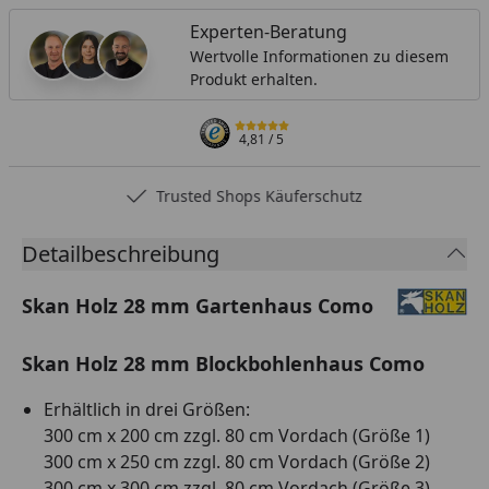
Experten-Beratung
Wertvolle Informationen zu diesem
Produkt erhalten.
4,81
/ 5
Trusted Shops Käuferschutz
Detailbeschreibung
Skan Holz 28 mm Gartenhaus Como
Skan Holz 28 mm Blockbohlenhaus Como
Erhältlich in drei Größen:
300 cm x 200 cm zzgl. 80 cm Vordach (Größe 1)
300 cm x 250 cm zzgl. 80 cm Vordach (Größe 2)
300 cm x 300 cm zzgl. 80 cm Vordach (Größe 3)