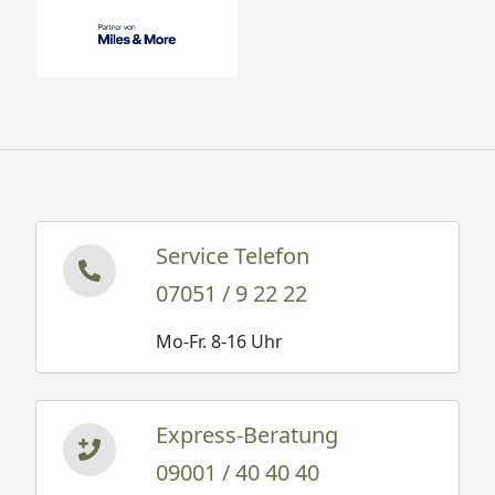
Service Telefon
07051 / 9 22 22
Mo-Fr. 8-16 Uhr
Express-Beratung
09001 / 40 40 40