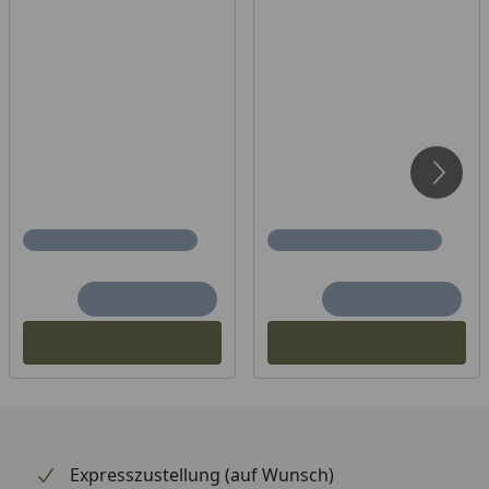
Expresszustellung (auf Wunsch)