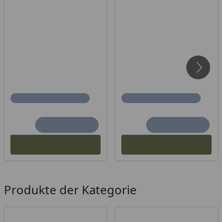
Produkte der Kategorie