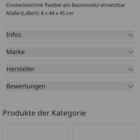
Einstecktechnik flexibel am Basismodul einsetzbar.
Maße (LxBxH): 8 x 44 x 45 cm
Infos
Marke
Hersteller
Bewertungen
Produkte der Kategorie