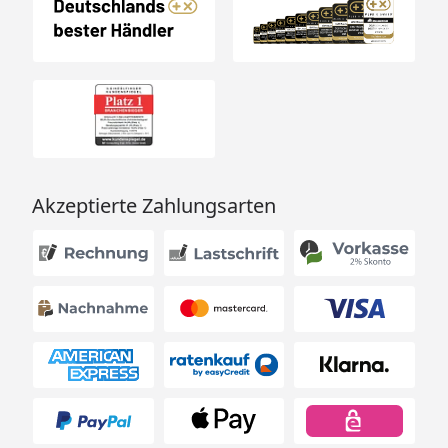
Akzeptierte Zahlungsarten