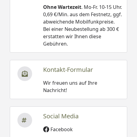
Ohne Wartezeit
. Mo-Fr. 10-15 Uhr.
0,69 €/Min. aus dem Festnetz, ggf.
abweichende Mobilfunkpreise.
Bei einer Neubestellung ab 300 €
erstatten wir Ihnen diese
Gebühren.
Kontakt-Formular
Wir freuen uns auf Ihre
Nachricht!
Social Media
Facebook