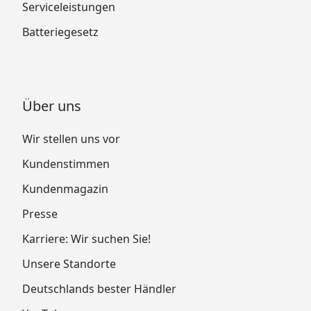
Serviceleistungen
Batteriegesetz
Über uns
Wir stellen uns vor
Kundenstimmen
Kundenmagazin
Presse
Karriere: Wir suchen Sie!
Unsere Standorte
Deutschlands bester Händler