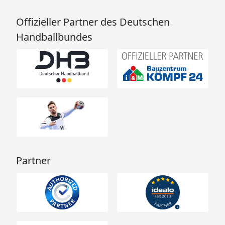
Offizieller Partner des Deutschen
Handballbundes
Partner