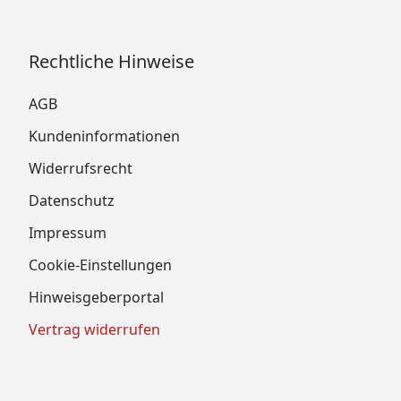
Rechtliche Hinweise
AGB
Kundeninformationen
Widerrufsrecht
Datenschutz
Impressum
Cookie-Einstellungen
Hinweisgeberportal
Vertrag widerrufen