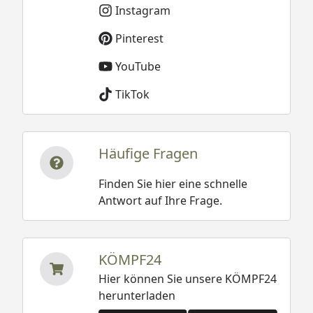
Instagram
Pinterest
YouTube
TikTok
Häufige Fragen
Finden Sie hier eine schnelle
Antwort auf Ihre Frage.
KÖMPF24
Hier können Sie unsere KÖMPF24
herunterladen