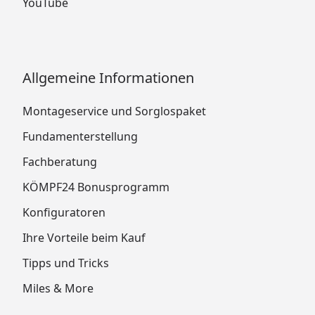
YouTube
Allgemeine Informationen
Montageservice und Sorglospaket
Fundamenterstellung
Fachberatung
KÖMPF24 Bonusprogramm
Konfiguratoren
Ihre Vorteile beim Kauf
Tipps und Tricks
Miles & More