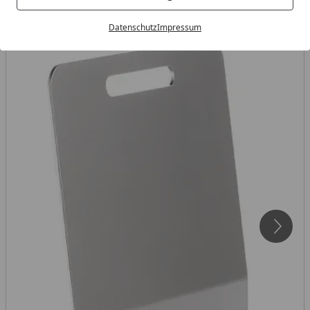
Datenschutz
Impressum