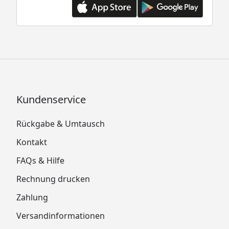
Kundenservice
Rückgabe & Umtausch
Kontakt
FAQs & Hilfe
Rechnung drucken
Zahlung
Versandinformationen