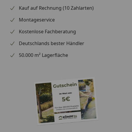
Kauf auf Rechnung (10 Zahlarten)
Montageservice
Kostenlose Fachberatung
Deutschlands bester Händler
50.000 m² Lagerfläche