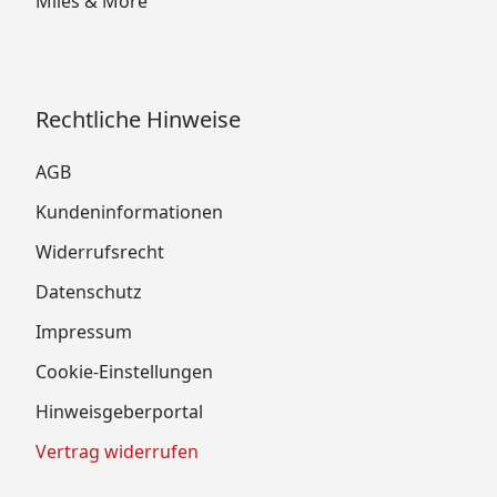
Miles & More
Rechtliche Hinweise
AGB
Kundeninformationen
Widerrufsrecht
Datenschutz
Impressum
Cookie-Einstellungen
Hinweisgeberportal
Vertrag widerrufen