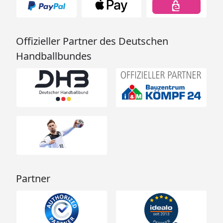
Offizieller Partner des Deutschen
Handballbundes
Partner