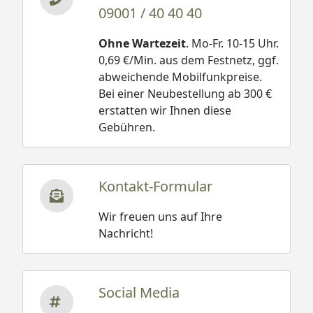
09001 / 40 40 40
Ohne Wartezeit
. Mo-Fr. 10-15 Uhr.
0,69 €/Min. aus dem Festnetz, ggf.
abweichende Mobilfunkpreise.
Bei einer Neubestellung ab 300 €
erstatten wir Ihnen diese
Gebühren.
Kontakt-Formular
Wir freuen uns auf Ihre
Nachricht!
Social Media