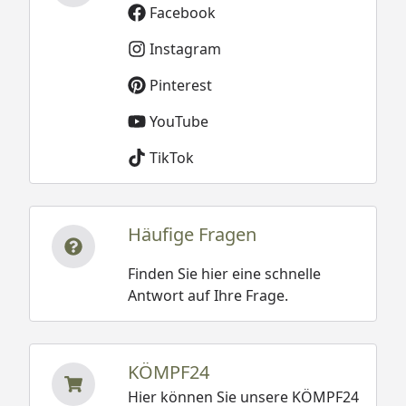
Facebook
Instagram
Pinterest
YouTube
TikTok
Häufige Fragen
Finden Sie hier eine schnelle
Antwort auf Ihre Frage.
KÖMPF24
Hier können Sie unsere KÖMPF24