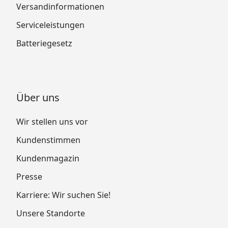
Versandinformationen
Serviceleistungen
Batteriegesetz
Über uns
Wir stellen uns vor
Kundenstimmen
Kundenmagazin
Presse
Karriere: Wir suchen Sie!
Unsere Standorte