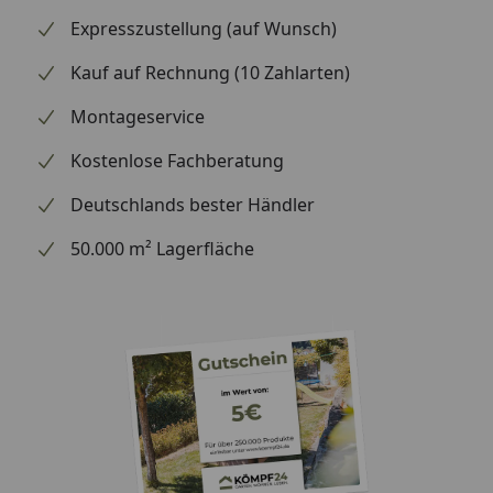
Expresszustellung (auf Wunsch)
Kauf auf Rechnung (10 Zahlarten)
Montageservice
Kostenlose Fachberatung
Deutschlands bester Händler
50.000 m² Lagerfläche