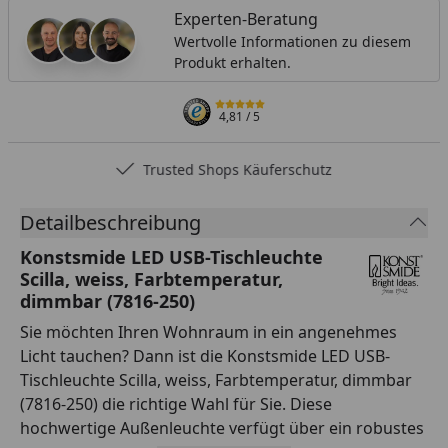
Experten-Beratung
Wertvolle Informationen zu diesem
Produkt erhalten.
4,81
/ 5
Trusted Shops Käuferschutz
Detailbeschreibung
Konstsmide LED USB-Tischleuchte
Scilla, weiss, Farbtemperatur,
dimmbar (7816-250)
Sie möchten Ihren Wohnraum in ein angenehmes
Licht tauchen? Dann ist die Konstsmide LED USB-
Tischleuchte Scilla, weiss, Farbtemperatur, dimmbar
(7816-250) die richtige Wahl für Sie. Diese
hochwertige Außenleuchte verfügt über ein robustes