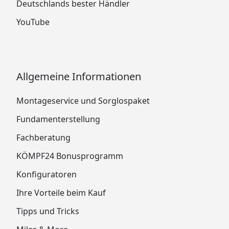
Deutschlands bester Händler
YouTube
Allgemeine Informationen
Montageservice und Sorglospaket
Fundamenterstellung
Fachberatung
KÖMPF24 Bonusprogramm
Konfiguratoren
Ihre Vorteile beim Kauf
Tipps und Tricks