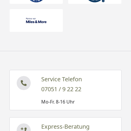
Service Telefon
07051 / 9 22 22
Mo-Fr. 8-16 Uhr
Express-Beratung