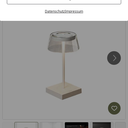
Datenschutz
Impressum
Produk