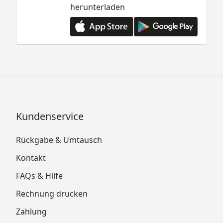
herunterladen
Kundenservice
Rückgabe & Umtausch
Kontakt
FAQs & Hilfe
Rechnung drucken
Zahlung