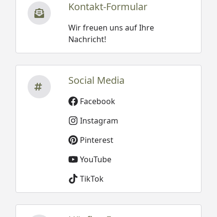
Kontakt-Formular
Wir freuen uns auf Ihre
Nachricht!
Social Media
Facebook
Instagram
Pinterest
YouTube
TikTok