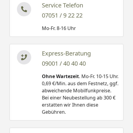
Service Telefon
07051 / 9 22 22
Mo-Fr. 8-16 Uhr
Express-Beratung
09001 / 40 40 40
Ohne Wartezeit
. Mo-Fr. 10-15 Uhr.
0,69 €/Min. aus dem Festnetz, ggf.
abweichende Mobilfunkpreise.
Bei einer Neubestellung ab 300 €
erstatten wir Ihnen diese
Gebühren.