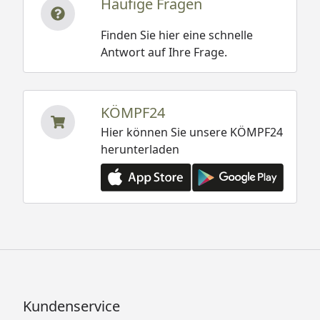
Häufige Fragen
Finden Sie hier eine schnelle
Antwort auf Ihre Frage.
KÖMPF24
Hier können Sie unsere KÖMPF24
herunterladen
Kundenservice