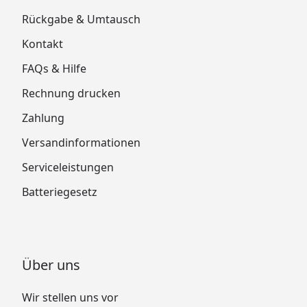
Rückgabe & Umtausch
Kontakt
FAQs & Hilfe
Rechnung drucken
Zahlung
Versandinformationen
Serviceleistungen
Batteriegesetz
Über uns
Wir stellen uns vor