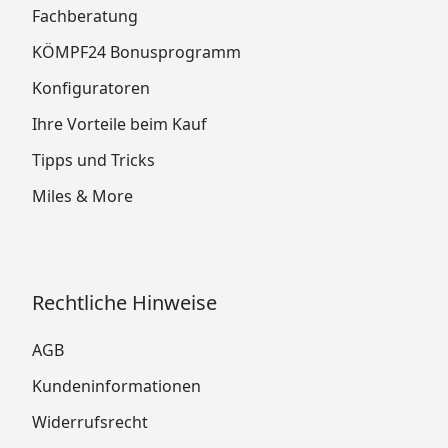
Fachberatung
KÖMPF24 Bonusprogramm
Konfiguratoren
Ihre Vorteile beim Kauf
Tipps und Tricks
Miles & More
Rechtliche Hinweise
AGB
Kundeninformationen
Widerrufsrecht