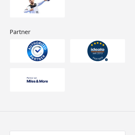
Partner