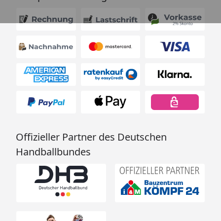
Offizieller Partner des Deutschen
Handballbundes