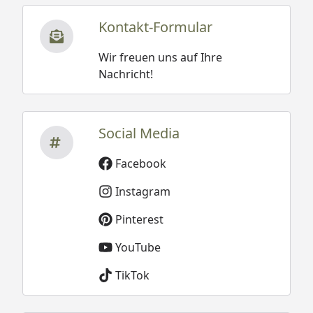
Kontakt-Formular
Wir freuen uns auf Ihre
Nachricht!
Social Media
Facebook
Instagram
Pinterest
YouTube
TikTok