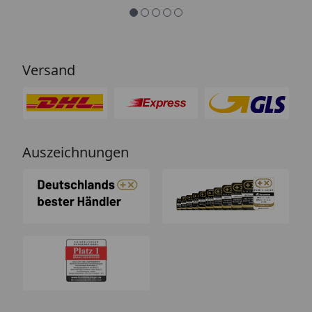
Versand
Auszeichnungen