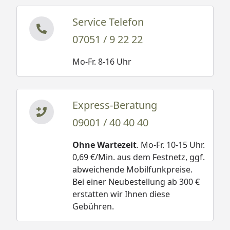
Service Telefon
07051 / 9 22 22
Mo-Fr. 8-16 Uhr
Express-Beratung
09001 / 40 40 40
Ohne Wartezeit
. Mo-Fr. 10-15 Uhr.
0,69 €/Min. aus dem Festnetz, ggf.
abweichende Mobilfunkpreise.
Bei einer Neubestellung ab 300 €
erstatten wir Ihnen diese
Gebühren.