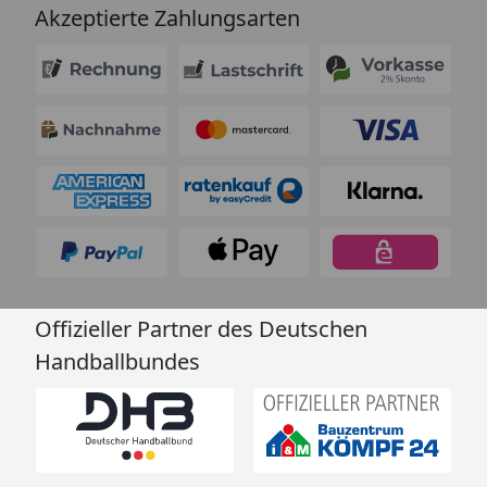
Akzeptierte Zahlungsarten
Offizieller Partner des Deutschen
Handballbundes