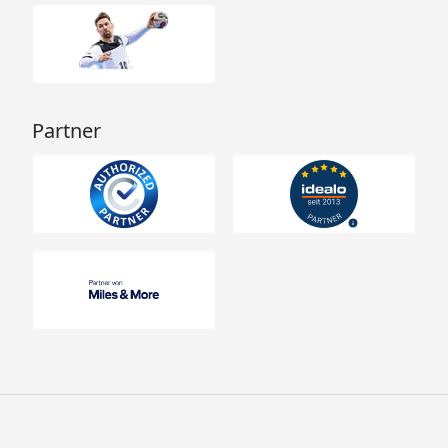
Partner