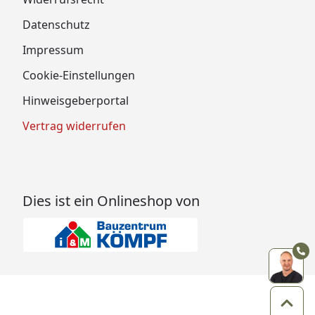
Datenschutz
Impressum
Cookie-Einstellungen
Hinweisgeberportal
Vertrag widerrufen
Dies ist ein Onlineshop von
Zum 