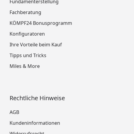
Fundamenterstellung
Fachberatung
KÖMPF24 Bonusprogramm
Konfiguratoren
Ihre Vorteile beim Kauf
Tipps und Tricks
Miles & More
Rechtliche Hinweise
AGB
Kundeninformationen
Widerrufsrecht