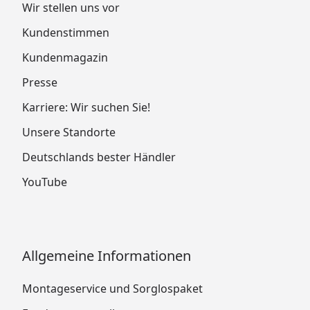
Wir stellen uns vor
Kundenstimmen
Kundenmagazin
Presse
Karriere: Wir suchen Sie!
Unsere Standorte
Deutschlands bester Händler
YouTube
Allgemeine Informationen
Montageservice und Sorglospaket