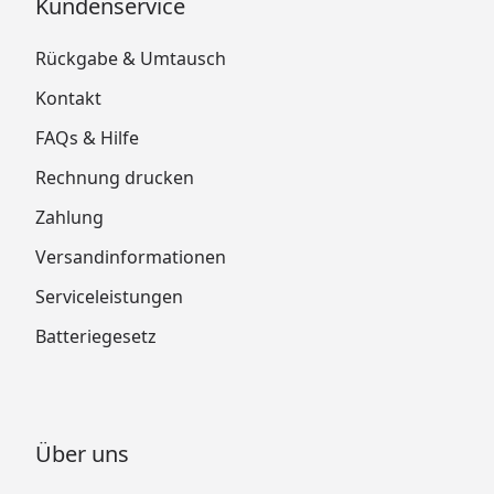
Kundenservice
Rückgabe & Umtausch
Kontakt
FAQs & Hilfe
Rechnung drucken
Zahlung
Versandinformationen
Serviceleistungen
Batteriegesetz
Über uns