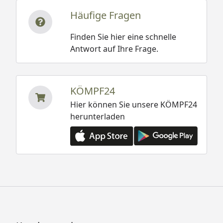
Häufige Fragen
Finden Sie hier eine schnelle
Antwort auf Ihre Frage.
KÖMPF24
Hier können Sie unsere KÖMPF24
herunterladen