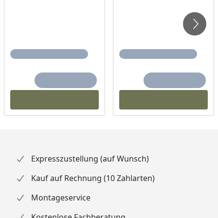
Expresszustellung (auf Wunsch)
Kauf auf Rechnung (10 Zahlarten)
Montageservice
Kostenlose Fachberatung