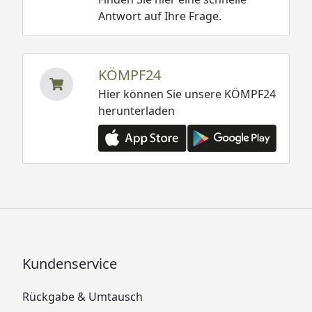
Antwort auf Ihre Frage.
KÖMPF24
Hier können Sie unsere KÖMPF24
herunterladen
Kundenservice
Rückgabe & Umtausch