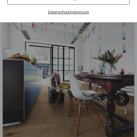
Datenschutz
Impressum