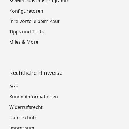
KÖMPF24 Bonusprogramm
Konfiguratoren
Ihre Vorteile beim Kauf
Tipps und Tricks
Miles & More
Rechtliche Hinweise
AGB
Kundeninformationen
Widerrufsrecht
Datenschutz
Impressum