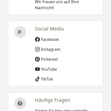
Wir freuen uns auf Ihre
Nachricht!
Social Media
Facebook
Instagram
Pinterest
YouTube
TikTok
Häufige Fragen
Finden Sie hier eine schnelle