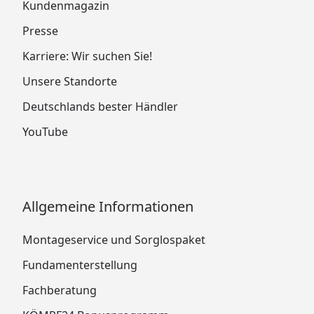
Kundenmagazin
Presse
Karriere: Wir suchen Sie!
Unsere Standorte
Deutschlands bester Händler
YouTube
Allgemeine Informationen
Montageservice und Sorglospaket
Fundamenterstellung
Fachberatung