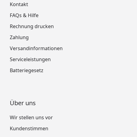
Kontakt
FAQs & Hilfe
Rechnung drucken
Zahlung
Versandinformationen
Serviceleistungen
Batteriegesetz
Über uns
Wir stellen uns vor
Kundenstimmen