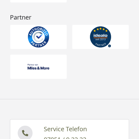
Partner
Service Telefon