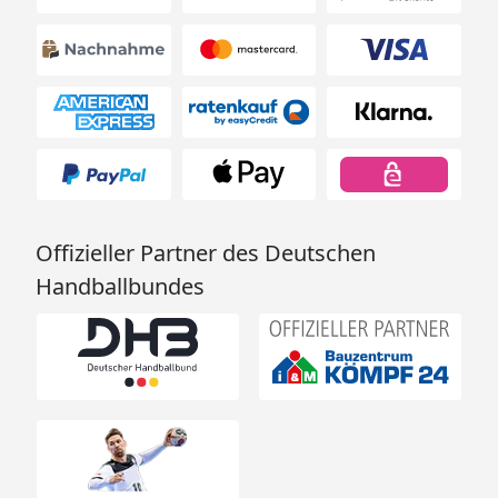
Offizieller Partner des Deutschen
Handballbundes