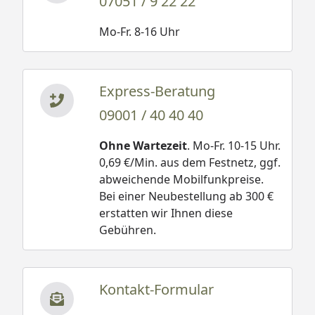
07051 / 9 22 22
Mo-Fr. 8-16 Uhr
Express-Beratung
09001 / 40 40 40
Ohne Wartezeit
. Mo-Fr. 10-15 Uhr.
0,69 €/Min. aus dem Festnetz, ggf.
abweichende Mobilfunkpreise.
Bei einer Neubestellung ab 300 €
erstatten wir Ihnen diese
Gebühren.
Kontakt-Formular