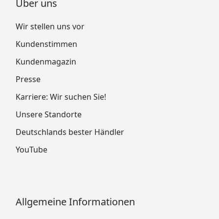
Über uns
Wir stellen uns vor
Kundenstimmen
Kundenmagazin
Presse
Karriere: Wir suchen Sie!
Unsere Standorte
Deutschlands bester Händler
YouTube
Allgemeine Informationen