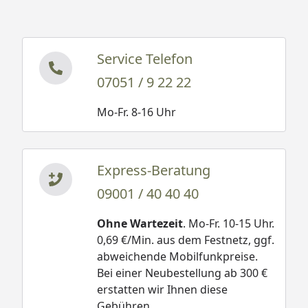
Service Telefon
07051 / 9 22 22
Mo-Fr. 8-16 Uhr
Express-Beratung
09001 / 40 40 40
Ohne Wartezeit
. Mo-Fr. 10-15 Uhr.
0,69 €/Min. aus dem Festnetz, ggf.
abweichende Mobilfunkpreise.
Bei einer Neubestellung ab 300 €
erstatten wir Ihnen diese
Gebühren.