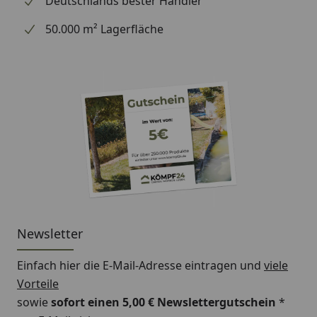
Deutschlands bester Händler
50.000 m² Lagerfläche
Newsletter
Einfach hier die E-Mail-Adresse eintragen und
viele
Vorteile
sowie
sofort einen 5,00 € Newslettergutschein
*