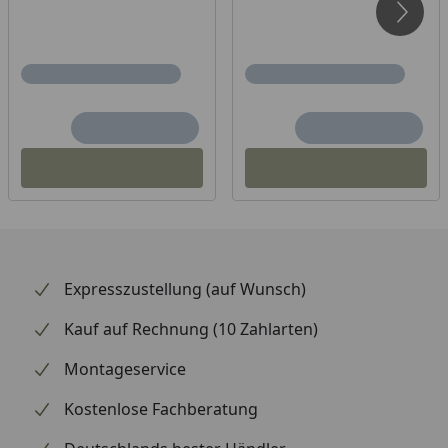
Expresszustellung (auf Wunsch)
Kauf auf Rechnung (10 Zahlarten)
Montageservice
Kostenlose Fachberatung