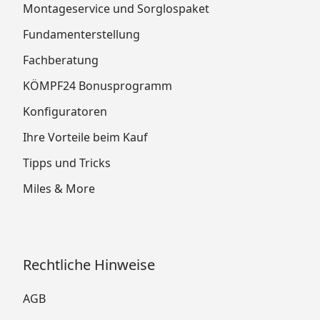
Montageservice und Sorglospaket
Fundamenterstellung
Fachberatung
KÖMPF24 Bonusprogramm
Konfiguratoren
Ihre Vorteile beim Kauf
Tipps und Tricks
Miles & More
Rechtliche Hinweise
AGB