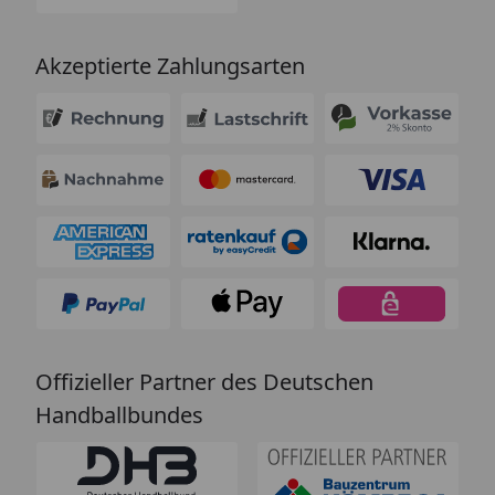
Akzeptierte Zahlungsarten
Offizieller Partner des Deutschen
Handballbundes