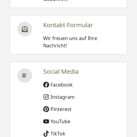
Kontakt-Formular
Wir freuen uns auf Ihre
Nachricht!
Social Media
Facebook
Instagram
Pinterest
YouTube
TikTok