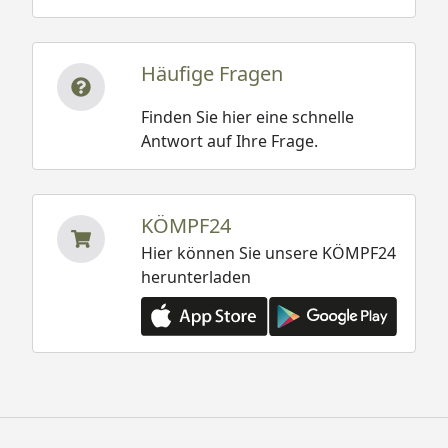
Häufige Fragen
Finden Sie hier eine schnelle
Antwort auf Ihre Frage.
KÖMPF24
Hier können Sie unsere KÖMPF24
herunterladen