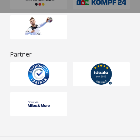
Partner