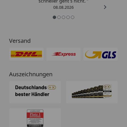
schneller geht's nicht. “
08.08.2026
Versand
Auszeichnungen