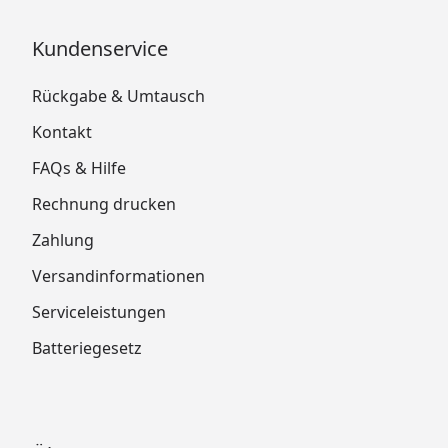
Kundenservice
Rückgabe & Umtausch
Kontakt
FAQs & Hilfe
Rechnung drucken
Zahlung
Versandinformationen
Serviceleistungen
Batteriegesetz