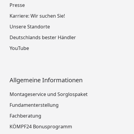
Presse
Karriere: Wir suchen Sie!
Unsere Standorte
Deutschlands bester Händler
YouTube
Allgemeine Informationen
Montageservice und Sorglospaket
Fundamenterstellung
Fachberatung
KÖMPF24 Bonusprogramm