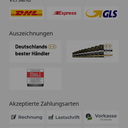
Auszeichnungen
Akzeptierte Zahlungsarten