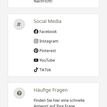
Nachricht!
Social Media
Facebook
Instagram
Pinterest
YouTube
TikTok
Häufige Fragen
Finden Sie hier eine schnelle
Antwort auf Ihre Frage.