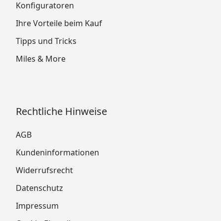
Konfiguratoren
Ihre Vorteile beim Kauf
Tipps und Tricks
Miles & More
Rechtliche Hinweise
AGB
Kundeninformationen
Widerrufsrecht
Datenschutz
Impressum