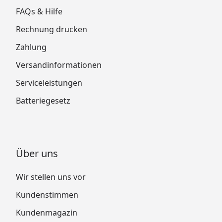
FAQs & Hilfe
Rechnung drucken
Zahlung
Versandinformationen
Serviceleistungen
Batteriegesetz
Über uns
Wir stellen uns vor
Kundenstimmen
Kundenmagazin