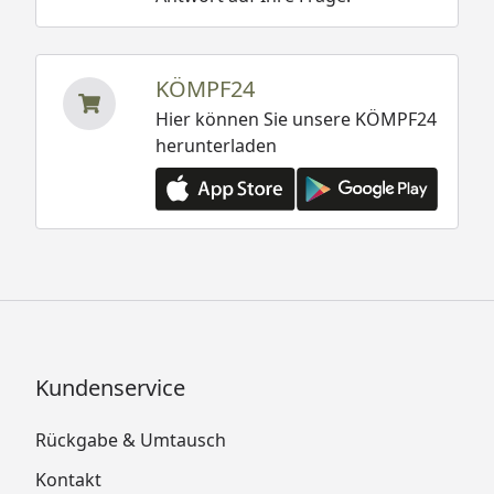
KÖMPF24
Hier können Sie unsere KÖMPF24
herunterladen
Kundenservice
Rückgabe & Umtausch
Kontakt