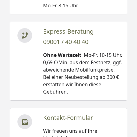
Mo-Fr. 8-16 Uhr
Express-Beratung
09001 / 40 40 40
Ohne Wartezeit
. Mo-Fr. 10-15 Uhr.
0,69 €/Min. aus dem Festnetz, ggf.
abweichende Mobilfunkpreise.
Bei einer Neubestellung ab 300 €
erstatten wir Ihnen diese
Gebühren.
Kontakt-Formular
Wir freuen uns auf Ihre