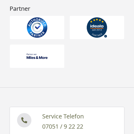
Partner
Service Telefon
07051 / 9 22 22