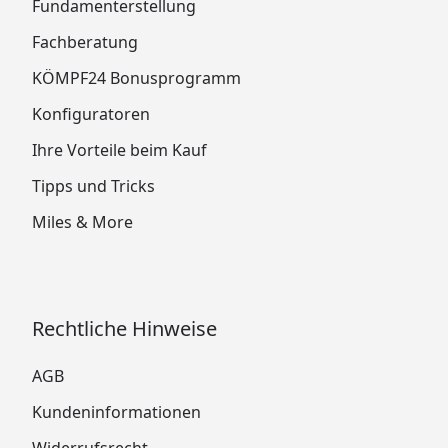
Fundamenterstellung
Fachberatung
KÖMPF24 Bonusprogramm
Konfiguratoren
Ihre Vorteile beim Kauf
Tipps und Tricks
Miles & More
Rechtliche Hinweise
AGB
Kundeninformationen
Widerrufsrecht