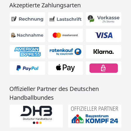
Akzeptierte Zahlungsarten
Offizieller Partner des Deutschen
Handballbundes