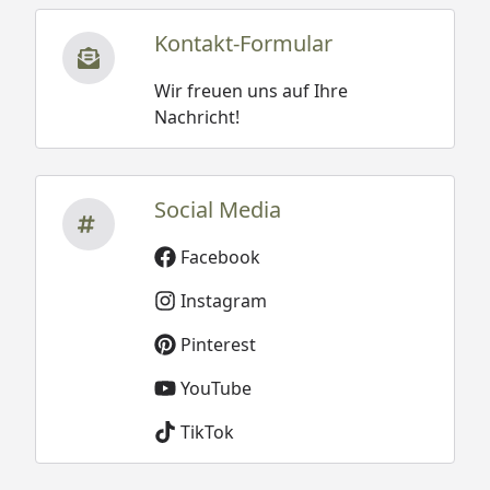
Kontakt-Formular
Wir freuen uns auf Ihre
Nachricht!
Social Media
Facebook
Instagram
Pinterest
YouTube
TikTok