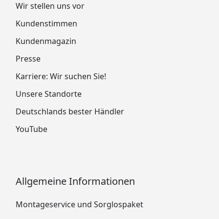
Wir stellen uns vor
Kundenstimmen
Kundenmagazin
Presse
Karriere: Wir suchen Sie!
Unsere Standorte
Deutschlands bester Händler
YouTube
Allgemeine Informationen
Montageservice und Sorglospaket