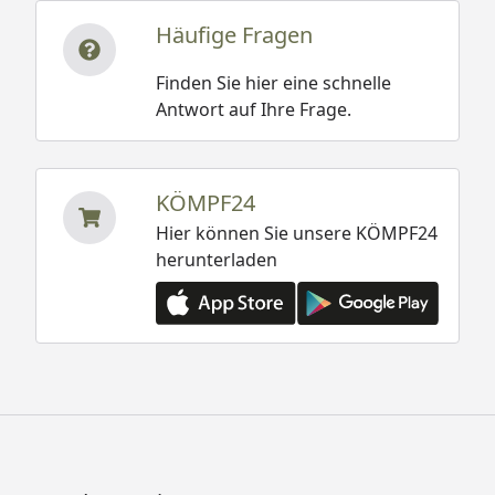
Häufige Fragen
Finden Sie hier eine schnelle
Antwort auf Ihre Frage.
KÖMPF24
Hier können Sie unsere KÖMPF24
herunterladen