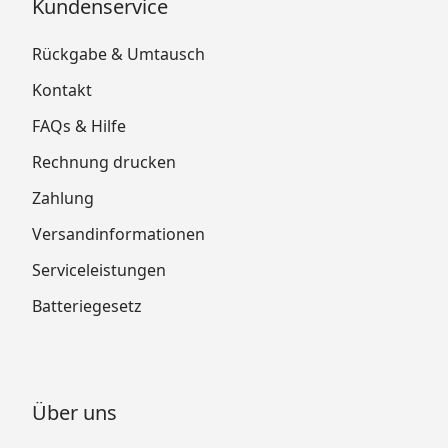
Kundenservice
Rückgabe & Umtausch
Kontakt
FAQs & Hilfe
Rechnung drucken
Zahlung
Versandinformationen
Serviceleistungen
Batteriegesetz
Über uns