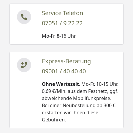
Service Telefon
07051 / 9 22 22
Mo-Fr. 8-16 Uhr
Express-Beratung
09001 / 40 40 40
Ohne Wartezeit
. Mo-Fr. 10-15 Uhr.
0,69 €/Min. aus dem Festnetz, ggf.
abweichende Mobilfunkpreise.
Bei einer Neubestellung ab 300 €
erstatten wir Ihnen diese
Gebühren.