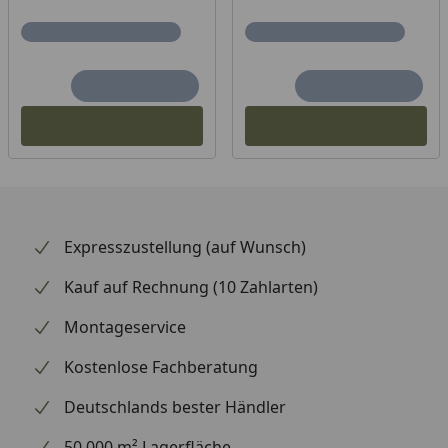
Expresszustellung (auf Wunsch)
Kauf auf Rechnung (10 Zahlarten)
Montageservice
Kostenlose Fachberatung
Deutschlands bester Händler
50.000 m² Lagerfläche