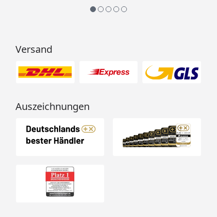
Versand
Auszeichnungen