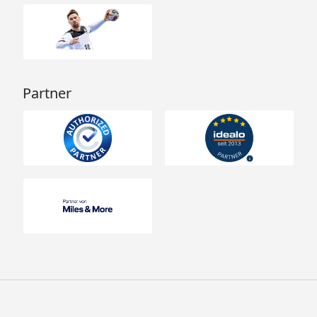
Partner