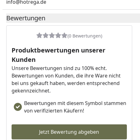
info@hotrega.de
Bewertungen
(0 Bewertungen)
Produktbewertungen unserer
Kunden
Unsere Bewertungen sind zu 100% echt.
Bewertungen von Kunden, die ihre Ware nicht
bei uns gekauft haben, werden entsprechend
gekennzeichnet.
Bewertungen mit diesem Symbol stammen
von verifizierten Käufern!
Jetzt Bewertung abgeben