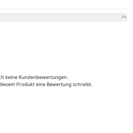
och keine Kundenbewertungen.
u diesem Produkt eine Bewertung schreibt.