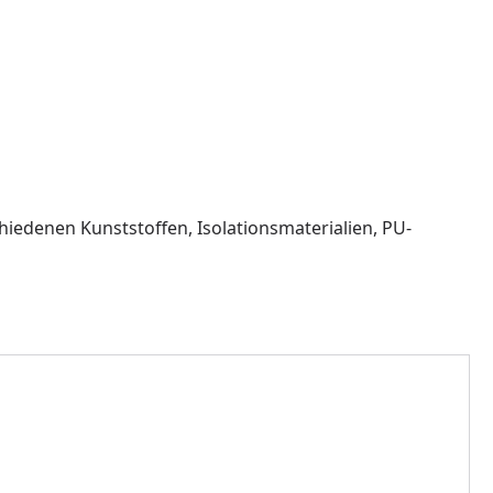
hiedenen Kunststoffen, Isolationsmaterialien, PU-