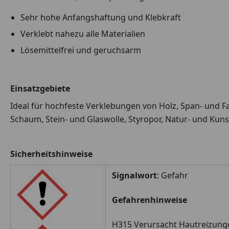
Sehr hohe Anfangshaftung und Klebkraft
Verklebt nahezu alle Materialien
Lösemittelfrei und geruchsarm
Einsatzgebiete
Ideal für hochfeste Verklebungen von Holz, Span- und Fa
Schaum, Stein- und Glaswolle, Styropor, Natur- und Kuns
Sicherheitshinweise
Signalwort
: Gefahr
Gefahrenhinweise
H315 Verursacht Hautreizung