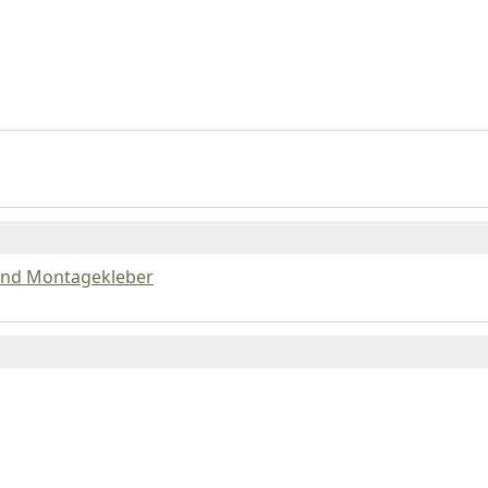
 und Montagekleber