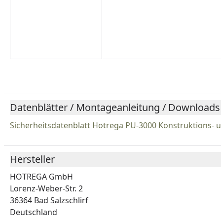
Datenblätter / Montageanleitung / Downloads
Sicherheitsdatenblatt Hotrega PU-3000 Konstruktions-
Hersteller
HOTREGA GmbH
Lorenz-Weber-Str. 2
36364 Bad Salzschlirf
Deutschland