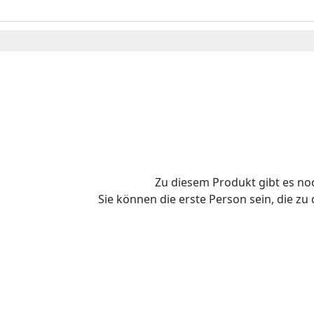
Zu diesem Produkt gibt es n
Sie können die erste Person sein, die z